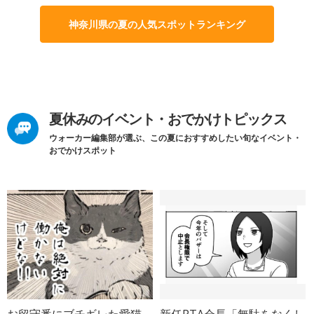
神奈川県の夏の人気スポットランキング
夏休みのイベント・おでかけトピックス
ウォーカー編集部が選ぶ、この夏におすすめしたい旬なイベント・
おでかけスポット
お留守番にブチギレた愛猫
新任PTA会長「無駄をなくし