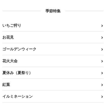
季節特集
いちご狩り
お花見
ゴールデンウィーク
花火大会
夏休み（夏祭り）
紅葉
イルミネーション