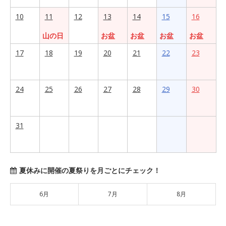
10
11
12
13
14
15
16
山の日
お盆
お盆
お盆
お盆
17
18
19
20
21
22
23
24
25
26
27
28
29
30
31
夏休みに開催の夏祭りを月ごとにチェック！
6月
7月
8月