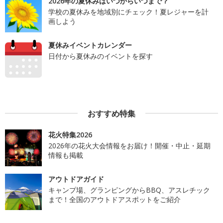
2026年の夏休みはいつからいつまで？
学校の夏休みを地域別にチェック！夏レジャーを計
画しよう
夏休みイベントカレンダー
日付から夏休みのイベントを探す
おすすめ特集
花火特集2026
2026年の花火大会情報をお届け！開催・中止・延期
情報も掲載
アウトドアガイド
キャンプ場、グランピングからBBQ、アスレチック
まで！全国のアウトドアスポットをご紹介