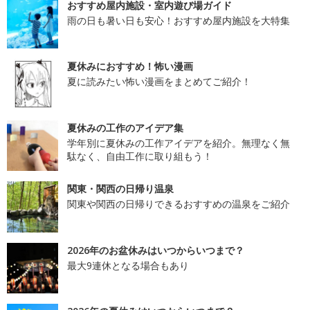
おすすめ屋内施設・室内遊び場ガイド
雨の日も暑い日も安心！おすすめ屋内施設を大特集
夏休みにおすすめ！怖い漫画
夏に読みたい怖い漫画をまとめてご紹介！
夏休みの工作のアイデア集
学年別に夏休みの工作アイデアを紹介。無理なく無
駄なく、自由工作に取り組もう！
関東・関西の日帰り温泉
関東や関西の日帰りできるおすすめの温泉をご紹介
2026年のお盆休みはいつからいつまで？
最大9連休となる場合もあり