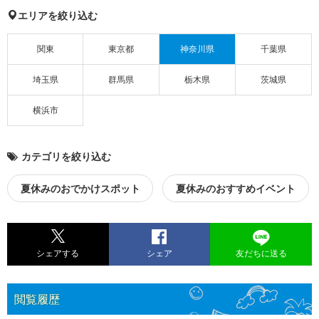
エリアを絞り込む
関東
東京都
神奈川県
千葉県
埼玉県
群馬県
栃木県
茨城県
横浜市
カテゴリを絞り込む
夏休みのおでかけスポット
夏休みのおすすめイベント
シェアする
シェア
友だちに送る
閲覧履歴