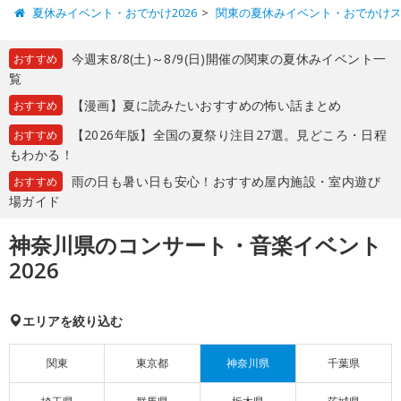
夏休みイベント・おでかけ2026
関東の夏休みイベント・おでかけ
今週末8/8(土)～8/9(日)開催の関東の夏休みイベント一
おすすめ
覧
【漫画】夏に読みたいおすすめの怖い話まとめ
おすすめ
【2026年版】全国の夏祭り注目27選。見どころ・日程
おすすめ
もわかる！
雨の日も暑い日も安心！おすすめ屋内施設・室内遊び
おすすめ
場ガイド
神奈川県のコンサート・音楽イベント
2026
エリアを絞り込む
関東
東京都
神奈川県
千葉県