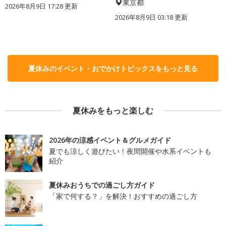
東京都
2026年8月9日 17:28
更新
2026年8月9日 03:18
更新
夏休みのイベント・おでかけトピックスをもっと見る
夏休みをもっと楽しむ
2026年の涼感イベント＆グルメガイド
夏でも涼しく遊びたい！夜間開催や水系イベントも
紹介
夏休みおうちでの過ごし方ガイド
「家で何する？」を解決！おすすめの過ごし方