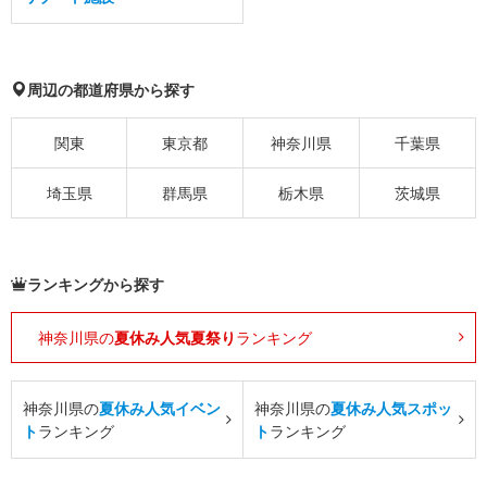
周辺の都道府県から探す
関東
東京都
神奈川県
千葉県
埼玉県
群馬県
栃木県
茨城県
ランキングから探す
神奈川県の
夏休み人気夏祭り
ランキング
神奈川県の
夏休み人気イベン
神奈川県の
夏休み人気スポッ
ト
ランキング
ト
ランキング