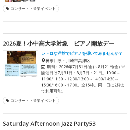
コンサート・音楽イベント
2026夏！小中高大学対象 ピアノ開放デー
レトロな洋館でピアノを弾いてみませんか？
神奈川県・川崎市高津区
期間：
2026年7月31日(金)～8月21日(金) ※
開催日は7月31日・8月7日・21日。10:00～
11:00/11:30～12:30/13:00～14:00/14:30～
15:30/16:00～17:00。全15枠。同一日に2枠ま
で利用可能。
コンサート・音楽イベント
Saturday Afternoon Jazz Party53