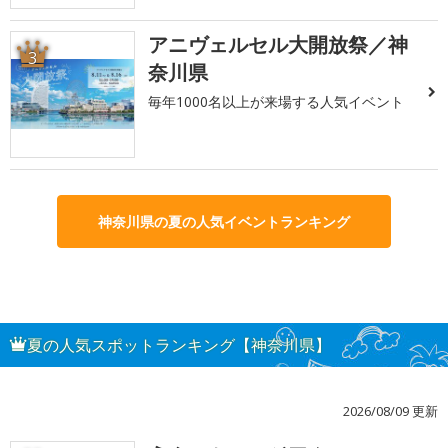
アニヴェルセル大開放祭／神
3
奈川県
毎年1000名以上が来場する人気イベント
神奈川県の夏の人気イベントランキング
夏の人気スポットランキング【神奈川県】
2026/08/09 更新