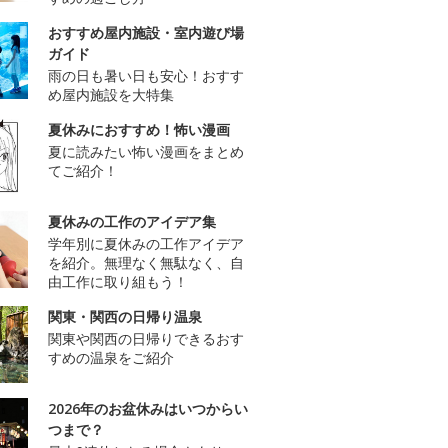
おすすめ屋内施設・室内遊び場
ガイド
雨の日も暑い日も安心！おすす
め屋内施設を大特集
夏休みにおすすめ！怖い漫画
夏に読みたい怖い漫画をまとめ
てご紹介！
夏休みの工作のアイデア集
学年別に夏休みの工作アイデア
を紹介。無理なく無駄なく、自
由工作に取り組もう！
関東・関西の日帰り温泉
関東や関西の日帰りできるおす
すめの温泉をご紹介
2026年のお盆休みはいつからい
つまで？