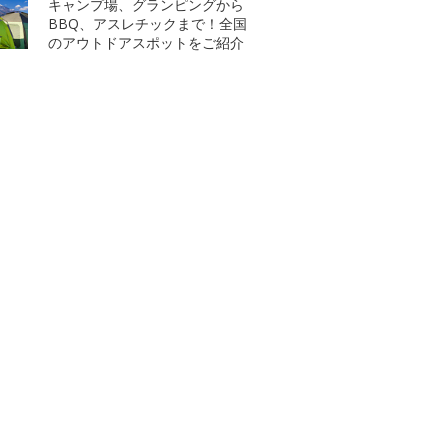
キャンプ場、グランピングから
BBQ、アスレチックまで！全国
のアウトドアスポットをご紹介