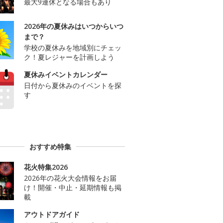
最大9連休となる場合もあり
2026年の夏休みはいつからいつ
まで？
学校の夏休みを地域別にチェッ
ク！夏レジャーを計画しよう
夏休みイベントカレンダー
日付から夏休みのイベントを探
す
おすすめ特集
花火特集2026
2026年の花火大会情報をお届
け！開催・中止・延期情報も掲
載
アウトドアガイド