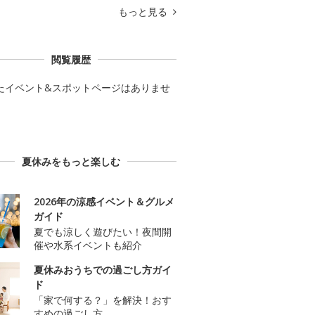
もっと見る
閲覧履歴
たイベント&スポットページはありませ
夏休みをもっと楽しむ
2026年の涼感イベント＆グルメ
ガイド
夏でも涼しく遊びたい！夜間開
催や水系イベントも紹介
夏休みおうちでの過ごし方ガイ
ド
「家で何する？」を解決！おす
すめの過ごし方