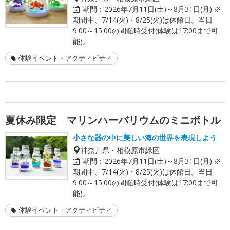
期間：
2026年7月11日(土)～8月31日(月) ※
期間中、7/14(火)・8/25(火)は休館日。当日
9:00～15:00の間髄時受付(体験は17:00まで可
能)。
体験イベント・アクティビティ
夏休み限定 マリンハーバリウムのミニボトル
小さな器の中に美しい海の世界を表現しよう
神奈川県・相模原市緑区
期間：
2026年7月11日(土)～8月31日(月) ※
期間中、7/14(火)・8/25(火)は休館日。当日
9:00～15:00の間髄時受付(体験は17:00まで可
能)。
体験イベント・アクティビティ