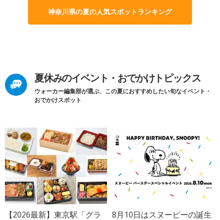
神奈川県の夏の人気スポットランキング
夏休みのイベント・おでかけトピックス
ウォーカー編集部が選ぶ、この夏におすすめしたい旬なイベント・
おでかけスポット
【2026最新】東京駅「グラ
8月10日はスヌーピーの誕生