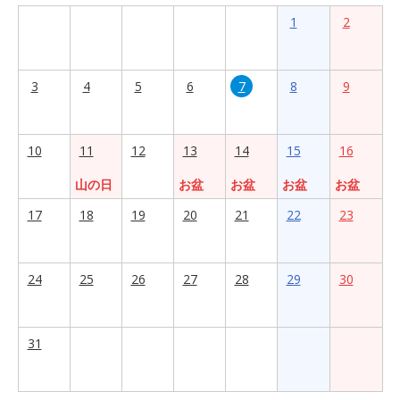
1
2
3
4
5
6
7
8
9
10
11
12
13
14
15
16
山の日
お盆
お盆
お盆
お盆
17
18
19
20
21
22
23
24
25
26
27
28
29
30
31