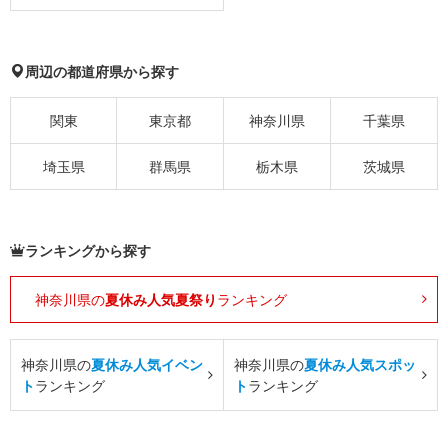
周辺の都道府県から探す
関東
東京都
神奈川県
千葉県
埼玉県
群馬県
栃木県
茨城県
ランキングから探す
神奈川県の
夏休み人気夏祭り
ランキング
神奈川県の
夏休み人気イベン
神奈川県の
夏休み人気スポッ
ト
ランキング
ト
ランキング