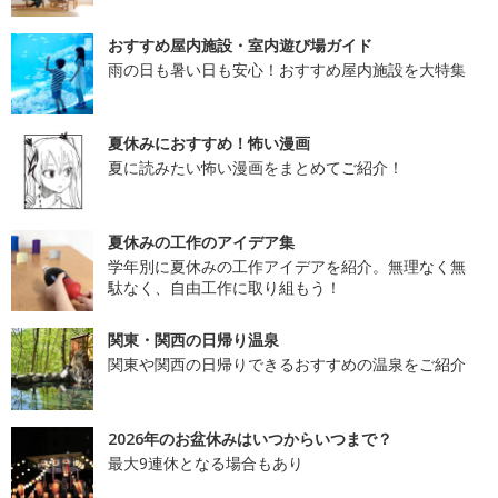
おすすめ屋内施設・室内遊び場ガイド
雨の日も暑い日も安心！おすすめ屋内施設を大特集
夏休みにおすすめ！怖い漫画
夏に読みたい怖い漫画をまとめてご紹介！
夏休みの工作のアイデア集
学年別に夏休みの工作アイデアを紹介。無理なく無
駄なく、自由工作に取り組もう！
関東・関西の日帰り温泉
関東や関西の日帰りできるおすすめの温泉をご紹介
2026年のお盆休みはいつからいつまで？
最大9連休となる場合もあり