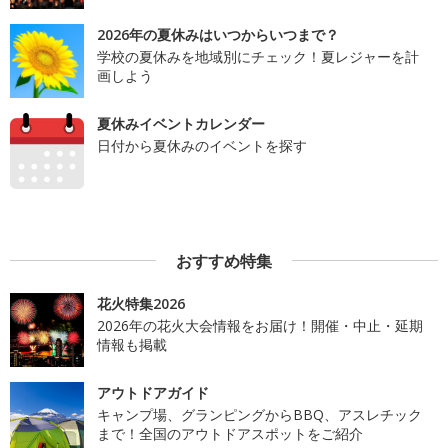
2026年の夏休みはいつからいつまで？
学校の夏休みを地域別にチェック！夏レジャーを計
画しよう
夏休みイベントカレンダー
日付から夏休みのイベントを探す
おすすめ特集
花火特集2026
2026年の花火大会情報をお届け！開催・中止・延期
情報も掲載
アウトドアガイド
キャンプ場、グランピングからBBQ、アスレチック
まで！全国のアウトドアスポットをご紹介