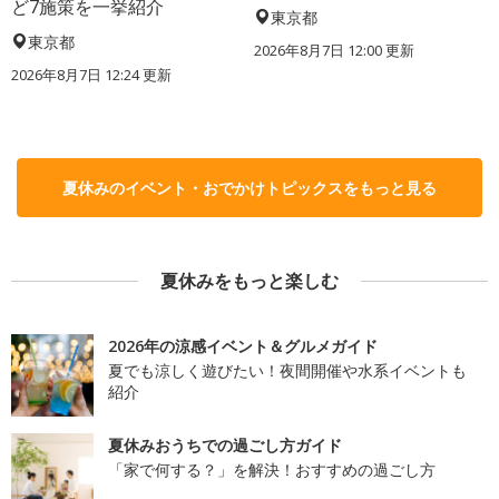
ど7施策を一挙紹介
東京都
東京都
2026年8月7日 12:00
更新
2026年8月7日 12:24
更新
夏休みのイベント・おでかけトピックスをもっと見る
夏休みをもっと楽しむ
2026年の涼感イベント＆グルメガイド
夏でも涼しく遊びたい！夜間開催や水系イベントも
紹介
夏休みおうちでの過ごし方ガイド
「家で何する？」を解決！おすすめの過ごし方