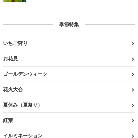
季節特集
いちご狩り
お花見
ゴールデンウィーク
花火大会
夏休み（夏祭り）
紅葉
イルミネーション