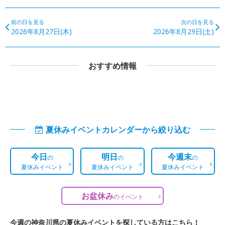
前の日を見る
次の日を見る
2026年8月27日(木)
2026年8月29日(土)
おすすめ情報
夏休みイベントカレンダーから絞り込む
今日
明日
今週末
の
の
の
夏休みイベント
夏休みイベント
夏休みイベント
お盆休み
の
イベント
今週の神奈川県の夏休みイベントを探している方はこちら！