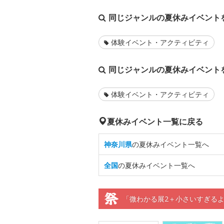
同じジャンルの夏休みイベント
体験イベント・アクティビティ
同じジャンルの夏休みイベント
体験イベント・アクティビティ
夏休みイベント一覧に戻る
神奈川県
の夏休みイベント一覧へ
全国
の夏休みイベント一覧へ
「微わかる展2＋小さいすぎるよ