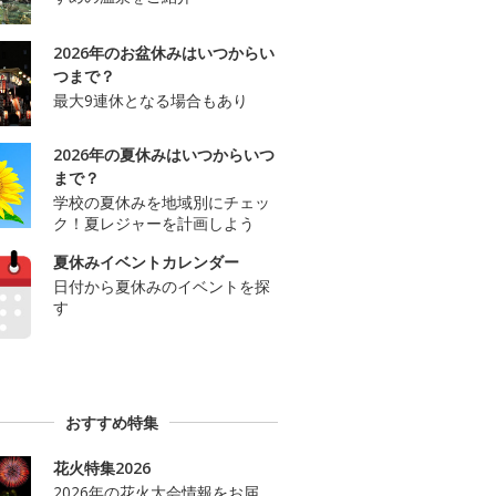
2026年のお盆休みはいつからい
つまで？
最大9連休となる場合もあり
2026年の夏休みはいつからいつ
まで？
学校の夏休みを地域別にチェッ
ク！夏レジャーを計画しよう
夏休みイベントカレンダー
日付から夏休みのイベントを探
す
おすすめ特集
花火特集2026
2026年の花火大会情報をお届