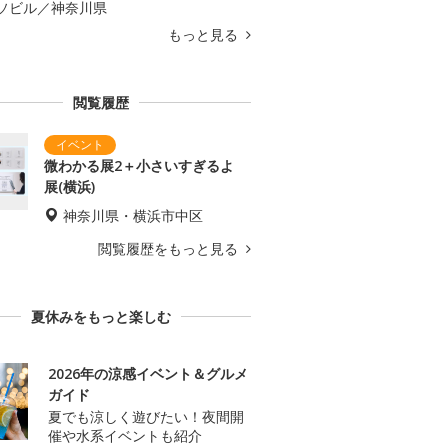
ソビル／神奈川県
もっと見る
閲覧履歴
微わかる展2＋小さいすぎるよ
展(横浜)
神奈川県・横浜市中区
閲覧履歴をもっと見る
夏休みをもっと楽しむ
2026年の涼感イベント＆グルメ
ガイド
夏でも涼しく遊びたい！夜間開
催や水系イベントも紹介