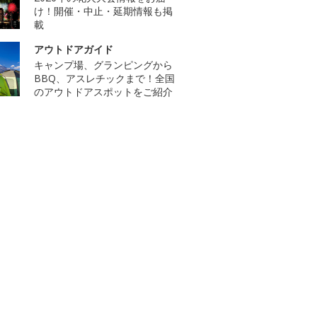
け！開催・中止・延期情報も掲
載
アウトドアガイド
キャンプ場、グランピングから
BBQ、アスレチックまで！全国
のアウトドアスポットをご紹介