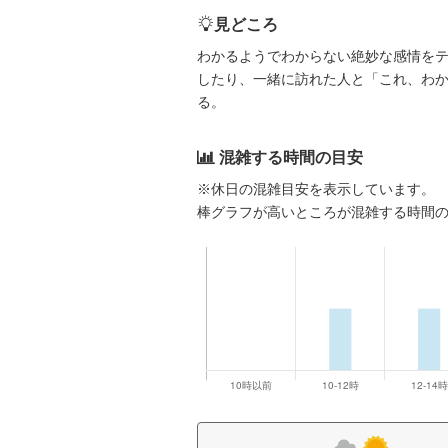
見どころ
わかるようでわからない絶妙な感情を
したり、一緒に訪れた人と「これ、わ
る。
混雑する時間の目安
※休日の混雑目安を表示しています。
棒グラフが高いところが混雑する時間