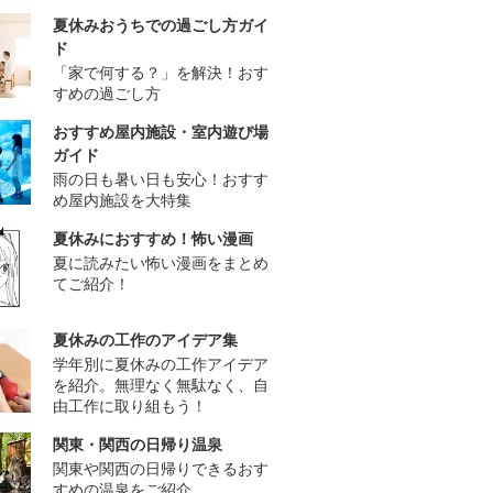
夏休みおうちでの過ごし方ガイ
ド
「家で何する？」を解決！おす
すめの過ごし方
おすすめ屋内施設・室内遊び場
ガイド
雨の日も暑い日も安心！おすす
め屋内施設を大特集
夏休みにおすすめ！怖い漫画
夏に読みたい怖い漫画をまとめ
てご紹介！
夏休みの工作のアイデア集
学年別に夏休みの工作アイデア
を紹介。無理なく無駄なく、自
由工作に取り組もう！
関東・関西の日帰り温泉
関東や関西の日帰りできるおす
すめの温泉をご紹介