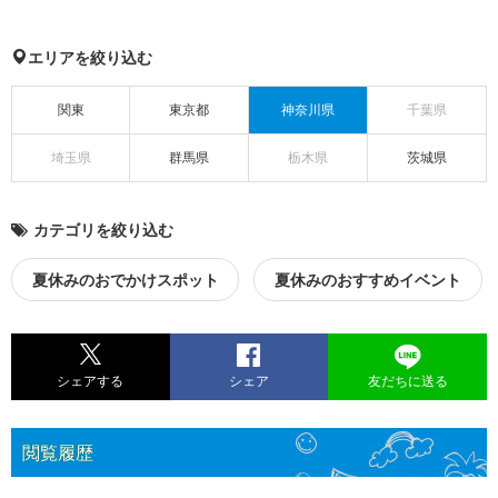
エリアを絞り込む
関東
東京都
神奈川県
千葉県
埼玉県
群馬県
栃木県
茨城県
カテゴリを絞り込む
夏休みのおでかけスポット
夏休みのおすすめイベント
シェアする
シェア
友だちに送る
閲覧履歴