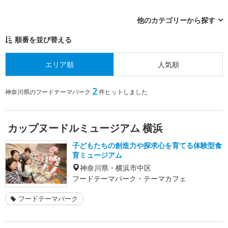
他のカテゴリーから探す
順番を並び替える
エリア順
人気順
2
神奈川県のフードテーマパーク
件ヒットしました
カップヌードルミュージアム 横浜
子どもたちの創造力や探求心を育てる体験型食
育ミュージアム
神奈川県・横浜市中区
フードテーマパーク・テーマカフェ
フードテーマパーク