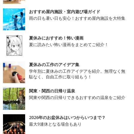
おすすめ屋内施設・室内遊び場ガイド
雨の日も暑い日も安心！おすすめ屋内施設を大特集
夏休みにおすすめ！怖い漫画
夏に読みたい怖い漫画をまとめてご紹介！
夏休みの工作のアイデア集
学年別に夏休みの工作アイデアを紹介。無理なく無
駄なく、自由工作に取り組もう！
関東・関西の日帰り温泉
関東や関西の日帰りできるおすすめの温泉をご紹介
2026年のお盆休みはいつからいつまで？
最大9連休となる場合もあり