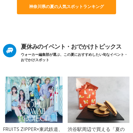
神奈川県の夏の人気スポットランキング
夏休みのイベント・おでかけトピックス
ウォーカー編集部が選ぶ、この夏におすすめしたい旬なイベント・
おでかけスポット
FRUITS ZIPPER×東武鉄道、
渋谷駅周辺で買える「夏の