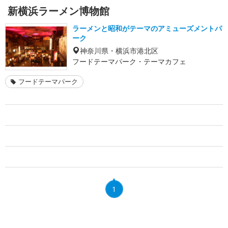
新横浜ラーメン博物館
ラーメンと昭和がテーマのアミューズメントパ
ーク
神奈川県・横浜市港北区
フードテーマパーク・テーマカフェ
フードテーマパーク
1