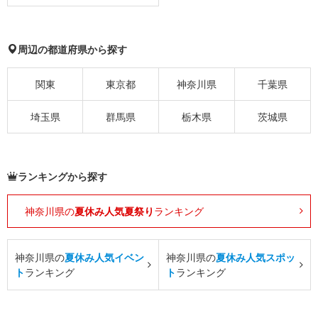
周辺の都道府県から探す
関東
東京都
神奈川県
千葉県
埼玉県
群馬県
栃木県
茨城県
ランキングから探す
神奈川県の
夏休み人気夏祭り
ランキング
神奈川県の
夏休み人気イベン
神奈川県の
夏休み人気スポッ
ト
ランキング
ト
ランキング