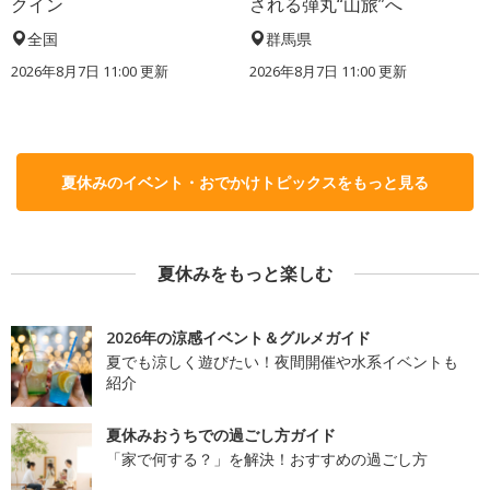
クイン
される弾丸“山旅”へ
全国
群馬県
2026年8月7日 11:00
更新
2026年8月7日 11:00
更新
夏休みのイベント・おでかけトピックスをもっと見る
夏休みをもっと楽しむ
2026年の涼感イベント＆グルメガイド
夏でも涼しく遊びたい！夜間開催や水系イベントも
紹介
夏休みおうちでの過ごし方ガイド
「家で何する？」を解決！おすすめの過ごし方