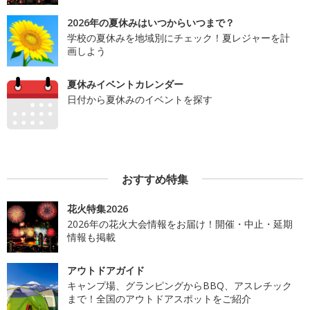
2026年の夏休みはいつからいつまで？
学校の夏休みを地域別にチェック！夏レジャーを計
画しよう
夏休みイベントカレンダー
日付から夏休みのイベントを探す
おすすめ特集
花火特集2026
2026年の花火大会情報をお届け！開催・中止・延期
情報も掲載
アウトドアガイド
キャンプ場、グランピングからBBQ、アスレチック
まで！全国のアウトドアスポットをご紹介