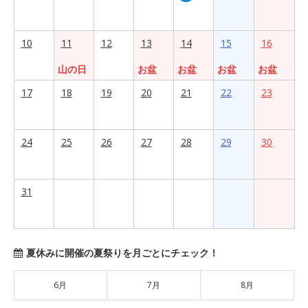
10
11
12
13
14
15
16
山の日
お盆
お盆
お盆
お盆
17
18
19
20
21
22
23
24
25
26
27
28
29
30
31
夏休みに開催の夏祭りを月ごとにチェック！
6月
7月
8月