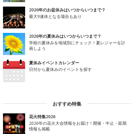
2026年のお盆休みはいつからいつまで？
最大9連休となる場合もあり
2026年の夏休みはいつからいつまで？
学校の夏休みを地域別にチェック！夏レジャーを計
画しよう
夏休みイベントカレンダー
日付から夏休みのイベントを探す
おすすめ特集
花火特集2026
2026年の花火大会情報をお届け！開催・中止・延期
情報も掲載