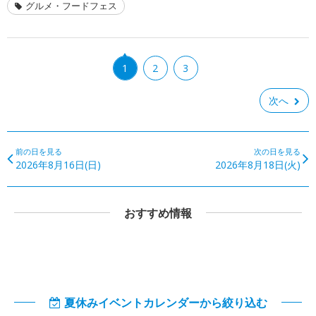
グルメ・フードフェス
1
2
3
次へ
前の日を見る
次の日を見る
2026年8月16日(日)
2026年8月18日(火)
おすすめ情報
夏休みイベントカレンダーから絞り込む