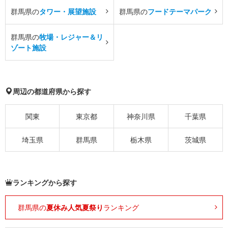
群馬県の
タワー・展望施設
群馬県の
フードテーマパーク
群馬県の
牧場・レジャー＆リ
ゾート施設
周辺の都道府県から探す
関東
東京都
神奈川県
千葉県
埼玉県
群馬県
栃木県
茨城県
ランキングから探す
群馬県の
夏休み人気夏祭り
ランキング