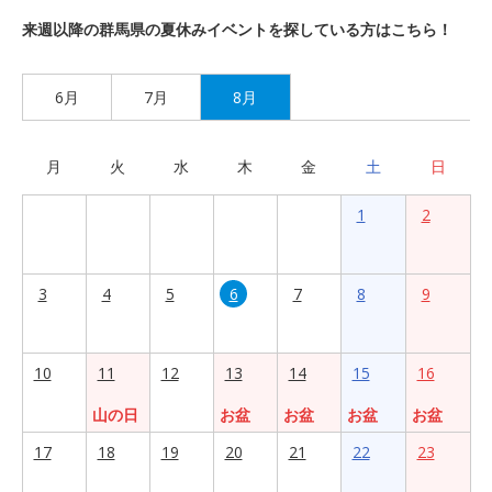
来週以降の群馬県の夏休みイベントを探している方はこちら！
6月
7月
8月
月
火
水
木
金
土
日
1
2
3
4
5
6
7
8
9
10
11
12
13
14
15
16
山の日
お盆
お盆
お盆
お盆
17
18
19
20
21
22
23