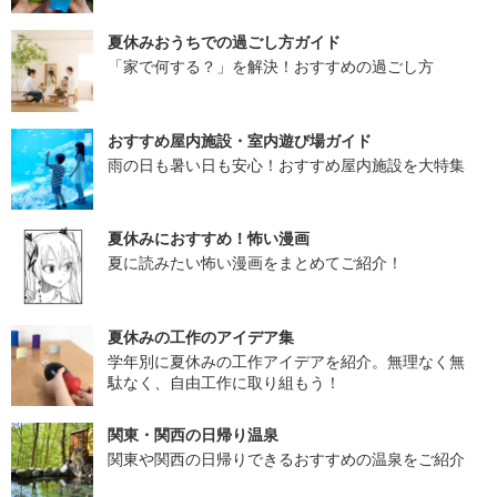
夏休みおうちでの過ごし方ガイド
「家で何する？」を解決！おすすめの過ごし方
おすすめ屋内施設・室内遊び場ガイド
雨の日も暑い日も安心！おすすめ屋内施設を大特集
夏休みにおすすめ！怖い漫画
夏に読みたい怖い漫画をまとめてご紹介！
夏休みの工作のアイデア集
学年別に夏休みの工作アイデアを紹介。無理なく無
駄なく、自由工作に取り組もう！
関東・関西の日帰り温泉
関東や関西の日帰りできるおすすめの温泉をご紹介