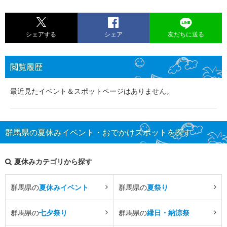
シェアする
シェア
友だちに送る
閲覧履歴
最近見たイベント＆スポットページはありません。
群馬県の夏休みイベント・おでかけスポットを探す
夏休みカテゴリから探す
群馬県の
夏休みイベント
群馬県の
夏祭り
群馬県の
七夕祭り
群馬県の
縁日・納涼祭