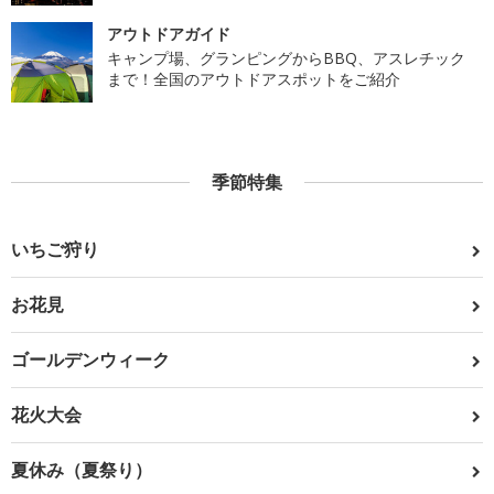
アウトドアガイド
キャンプ場、グランピングからBBQ、アスレチック
まで！全国のアウトドアスポットをご紹介
季節特集
いちご狩り
お花見
ゴールデンウィーク
花火大会
夏休み（夏祭り）