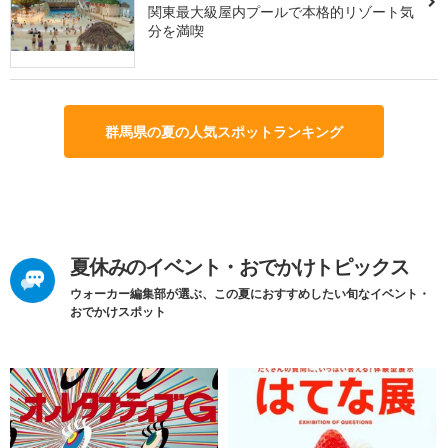
関東最大級屋内プールで本格的リゾート気
分を満喫
群馬県の夏の人気スポットランキング
夏休みのイベント・おでかけトピックス
ウォーカー編集部が選ぶ、この夏におすすめしたい旬なイベント・
おでかけスポット