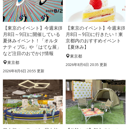
【東京のイベント】今週末(8
【東京のイベント】今週末(8
月8日～9日)に開催している
月8日～9日)に行きたい！東
夏休みイベント！「オルタ
京都内のおすすめイベント
ナティブG」や「はてな展」
【夏休み】
など注目のおでかけ情報
東京都
東京都
2026年8月6日 20:35
更新
2026年8月6日 20:55
更新