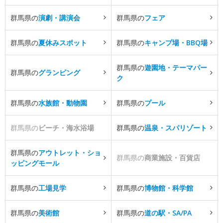
群馬県の
演劇・講演会
群馬県の
フェア
群馬県の
夏休みスポット
群馬県の
キャンプ場・BBQ場
群馬県の
遊園地・テーマパー
群馬県の
グランピング
ク
群馬県の
水族館・動物園
群馬県の
プール
群馬県の
ビーチ・海水浴場
群馬県の
温泉・スパリゾート
群馬県の
アウトレット・ショ
群馬県の
商業施設・百貨店
ッピングモール
群馬県の
工場見学
群馬県の
博物館・科学館
群馬県の
美術館
群馬県の
道の駅・SA/PA