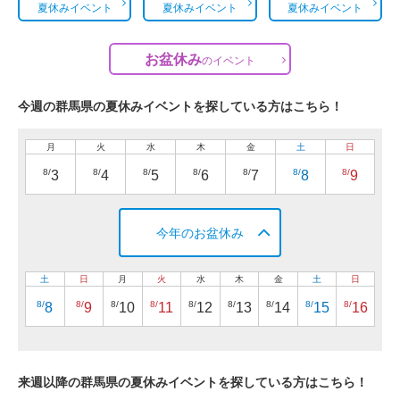
夏休みイベント
夏休みイベント
夏休みイベント
お盆休み
の
イベント
今週の群馬県の夏休みイベントを探している方はこちら！
月
火
水
木
金
土
日
8/
8/
8/
8/
8/
8/
8/
3
4
5
6
7
8
9
今年のお盆休み
土
日
月
火
水
木
金
土
日
8/
8/
8/
8/
8/
8/
8/
8/
8/
8
9
10
11
12
13
14
15
16
来週以降の群馬県の夏休みイベントを探している方はこちら！