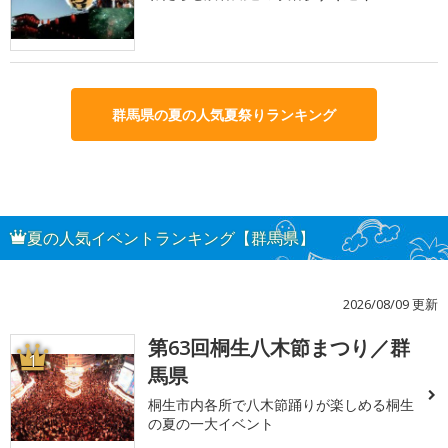
群馬県の夏の人気夏祭りランキング
夏の人気イベントランキング【群馬県】
2026/08/09 更新
第63回桐生八木節まつり／群
1
馬県
桐生市内各所で八木節踊りが楽しめる桐生
の夏の一大イベント