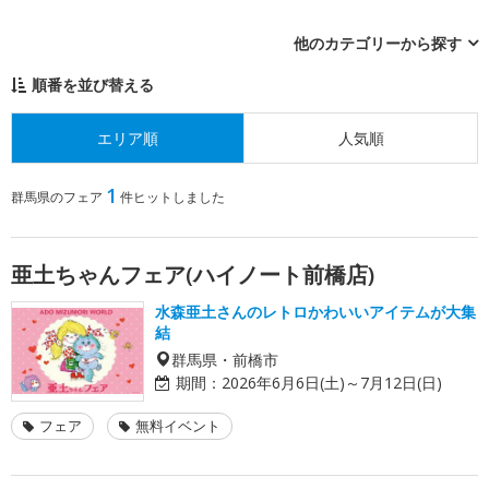
他のカテゴリーから探す
順番を並び替える
エリア順
人気順
1
群馬県のフェア
件ヒットしました
亜土ちゃんフェア(ハイノート前橋店)
水森亜土さんのレトロかわいいアイテムが大集
結
群馬県・前橋市
期間：
2026年6月6日(土)～7月12日(日)
フェア
無料イベント