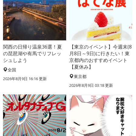
関西の日帰り温泉36選！夏
【東京のイベント】今週末(8
の琵琶湖や有馬でリフレッ
月8日～9日)に行きたい！東
シュしよう
京都内のおすすめイベント
【夏休み】
全国
東京都
2026年8月9日 16:16
更新
2026年8月9日 03:18
更新