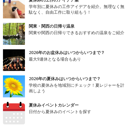
学年別に夏休みの工作アイデアを紹介。無理なく無
駄なく、自由工作に取り組もう！
関東・関西の日帰り温泉
関東や関西の日帰りできるおすすめの温泉をご紹介
2026年のお盆休みはいつからいつまで？
最大9連休となる場合もあり
2026年の夏休みはいつからいつまで？
学校の夏休みを地域別にチェック！夏レジャーを計
画しよう
夏休みイベントカレンダー
日付から夏休みのイベントを探す