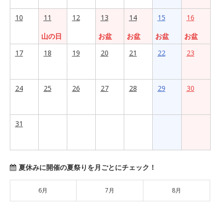
10
11
12
13
14
15
16
山の日
お盆
お盆
お盆
お盆
17
18
19
20
21
22
23
24
25
26
27
28
29
30
31
夏休みに開催の夏祭りを月ごとにチェック！
6月
7月
8月