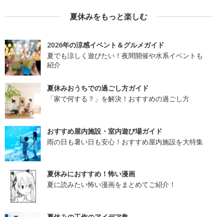
夏休みをもっと楽しむ
2026年の涼感イベント＆グルメガイド
夏でも涼しく遊びたい！夜間開催や水系イベントも
紹介
夏休みおうちでの過ごし方ガイド
「家で何する？」を解決！おすすめの過ごし方
おすすめ屋内施設・室内遊び場ガイド
雨の日も暑い日も安心！おすすめ屋内施設を大特集
夏休みにおすすめ！怖い漫画
夏に読みたい怖い漫画をまとめてご紹介！
夏休みの工作のアイデア集