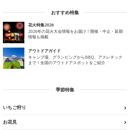
おすすめ特集
花火特集2026
2026年の花火大会情報をお届け！開催・中止・延期
情報も掲載
アウトドアガイド
キャンプ場、グランピングからBBQ、アスレチック
まで！全国のアウトドアスポットをご紹介
季節特集
いちご狩り
お花見