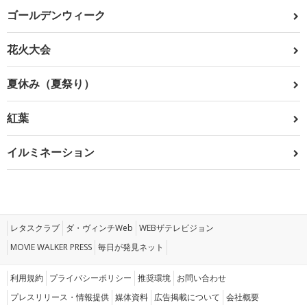
ゴールデンウィーク
花火大会
夏休み（夏祭り）
紅葉
イルミネーション
レタスクラブ
ダ・ヴィンチWeb
WEBザテレビジョン
MOVIE WALKER PRESS
毎日が発見ネット
利用規約
プライバシーポリシー
推奨環境
お問い合わせ
プレスリリース・情報提供
媒体資料
広告掲載について
会社概要