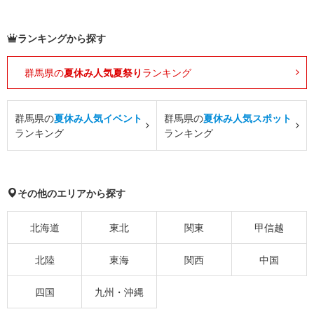
ランキングから探す
群馬県の
夏休み人気夏祭り
ランキング
群馬県の
夏休み人気イベント
群馬県の
夏休み人気スポット
ランキング
ランキング
その他のエリアから探す
北海道
東北
関東
甲信越
北陸
東海
関西
中国
四国
九州・沖縄