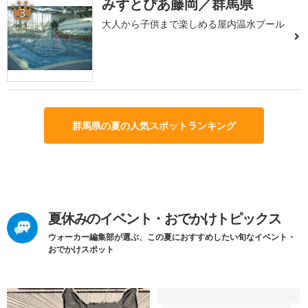
みずとぴあ藤岡／群馬県
3
大人から子供まで楽しめる屋内温水プール
群馬県の夏の人気スポットランキング
夏休みのイベント・おでかけトピックス
ウォーカー編集部が選ぶ、この夏におすすめしたい旬なイベント・
おでかけスポット