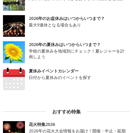
2026年のお盆休みはいつからいつまで？
最大9連休となる場合もあり
2026年の夏休みはいつからいつまで？
学校の夏休みを地域別にチェック！夏レジャーを計
画しよう
夏休みイベントカレンダー
日付から夏休みのイベントを探す
おすすめ特集
花火特集2026
2026年の花火大会情報をお届け！開催・中止・延期