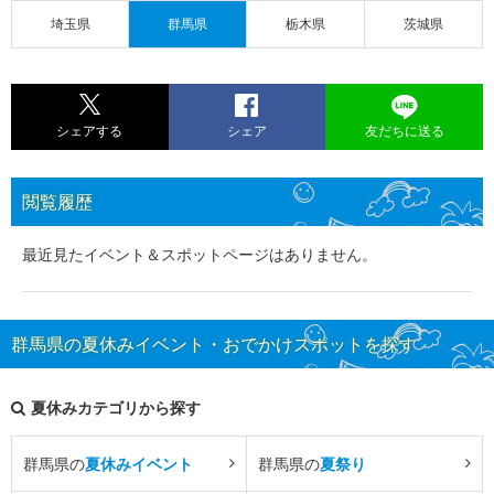
埼玉県
群馬県
栃木県
茨城県
シェアする
シェア
友だちに送る
閲覧履歴
最近見たイベント＆スポットページはありません。
群馬県の夏休みイベント・おでかけスポットを探す
夏休みカテゴリから探す
群馬県の
夏休みイベント
群馬県の
夏祭り