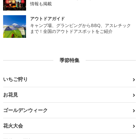
情報も掲載
アウトドアガイド
キャンプ場、グランピングからBBQ、アスレチック
まで！全国のアウトドアスポットをご紹介
季節特集
いちご狩り
お花見
ゴールデンウィーク
花火大会