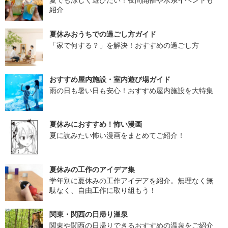
紹介
夏休みおうちでの過ごし方ガイド
「家で何する？」を解決！おすすめの過ごし方
おすすめ屋内施設・室内遊び場ガイド
雨の日も暑い日も安心！おすすめ屋内施設を大特集
夏休みにおすすめ！怖い漫画
夏に読みたい怖い漫画をまとめてご紹介！
夏休みの工作のアイデア集
学年別に夏休みの工作アイデアを紹介。無理なく無
駄なく、自由工作に取り組もう！
関東・関西の日帰り温泉
関東や関西の日帰りできるおすすめの温泉をご紹介