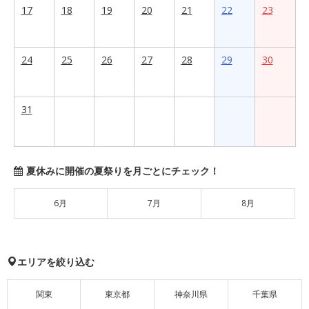
17
18
19
20
21
22
23
24
25
26
27
28
29
30
31
夏休みに開催の夏祭りを月ごとにチェック！
6月
7月
8月
エリアを絞り込む
関東
東京都
神奈川県
千葉県