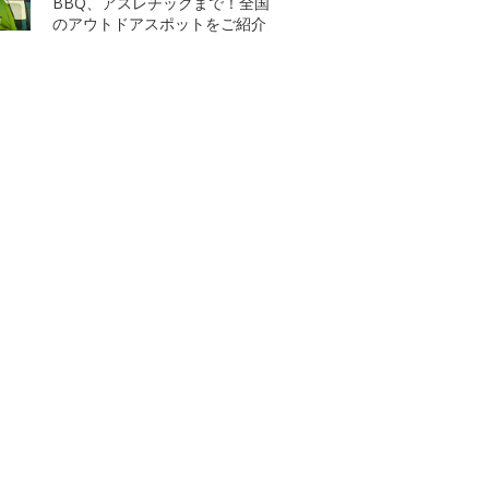
BBQ、アスレチックまで！全国
のアウトドアスポットをご紹介