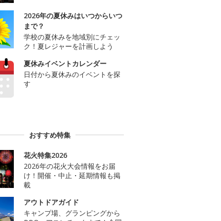
2026年の夏休みはいつからいつ
まで？
学校の夏休みを地域別にチェッ
ク！夏レジャーを計画しよう
夏休みイベントカレンダー
日付から夏休みのイベントを探
す
おすすめ特集
花火特集2026
2026年の花火大会情報をお届
け！開催・中止・延期情報も掲
載
アウトドアガイド
キャンプ場、グランピングから