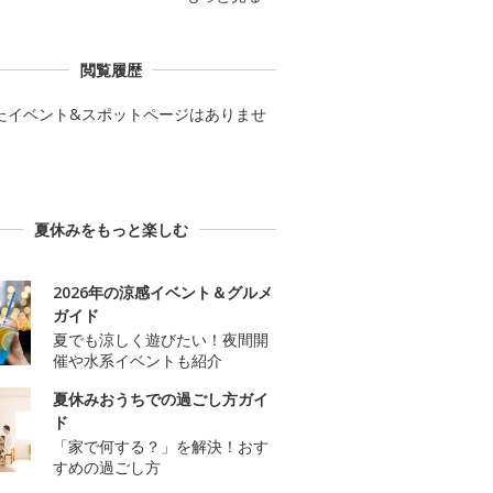
閲覧履歴
たイベント&スポットページはありませ
夏休みをもっと楽しむ
2026年の涼感イベント＆グルメ
ガイド
夏でも涼しく遊びたい！夜間開
催や水系イベントも紹介
夏休みおうちでの過ごし方ガイ
ド
「家で何する？」を解決！おす
すめの過ごし方