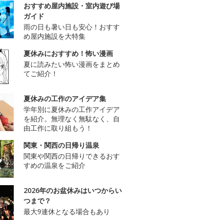
おすすめ屋内施設・室内遊び場
ガイド
雨の日も暑い日も安心！おすす
め屋内施設を大特集
夏休みにおすすめ！怖い漫画
夏に読みたい怖い漫画をまとめ
てご紹介！
夏休みの工作のアイデア集
学年別に夏休みの工作アイデア
を紹介。無理なく無駄なく、自
由工作に取り組もう！
関東・関西の日帰り温泉
関東や関西の日帰りできるおす
すめの温泉をご紹介
2026年のお盆休みはいつからい
つまで？
最大9連休となる場合もあり