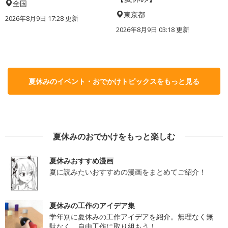
全国
東京都
2026年8月9日 17:28
更新
2026年8月9日 03:18
更新
夏休みのイベント・おでかけトピックスをもっと見る
夏休みのおでかけをもっと楽しむ
夏休みおすすめ漫画
夏に読みたいおすすめの漫画をまとめてご紹介！
夏休みの工作のアイデア集
学年別に夏休みの工作アイデアを紹介。無理なく無
駄なく、自由工作に取り組もう！