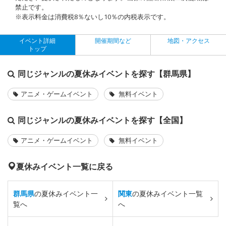
禁止です。
※表示料金は消費税8％ないし10％の内税表示です。
イベント詳細
開催期間など
地図・アクセス
トップ
同じジャンルの夏休みイベントを探す【群馬県】
アニメ・ゲームイベント
無料イベント
同じジャンルの夏休みイベントを探す【全国】
アニメ・ゲームイベント
無料イベント
夏休みイベント一覧に戻る
群馬県
の夏休みイベント一
関東
の夏休みイベント一覧
覧へ
へ