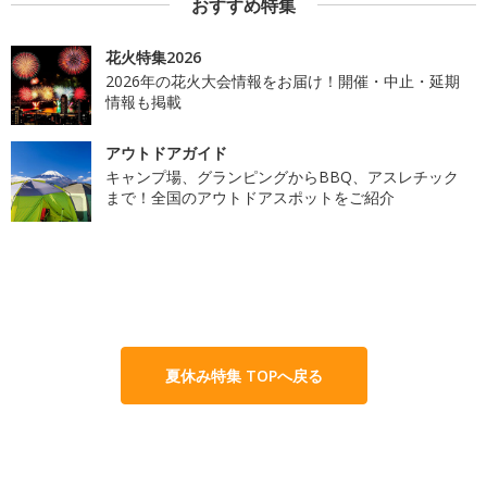
おすすめ特集
花火特集2026
2026年の花火大会情報をお届け！開催・中止・延期
情報も掲載
アウトドアガイド
キャンプ場、グランピングからBBQ、アスレチック
まで！全国のアウトドアスポットをご紹介
夏休み特集 TOPへ戻る