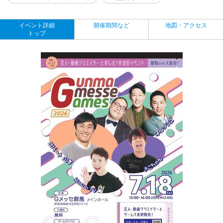
イベント詳細
開催期間など
地図・アクセス
トップ