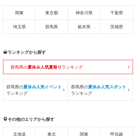
関東
東京都
神奈川県
千葉県
埼玉県
群馬県
栃木県
茨城県
ランキングから探す
群馬県の
夏休み人気夏祭り
ランキング
群馬県の
夏休み人気イベント
群馬県の
夏休み人気スポット
ランキング
ランキング
その他のエリアから探す
北海道
東北
関東
甲信越