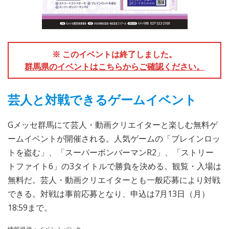
※ このイベントは終了しました。
群馬県のイベントはこちらからご確認ください。
芸人と対戦できるゲームイベント
Gメッセ群馬にて芸人・動画クリエイターと楽しむ無料ゲ
ームイベントが開催される。人気ゲームの「ブレインロッ
トを盗む」、「スーパーボンバーマンR2」、「ストリー
トファイト6」の3タイトルで勝負を決める。観覧・入場は
無料だ。芸人・動画クリエイターとも一般応募により対戦
できる。対戦は事前応募となり、申込は7月13日（月）
18:59まで。