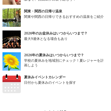
関東・関西の日帰り温泉
関東や関西の日帰りできるおすすめの温泉をご紹介
2026年のお盆休みはいつからいつまで？
最大9連休となる場合もあり
2026年の夏休みはいつからいつまで？
学校の夏休みを地域別にチェック！夏レジャーを計
画しよう
夏休みイベントカレンダー
日付から夏休みのイベントを探す