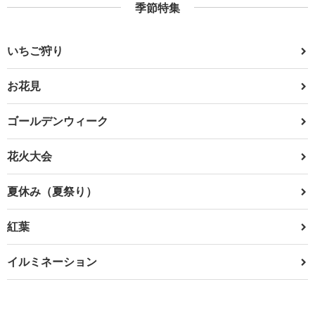
季節特集
いちご狩り
お花見
ゴールデンウィーク
花火大会
夏休み（夏祭り）
紅葉
イルミネーション