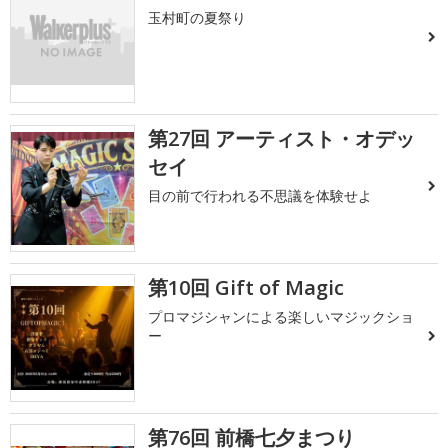
玉村町の夏祭り
第27回 アーティスト・オデッ
セイ
目の前で行われる不思議を体験せよ
第10回 Gift of Magic
プロマジシャンによる楽しいマジックショ
ー
第76回 前橋七夕まつり