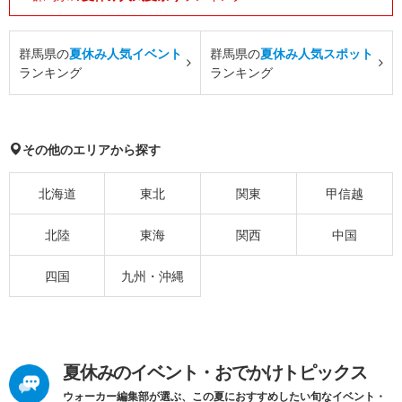
群馬県の
夏休み人気イベント
群馬県の
夏休み人気スポット
ランキング
ランキング
その他のエリアから探す
北海道
東北
関東
甲信越
北陸
東海
関西
中国
四国
九州・沖縄
夏休みのイベント・おでかけトピックス
ウォーカー編集部が選ぶ、この夏におすすめしたい旬なイベント・