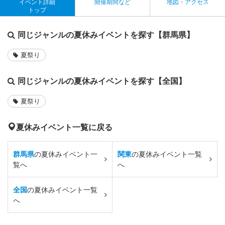
イベント詳細
開催期間など
地図・アクセス
トップ
同じジャンルの夏休みイベントを探す【群馬県】
夏祭り
同じジャンルの夏休みイベントを探す【全国】
夏祭り
夏休みイベント一覧に戻る
群馬県
の夏休みイベント一
関東
の夏休みイベント一覧
覧へ
へ
全国
の夏休みイベント一覧
へ