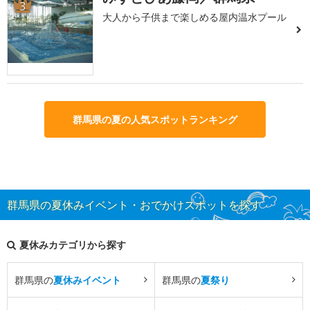
3
大人から子供まで楽しめる屋内温水プール
群馬県の夏の人気スポットランキング
群馬県の夏休みイベント・おでかけスポットを探す
夏休みカテゴリから探す
群馬県の
夏休みイベント
群馬県の
夏祭り