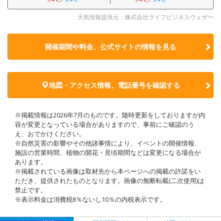
天気情報提供元：株式会社ライフビジネスウェザー
開催期間や料金、公式サイトの
情報を見る
地図・アクセス情報、電話番号を確認する
※掲載情報は2026年7月のものです。随時更新をしておりますが内
容が変更となっている場合がありますので、事前にご確認のう
え、おでかけください。
※自然災害の影響やその他諸事情により、イベントの開催情報、
施設の営業時間、植物の開花・見頃期間などは変更になる場合が
あります。
※掲載されている画像は取材先から本ページへの掲載の許諾をい
ただき、提供されたものとなります。画像の無断転載(二次使用)は
禁止です。
※表示料金は消費税8％ないし10％の内税表示です。