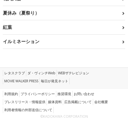
夏休み（夏祭り）
紅葉
イルミネーション
レタスクラブ
ダ・ヴィンチWeb
WEBザテレビジョン
MOVIE WALKER PRESS
毎日が発見ネット
利用規約
プライバシーポリシー
推奨環境
お問い合わせ
プレスリリース・情報提供
媒体資料
広告掲載について
会社概要
利用者情報の外部送信について
©KADOKAWA CORPORATION