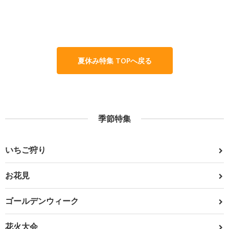
夏休み特集 TOPへ戻る
季節特集
いちご狩り
お花見
ゴールデンウィーク
花火大会