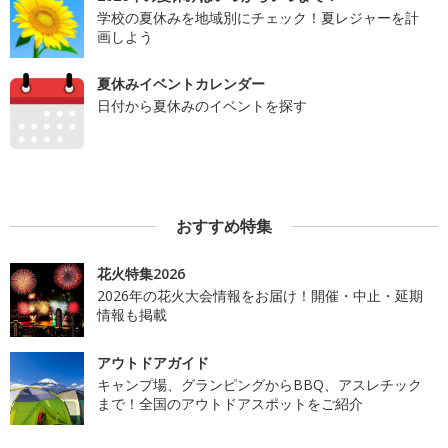
学校の夏休みを地域別にチェック！夏レジャーを計
画しよう
夏休みイベントカレンダー
日付から夏休みのイベントを探す
おすすめ特集
花火特集2026
2026年の花火大会情報をお届け！開催・中止・延期
情報も掲載
アウトドアガイド
キャンプ場、グランピングからBBQ、アスレチック
まで！全国のアウトドアスポットをご紹介