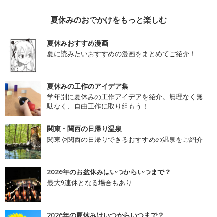
夏休みのおでかけをもっと楽しむ
夏休みおすすめ漫画
夏に読みたいおすすめの漫画をまとめてご紹介！
夏休みの工作のアイデア集
学年別に夏休みの工作アイデアを紹介。無理なく無
駄なく、自由工作に取り組もう！
関東・関西の日帰り温泉
関東や関西の日帰りできるおすすめの温泉をご紹介
2026年のお盆休みはいつからいつまで？
最大9連休となる場合もあり
2026年の夏休みはいつからいつまで？