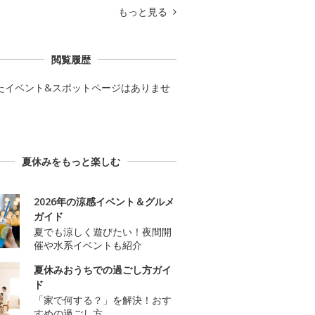
もっと見る
閲覧履歴
たイベント&スポットページはありませ
夏休みをもっと楽しむ
2026年の涼感イベント＆グルメ
ガイド
夏でも涼しく遊びたい！夜間開
催や水系イベントも紹介
夏休みおうちでの過ごし方ガイ
ド
「家で何する？」を解決！おす
すめの過ごし方