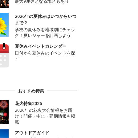
最大9連休となる場合もあり
2026年の夏休みはいつからいつ
まで？
学校の夏休みを地域別にチェッ
ク！夏レジャーを計画しよう
夏休みイベントカレンダー
日付から夏休みのイベントを探
す
おすすめ特集
花火特集2026
2026年の花火大会情報をお届
け！開催・中止・延期情報も掲
載
アウトドアガイド