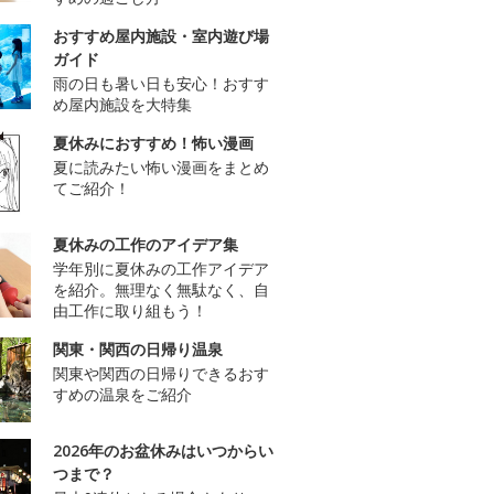
おすすめ屋内施設・室内遊び場
ガイド
雨の日も暑い日も安心！おすす
め屋内施設を大特集
夏休みにおすすめ！怖い漫画
夏に読みたい怖い漫画をまとめ
てご紹介！
夏休みの工作のアイデア集
学年別に夏休みの工作アイデア
を紹介。無理なく無駄なく、自
由工作に取り組もう！
関東・関西の日帰り温泉
関東や関西の日帰りできるおす
すめの温泉をご紹介
2026年のお盆休みはいつからい
つまで？