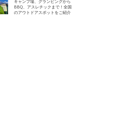
キャンプ場、グランピングから
BBQ、アスレチックまで！全国
のアウトドアスポットをご紹介