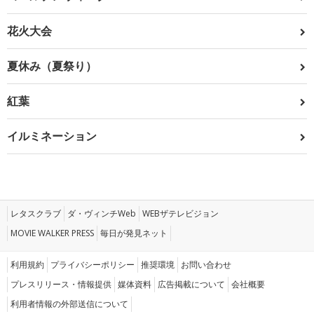
花火大会
夏休み（夏祭り）
紅葉
イルミネーション
レタスクラブ
ダ・ヴィンチWeb
WEBザテレビジョン
MOVIE WALKER PRESS
毎日が発見ネット
利用規約
プライバシーポリシー
推奨環境
お問い合わせ
プレスリリース・情報提供
媒体資料
広告掲載について
会社概要
利用者情報の外部送信について