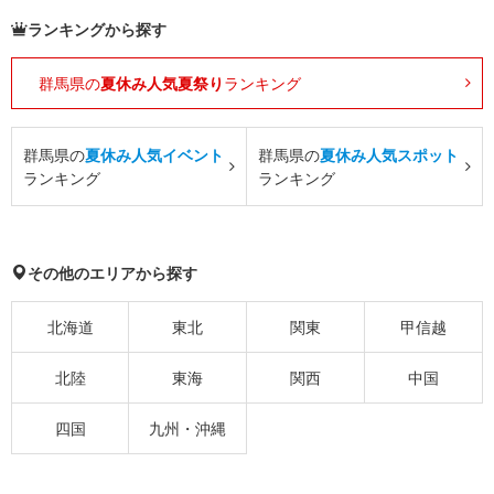
ランキングから探す
群馬県の
夏休み人気夏祭り
ランキング
群馬県の
夏休み人気イベント
群馬県の
夏休み人気スポット
ランキング
ランキング
その他のエリアから探す
北海道
東北
関東
甲信越
北陸
東海
関西
中国
四国
九州・沖縄