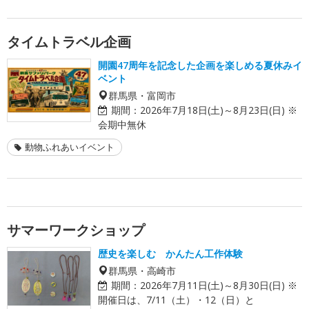
タイムトラベル企画
開園47周年を記念した企画を楽しめる夏休みイ
ベント
群馬県・富岡市
期間：
2026年7月18日(土)～8月23日(日) ※
会期中無休
動物ふれあいイベント
サマーワークショップ
歴史を楽しむ かんたん工作体験
群馬県・高崎市
期間：
2026年7月11日(土)～8月30日(日) ※
開催日は、7/11（土）・12（日）と