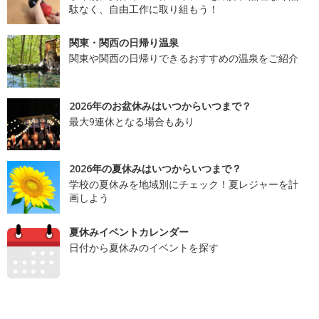
駄なく、自由工作に取り組もう！
関東・関西の日帰り温泉
関東や関西の日帰りできるおすすめの温泉をご紹介
2026年のお盆休みはいつからいつまで？
最大9連休となる場合もあり
2026年の夏休みはいつからいつまで？
学校の夏休みを地域別にチェック！夏レジャーを計
画しよう
夏休みイベントカレンダー
日付から夏休みのイベントを探す