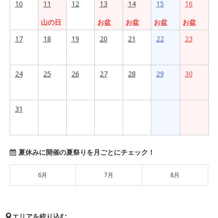
10
11
12
13
14
15
16
山の日
お盆
お盆
お盆
お盆
17
18
19
20
21
22
23
24
25
26
27
28
29
30
31
夏休みに開催の夏祭りを月ごとにチェック！
6月
7月
8月
エリアを絞り込む