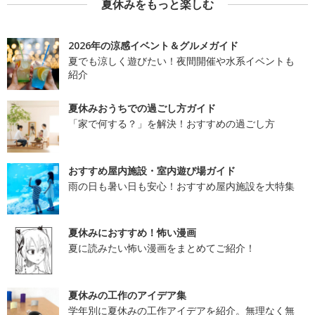
夏休みをもっと楽しむ
2026年の涼感イベント＆グルメガイド
夏でも涼しく遊びたい！夜間開催や水系イベントも
紹介
夏休みおうちでの過ごし方ガイド
「家で何する？」を解決！おすすめの過ごし方
おすすめ屋内施設・室内遊び場ガイド
雨の日も暑い日も安心！おすすめ屋内施設を大特集
夏休みにおすすめ！怖い漫画
夏に読みたい怖い漫画をまとめてご紹介！
夏休みの工作のアイデア集
学年別に夏休みの工作アイデアを紹介。無理なく無