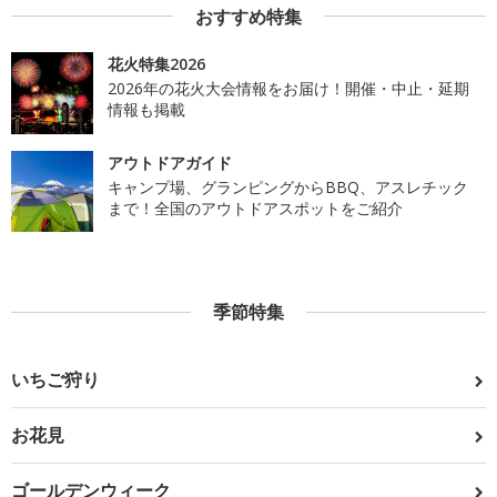
おすすめ特集
花火特集2026
2026年の花火大会情報をお届け！開催・中止・延期
情報も掲載
アウトドアガイド
キャンプ場、グランピングからBBQ、アスレチック
まで！全国のアウトドアスポットをご紹介
季節特集
いちご狩り
お花見
ゴールデンウィーク