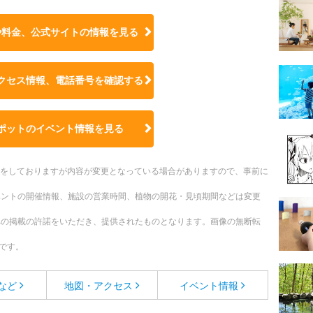
や料金、公式サイトの
情報を見る
クセス情報、電話番号を確認する
ポットのイベント情報を見る
更新をしておりますが内容が変更となっている場合がありますので、事前に
ベントの開催情報、施設の営業時間、植物の開花・見頃期間などは変更
への掲載の許諾をいただき、提供されたものとなります。画像の無断転
です。
など
地図・アクセス
イベント情報