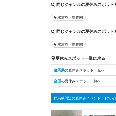
同じジャンルの夏休みスポット
水族館・動物園
同じジャンルの夏休みスポット
水族館・動物園
夏休みスポット一覧に戻る
群馬県
の夏休みスポット一覧へ
全国
の夏休みスポット一覧へ
群馬県周辺の夏休みイベント・おでか