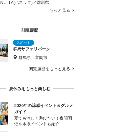
ANETTA(ハネッタ)／群馬県
もっと見る
閲覧履歴
群馬サファリパーク
群馬県・富岡市
閲覧履歴をもっと見る
夏休みをもっと楽しむ
2026年の涼感イベント＆グルメ
ガイド
夏でも涼しく遊びたい！夜間開
催や水系イベントも紹介