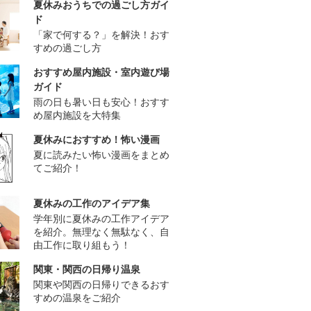
夏休みおうちでの過ごし方ガイ
ド
「家で何する？」を解決！おす
すめの過ごし方
おすすめ屋内施設・室内遊び場
ガイド
雨の日も暑い日も安心！おすす
め屋内施設を大特集
夏休みにおすすめ！怖い漫画
夏に読みたい怖い漫画をまとめ
てご紹介！
夏休みの工作のアイデア集
学年別に夏休みの工作アイデア
を紹介。無理なく無駄なく、自
由工作に取り組もう！
関東・関西の日帰り温泉
関東や関西の日帰りできるおす
すめの温泉をご紹介