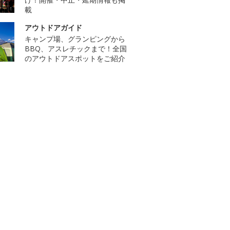
載
アウトドアガイド
キャンプ場、グランピングから
BBQ、アスレチックまで！全国
のアウトドアスポットをご紹介