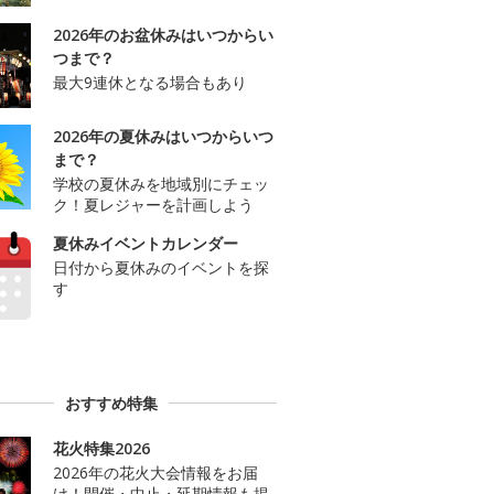
2026年のお盆休みはいつからい
つまで？
最大9連休となる場合もあり
2026年の夏休みはいつからいつ
まで？
学校の夏休みを地域別にチェッ
ク！夏レジャーを計画しよう
夏休みイベントカレンダー
日付から夏休みのイベントを探
す
おすすめ特集
花火特集2026
2026年の花火大会情報をお届
け！開催・中止・延期情報も掲