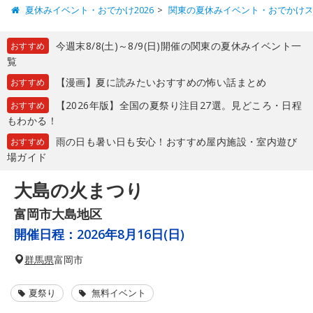
夏休みイベント・おでかけ2026
関東の夏休みイベント・おでかけ
今週末8/8(土)～8/9(日)開催の関東の夏休みイベント一
おすすめ
覧
【漫画】夏に読みたいおすすめの怖い話まとめ
おすすめ
【2026年版】全国の夏祭り注目27選。見どころ・日程
おすすめ
もわかる！
雨の日も暑い日も安心！おすすめ屋内施設・室内遊び
おすすめ
場ガイド
大島の火まつり
富岡市大島地区
開催日程：
2026年8月16日(日)
群馬県
富岡市
夏祭り
無料イベント