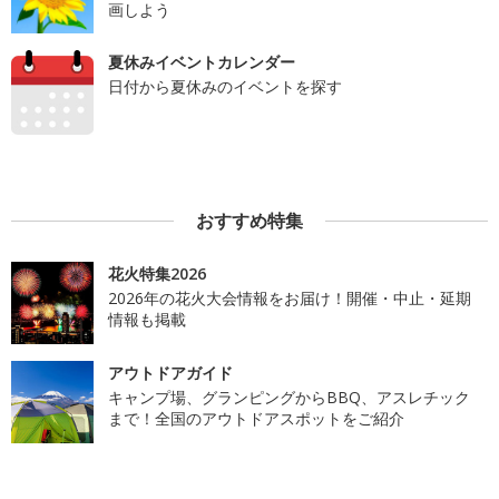
画しよう
夏休みイベントカレンダー
日付から夏休みのイベントを探す
おすすめ特集
花火特集2026
2026年の花火大会情報をお届け！開催・中止・延期
情報も掲載
アウトドアガイド
キャンプ場、グランピングからBBQ、アスレチック
まで！全国のアウトドアスポットをご紹介