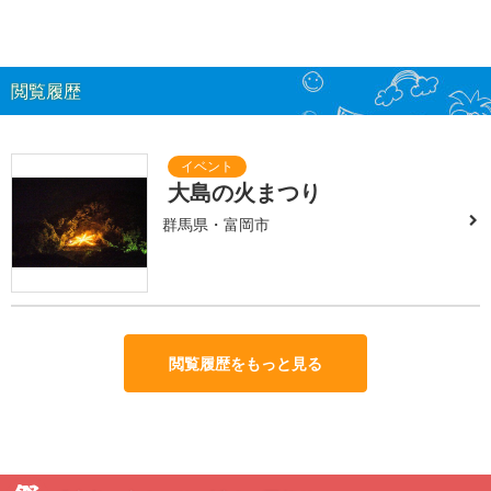
閲覧履歴
大島の火まつり
群馬県・富岡市
閲覧履歴をもっと見る