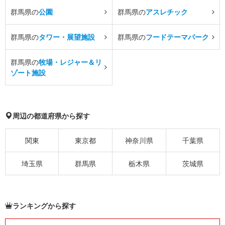
群馬県の
公園
群馬県の
アスレチック
群馬県の
タワー・展望施設
群馬県の
フードテーマパーク
群馬県の
牧場・レジャー＆リ
ゾート施設
周辺の都道府県から探す
関東
東京都
神奈川県
千葉県
埼玉県
群馬県
栃木県
茨城県
ランキングから探す