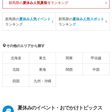
群馬県の
夏休み人気夏祭り
ランキング
群馬県の
夏休み人気イベント
群馬県の
夏休み人気スポット
ランキング
ランキング
その他のエリアから探す
北海道
東北
関東
甲信越
北陸
東海
関西
中国
四国
九州・沖縄
夏休みのイベント・おでかけトピックス