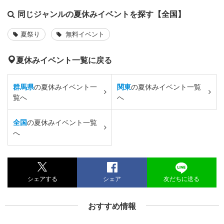
同じジャンルの夏休みイベントを探す【全国】
夏祭り
無料イベント
夏休みイベント一覧に戻る
群馬県
の夏休みイベント一
関東
の夏休みイベント一覧
覧へ
へ
全国
の夏休みイベント一覧
へ
シェアする
シェア
友だちに送る
おすすめ情報