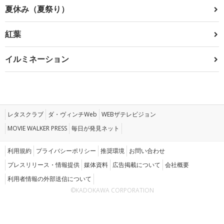
夏休み（夏祭り）
紅葉
イルミネーション
レタスクラブ
ダ・ヴィンチWeb
WEBザテレビジョン
MOVIE WALKER PRESS
毎日が発見ネット
利用規約
プライバシーポリシー
推奨環境
お問い合わせ
プレスリリース・情報提供
媒体資料
広告掲載について
会社概要
利用者情報の外部送信について
©KADOKAWA CORPORATION