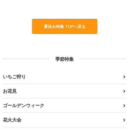
夏休み特集 TOPへ戻る
季節特集
いちご狩り
お花見
ゴールデンウィーク
花火大会