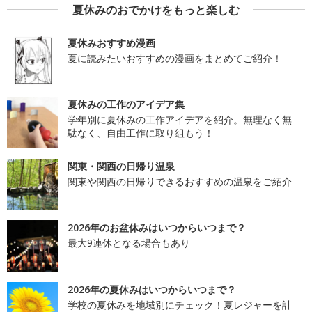
夏休みのおでかけをもっと楽しむ
夏休みおすすめ漫画
夏に読みたいおすすめの漫画をまとめてご紹介！
夏休みの工作のアイデア集
学年別に夏休みの工作アイデアを紹介。無理なく無
駄なく、自由工作に取り組もう！
関東・関西の日帰り温泉
関東や関西の日帰りできるおすすめの温泉をご紹介
2026年のお盆休みはいつからいつまで？
最大9連休となる場合もあり
2026年の夏休みはいつからいつまで？
学校の夏休みを地域別にチェック！夏レジャーを計