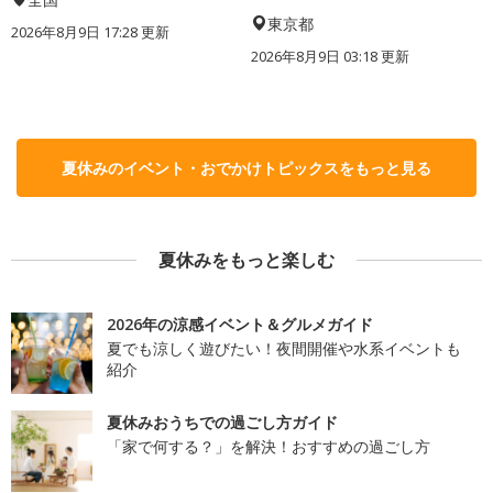
東京都
2026年8月9日 17:28
更新
2026年8月9日 03:18
更新
夏休みのイベント・おでかけトピックスをもっと見る
夏休みをもっと楽しむ
2026年の涼感イベント＆グルメガイド
夏でも涼しく遊びたい！夜間開催や水系イベントも
紹介
夏休みおうちでの過ごし方ガイド
「家で何する？」を解決！おすすめの過ごし方