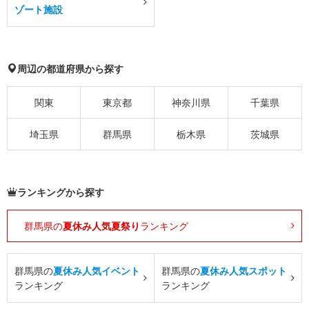
ゾート施設
周辺の都道府県から探す
関東
東京都
神奈川県
千葉県
埼玉県
群馬県
栃木県
茨城県
ランキングから探す
群馬県の
夏休み人気夏祭り
ランキング
群馬県の
夏休み人気イベント
群馬県の
夏休み人気スポット
ランキング
ランキング