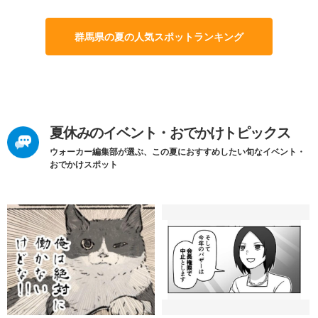
群馬県の夏の人気スポットランキング
夏休みのイベント・おでかけトピックス
ウォーカー編集部が選ぶ、この夏におすすめしたい旬なイベント・
おでかけスポット