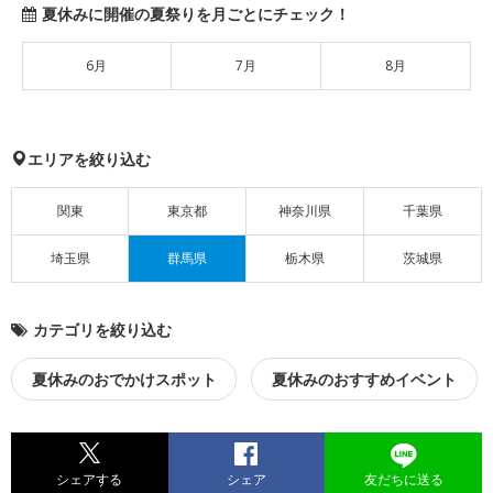
夏休みに開催の夏祭りを月ごとにチェック！
6月
7月
8月
エリアを絞り込む
関東
東京都
神奈川県
千葉県
埼玉県
群馬県
栃木県
茨城県
カテゴリを絞り込む
夏休みのおでかけスポット
夏休みのおすすめイベント
シェアする
シェア
友だちに送る