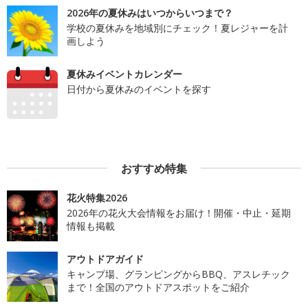
2026年の夏休みはいつからいつまで？
学校の夏休みを地域別にチェック！夏レジャーを計
画しよう
夏休みイベントカレンダー
日付から夏休みのイベントを探す
おすすめ特集
花火特集2026
2026年の花火大会情報をお届け！開催・中止・延期
情報も掲載
アウトドアガイド
キャンプ場、グランピングからBBQ、アスレチック
まで！全国のアウトドアスポットをご紹介