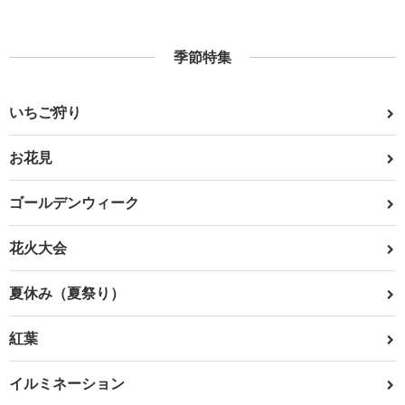
季節特集
いちご狩り
お花見
ゴールデンウィーク
花火大会
夏休み（夏祭り）
紅葉
イルミネーション