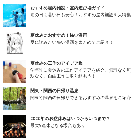
おすすめ屋内施設・室内遊び場ガイド
雨の日も暑い日も安心！おすすめ屋内施設を大特集
夏休みにおすすめ！怖い漫画
夏に読みたい怖い漫画をまとめてご紹介！
夏休みの工作のアイデア集
学年別に夏休みの工作アイデアを紹介。無理なく無
駄なく、自由工作に取り組もう！
関東・関西の日帰り温泉
関東や関西の日帰りできるおすすめの温泉をご紹介
2026年のお盆休みはいつからいつまで？
最大9連休となる場合もあり