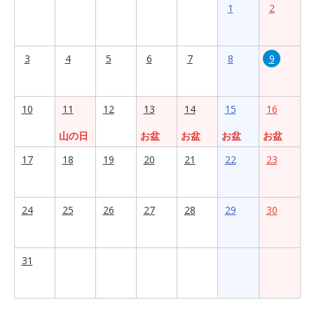
1
2
3
4
5
6
7
8
9
10
11
12
13
14
15
16
山の日
お盆
お盆
お盆
お盆
17
18
19
20
21
22
23
24
25
26
27
28
29
30
31