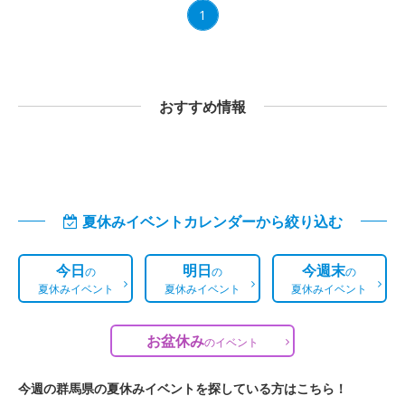
1
おすすめ情報
夏休みイベントカレンダーから絞り込む
今日
明日
今週末
の
の
の
夏休みイベント
夏休みイベント
夏休みイベント
お盆休み
の
イベント
今週の群馬県の夏休みイベントを探している方はこちら！