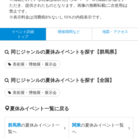
ただき、提供されたものとなります。画像の無断転載(二次使用)は
禁止です。
※表示料金は消費税8％ないし10％の内税表示です。
イベント詳細
開催期間など
地図・アクセス
トップ
同じジャンルの夏休みイベントを探す【群馬県】
美術展・博物展・展示会
同じジャンルの夏休みイベントを探す【全国】
美術展・博物展・展示会
夏休みイベント一覧に戻る
群馬県
の夏休みイベント一
関東
の夏休みイベント一覧
覧へ
へ