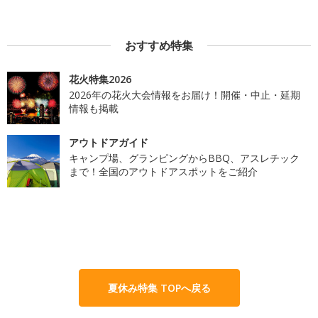
おすすめ特集
花火特集2026
2026年の花火大会情報をお届け！開催・中止・延期
情報も掲載
アウトドアガイド
キャンプ場、グランピングからBBQ、アスレチック
まで！全国のアウトドアスポットをご紹介
夏休み特集 TOPへ戻る