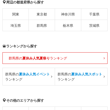
周辺の都道府県から探す
関東
東京都
神奈川県
千葉県
埼玉県
群馬県
栃木県
茨城県
ランキングから探す
群馬県の
夏休み人気夏祭り
ランキング
群馬県の
夏休み人気イベント
群馬県の
夏休み人気スポット
ランキング
ランキング
その他のエリアから探す