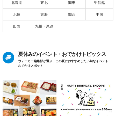
北海道
東北
関東
甲信越
北陸
東海
関西
中国
四国
九州・沖縄
夏休みのイベント・おでかけトピックス
ウォーカー編集部が選ぶ、この夏におすすめしたい旬なイベント・
おでかけスポット