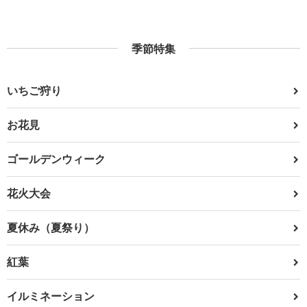
季節特集
いちご狩り
お花見
ゴールデンウィーク
花火大会
夏休み（夏祭り）
紅葉
イルミネーション