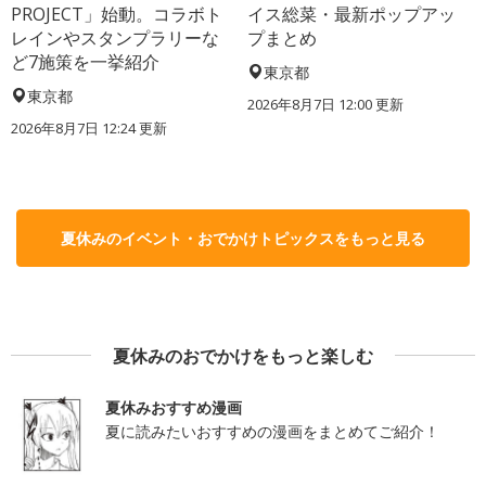
PROJECT」始動。コラボト
イス総菜・最新ポップアッ
レインやスタンプラリーな
プまとめ
ど7施策を一挙紹介
東京都
東京都
2026年8月7日 12:00
更新
2026年8月7日 12:24
更新
夏休みのイベント・おでかけトピックスをもっと見る
夏休みのおでかけをもっと楽しむ
夏休みおすすめ漫画
夏に読みたいおすすめの漫画をまとめてご紹介！