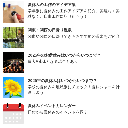
夏休みの工作のアイデア集
学年別に夏休みの工作アイデアを紹介。無理なく無
駄なく、自由工作に取り組もう！
関東・関西の日帰り温泉
関東や関西の日帰りできるおすすめの温泉をご紹介
2026年のお盆休みはいつからいつまで？
最大9連休となる場合もあり
2026年の夏休みはいつからいつまで？
学校の夏休みを地域別にチェック！夏レジャーを計
画しよう
夏休みイベントカレンダー
日付から夏休みのイベントを探す