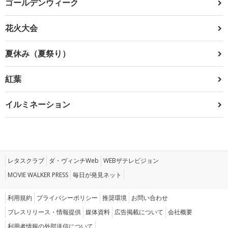
ゴールデンウィーク
花火大会
夏休み（夏祭り）
紅葉
イルミネーション
レタスクラブ
ダ・ヴィンチWeb
WEBザテレビジョン
MOVIE WALKER PRESS
毎日が発見ネット
利用規約
プライバシーポリシー
推奨環境
お問い合わせ
プレスリリース・情報提供
媒体資料
広告掲載について
会社概要
利用者情報の外部送信について