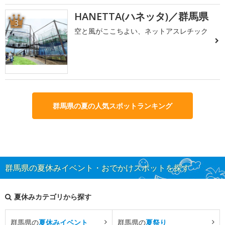
HANETTA(ハネッタ)／群馬県
3
空と風がここちよい、ネットアスレチック
群馬県の夏の人気スポットランキング
群馬県の夏休みイベント・おでかけスポットを探す
夏休みカテゴリから探す
群馬県の
夏休みイベント
群馬県の
夏祭り