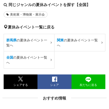
同じジャンルの夏休みイベントを探す【全国】
美術展・博物展・展示会
夏休みイベント一覧に戻る
群馬県
の夏休みイベント一
関東
の夏休みイベント一覧
覧へ
へ
全国
の夏休みイベント一覧
へ
シェアする
シェア
友だちに送る
おすすめ情報