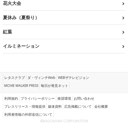
花火大会
夏休み（夏祭り）
紅葉
イルミネーション
レタスクラブ
ダ・ヴィンチWeb
WEBザテレビジョン
MOVIE WALKER PRESS
毎日が発見ネット
利用規約
プライバシーポリシー
推奨環境
お問い合わせ
プレスリリース・情報提供
媒体資料
広告掲載について
会社概要
利用者情報の外部送信について
©KADOKAWA CORPORATION