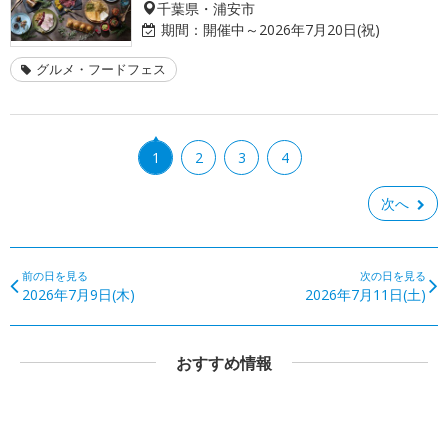
千葉県・浦安市
期間：
開催中～2026年7月20日(祝)
グルメ・フードフェス
1
2
3
4
次へ
前の日を見る
次の日を見る
2026年7月9日(木)
2026年7月11日(土)
おすすめ情報