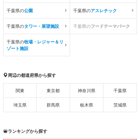
千葉県の
公園
千葉県の
アスレチック
千葉県の
タワー・展望施設
千葉県の
フードテーマパーク
千葉県の
牧場・レジャー＆リ
ゾート施設
周辺の都道府県から探す
関東
東京都
神奈川県
千葉県
埼玉県
群馬県
栃木県
茨城県
ランキングから探す