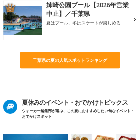
姉崎公園プール【2026年営業
3
中止】／千葉県
夏はプール、冬はスケートが楽しめる
千葉県の夏の人気スポットランキング
夏休みのイベント・おでかけトピックス
ウォーカー編集部が選ぶ、この夏におすすめしたい旬なイベント・
おでかけスポット