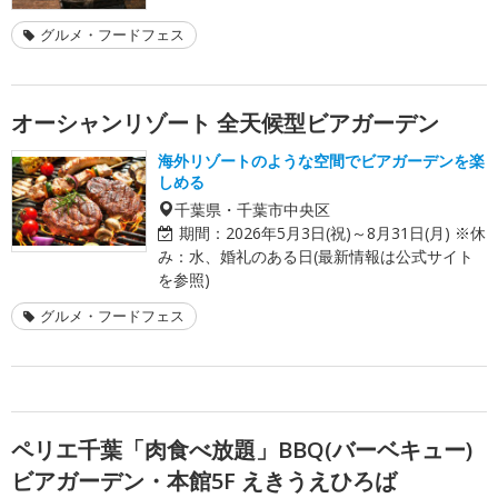
グルメ・フードフェス
オーシャンリゾート 全天候型ビアガーデン
海外リゾートのような空間でビアガーデンを楽
しめる
千葉県・千葉市中央区
期間：
2026年5月3日(祝)～8月31日(月) ※休
み：水、婚礼のある日(最新情報は公式サイト
を参照)
グルメ・フードフェス
ペリエ千葉「肉食べ放題」BBQ(バーベキュー)
ビアガーデン・本館5F えきうえひろば