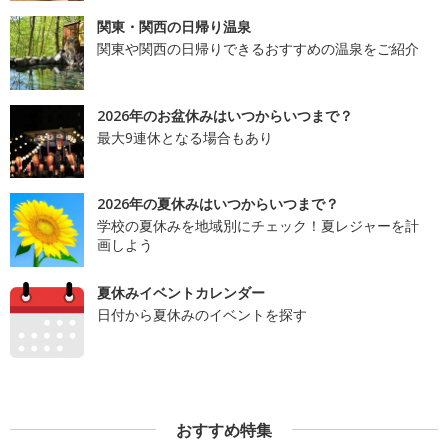
関東・関西の日帰り温泉
関東や関西の日帰りできるおすすめの温泉をご紹介
2026年のお盆休みはいつからいつまで？
最大9連休となる場合もあり
2026年の夏休みはいつからいつまで？
学校の夏休みを地域別にチェック！夏レジャーを計
画しよう
夏休みイベントカレンダー
日付から夏休みのイベントを探す
おすすめ特集