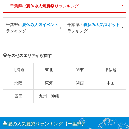
千葉県の
夏休み人気夏祭り
ランキング
千葉県の
夏休み人気イベント
千葉県の
夏休み人気スポット
ランキング
ランキング
その他のエリアから探す
北海道
東北
関東
甲信越
北陸
東海
関西
中国
四国
九州・沖縄
夏の人気夏祭りランキング【千葉県】