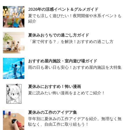
2026年の涼感イベント＆グルメガイド
夏でも涼しく遊びたい！夜間開催や水系イベントも
紹介
夏休みおうちでの過ごし方ガイド
「家で何する？」を解決！おすすめの過ごし方
おすすめ屋内施設・室内遊び場ガイド
雨の日も暑い日も安心！おすすめ屋内施設を大特集
夏休みにおすすめ！怖い漫画
夏に読みたい怖い漫画をまとめてご紹介！
夏休みの工作のアイデア集
学年別に夏休みの工作アイデアを紹介。無理なく無
駄なく、自由工作に取り組もう！