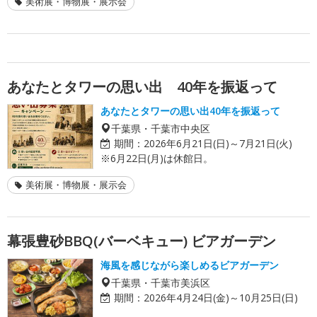
美術展・博物展・展示会
あなたとタワーの思い出 40年を振返って
あなたとタワーの思い出40年を振返って
千葉県・千葉市中央区
期間：
2026年6月21日(日)～7月21日(火)
※6月22日(月)は休館日。
美術展・博物展・展示会
幕張豊砂BBQ(バーベキュー) ビアガーデン
海風を感じながら楽しめるビアガーデン
千葉県・千葉市美浜区
期間：
2026年4月24日(金)～10月25日(日)