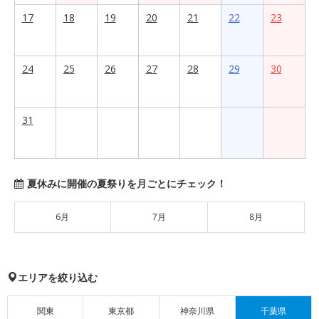
17
18
19
20
21
22
23
24
25
26
27
28
29
30
31
夏休みに開催の夏祭りを月ごとにチェック！
6月
7月
8月
エリアを絞り込む
関東
東京都
神奈川県
千葉県