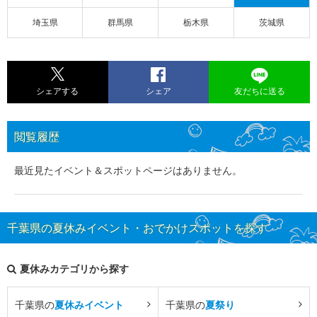
埼玉県
群馬県
栃木県
茨城県
シェアする
シェア
友だちに送る
閲覧履歴
最近見たイベント＆スポットページはありません。
千葉県の夏休みイベント・おでかけスポットを探す
夏休みカテゴリから探す
千葉県の
夏休みイベント
千葉県の
夏祭り