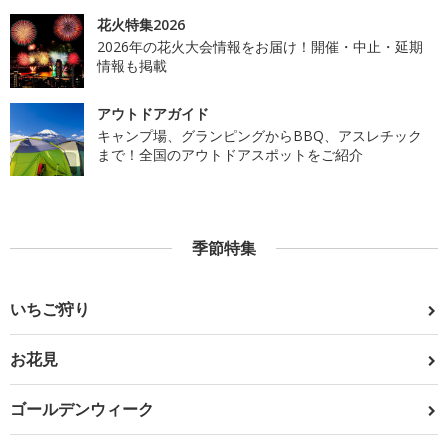
花火特集2026
2026年の花火大会情報をお届け！開催・中止・延期
情報も掲載
アウトドアガイド
キャンプ場、グランピングからBBQ、アスレチック
まで！全国のアウトドアスポットをご紹介
季節特集
いちご狩り
お花見
ゴールデンウィーク