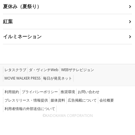
夏休み（夏祭り）
紅葉
イルミネーション
レタスクラブ
ダ・ヴィンチWeb
WEBザテレビジョン
MOVIE WALKER PRESS
毎日が発見ネット
利用規約
プライバシーポリシー
推奨環境
お問い合わせ
プレスリリース・情報提供
媒体資料
広告掲載について
会社概要
利用者情報の外部送信について
©KADOKAWA CORPORATION