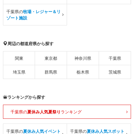
千葉県の
牧場・レジャー＆リ
ゾート施設
周辺の都道府県から探す
関東
東京都
神奈川県
千葉県
埼玉県
群馬県
栃木県
茨城県
ランキングから探す
千葉県の
夏休み人気夏祭り
ランキング
千葉県の
夏休み人気イベント
千葉県の
夏休み人気スポット