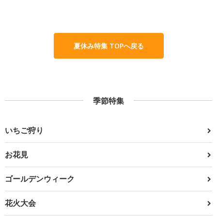
夏休み特集 TOPへ戻る
季節特集
いちご狩り
お花見
ゴールデンウィーク
花火大会