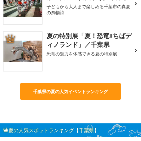
子どもから大人まで楽しめる千葉市の真夏
の風物詩
夏の特別展「夏！恐竜!!ちばデ
3
ィノランド」／千葉県
恐竜の魅力を体感できる夏の特別展
千葉県の夏の人気イベントランキング
夏の人気スポットランキング【千葉県】