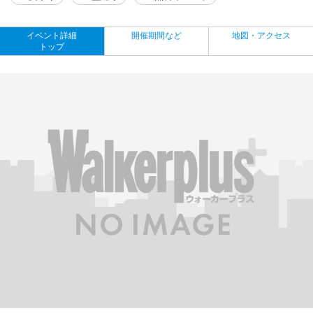
イベント詳細
開催期間など
地図・アクセス
トップ