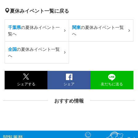
夏休みイベント一覧に戻る
千葉県
の夏休みイベント一
関東
の夏休みイベント一覧
覧へ
へ
全国
の夏休みイベント一覧
へ
シェアする
シェア
友だちに送る
おすすめ情報
閲覧履歴