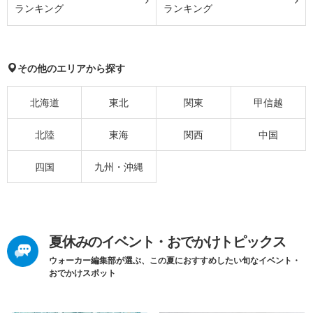
ランキング
ランキング
その他のエリアから探す
北海道
東北
関東
甲信越
北陸
東海
関西
中国
四国
九州・沖縄
夏休みのイベント・おでかけトピックス
ウォーカー編集部が選ぶ、この夏におすすめしたい旬なイベント・
おでかけスポット