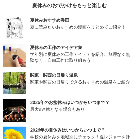
夏休みのおでかけをもっと楽しむ
夏休みおすすめ漫画
夏に読みたいおすすめの漫画をまとめてご紹介！
夏休みの工作のアイデア集
学年別に夏休みの工作アイデアを紹介。無理なく無
駄なく、自由工作に取り組もう！
関東・関西の日帰り温泉
関東や関西の日帰りできるおすすめの温泉をご紹介
2026年のお盆休みはいつからいつまで？
最大9連休となる場合もあり
2026年の夏休みはいつからいつまで？
学校の夏休みを地域別にチェック！夏レジャーを計