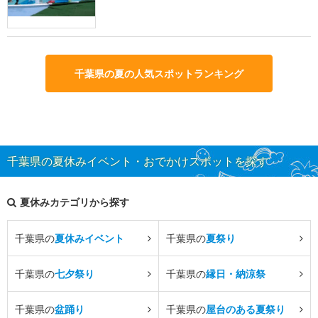
千葉県の夏の人気スポットランキング
千葉県の夏休みイベント・おでかけスポットを探す
夏休みカテゴリから探す
千葉県の
夏休みイベント
千葉県の
夏祭り
千葉県の
七夕祭り
千葉県の
縁日・納涼祭
千葉県の
盆踊り
千葉県の
屋台のある夏祭り