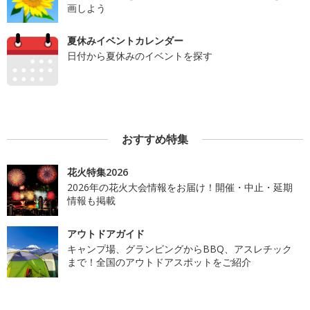
画しよう
夏休みイベントカレンダー
日付から夏休みのイベントを探す
おすすめ特集
花火特集2026
2026年の花火大会情報をお届け！開催・中止・延期
情報も掲載
アウトドアガイド
キャンプ場、グランピングからBBQ、アスレチック
まで！全国のアウトドアスポットをご紹介