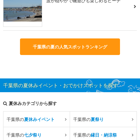
波が穏やかで磯遊びも楽しめるビーチ
千葉県の夏の人気スポットランキング
千葉県の夏休みイベント・おでかけスポットを探す
夏休みカテゴリから探す
千葉県の
夏休みイベント
千葉県の
夏祭り
千葉県の
七夕祭り
千葉県の
縁日・納涼祭