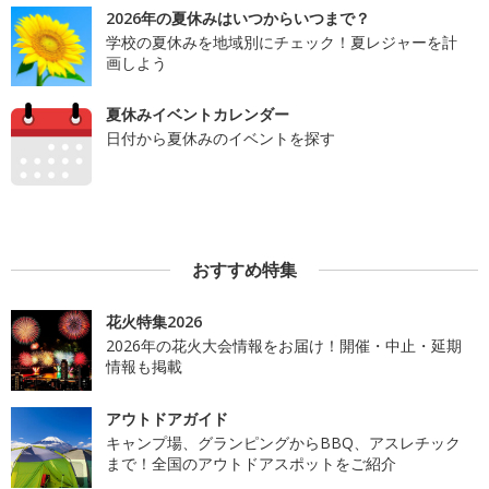
2026年の夏休みはいつからいつまで？
学校の夏休みを地域別にチェック！夏レジャーを計
画しよう
夏休みイベントカレンダー
日付から夏休みのイベントを探す
おすすめ特集
花火特集2026
2026年の花火大会情報をお届け！開催・中止・延期
情報も掲載
アウトドアガイド
キャンプ場、グランピングからBBQ、アスレチック
まで！全国のアウトドアスポットをご紹介