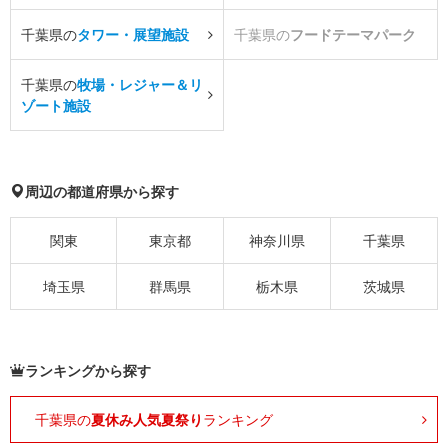
千葉県の
タワー・展望施設
千葉県の
フードテーマパーク
千葉県の
牧場・レジャー＆リ
ゾート施設
周辺の都道府県から探す
関東
東京都
神奈川県
千葉県
埼玉県
群馬県
栃木県
茨城県
ランキングから探す
千葉県の
夏休み人気夏祭り
ランキング