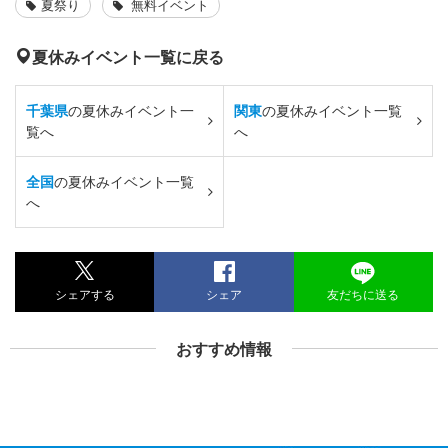
夏祭り
無料イベント
夏休みイベント一覧に戻る
千葉県
の夏休みイベント一
関東
の夏休みイベント一覧
覧へ
へ
全国
の夏休みイベント一覧
へ
シェアする
シェア
友だちに送る
おすすめ情報