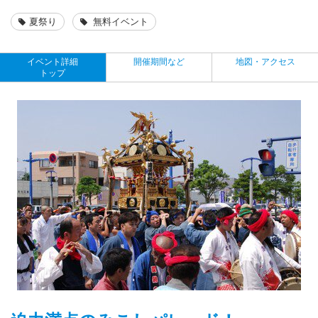
夏祭り
無料イベント
イベント詳細
開催期間など
地図・アクセス
トップ