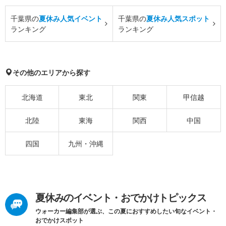
千葉県の
夏休み人気イベント
千葉県の
夏休み人気スポット
ランキング
ランキング
その他のエリアから探す
北海道
東北
関東
甲信越
北陸
東海
関西
中国
四国
九州・沖縄
夏休みのイベント・おでかけトピックス
ウォーカー編集部が選ぶ、この夏におすすめしたい旬なイベント・
おでかけスポット