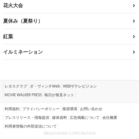
花火大会
夏休み（夏祭り）
紅葉
イルミネーション
レタスクラブ
ダ・ヴィンチWeb
WEBザテレビジョン
MOVIE WALKER PRESS
毎日が発見ネット
利用規約
プライバシーポリシー
推奨環境
お問い合わせ
プレスリリース・情報提供
媒体資料
広告掲載について
会社概要
利用者情報の外部送信について
©KADOKAWA CORPORATION