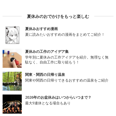
夏休みのおでかけをもっと楽しむ
夏休みおすすめ漫画
夏に読みたいおすすめの漫画をまとめてご紹介！
夏休みの工作のアイデア集
学年別に夏休みの工作アイデアを紹介。無理なく無
駄なく、自由工作に取り組もう！
関東・関西の日帰り温泉
関東や関西の日帰りできるおすすめの温泉をご紹介
2026年のお盆休みはいつからいつまで？
最大9連休となる場合もあり