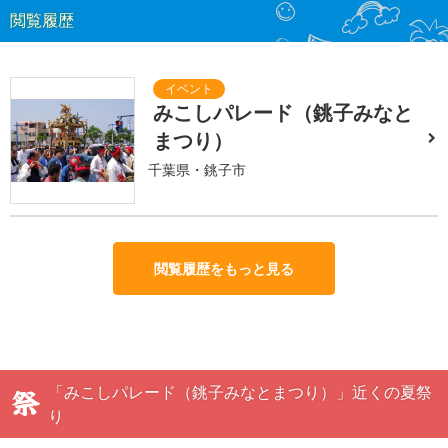
閲覧履歴
みこしパレード（銚子みなと
まつり）
千葉県・銚子市
閲覧履歴をもっと見る
「みこしパレード（銚子みなとまつり）」近くの夏祭
り