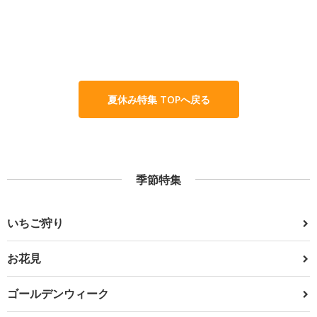
夏休み特集 TOPへ戻る
季節特集
いちご狩り
お花見
ゴールデンウィーク