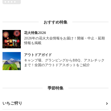
おすすめ特集
花火特集2026
2026年の花火大会情報をお届け！開催・中止・延期
情報も掲載
アウトドアガイド
キャンプ場、グランピングからBBQ、アスレチック
まで！全国のアウトドアスポットをご紹介
季節特集
いちご狩り