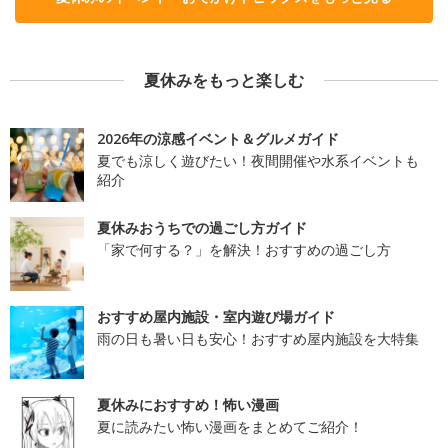
夏休みをもっと楽しむ
2026年の涼感イベント＆グルメガイド
夏でも涼しく遊びたい！夜間開催や水系イベントも
紹介
夏休みおうちでの過ごし方ガイド
「家で何する？」を解決！おすすめの過ごし方
おすすめ屋内施設・室内遊び場ガイド
雨の日も暑い日も安心！おすすめ屋内施設を大特集
夏休みにおすすめ！怖い漫画
夏に読みたい怖い漫画をまとめてご紹介！