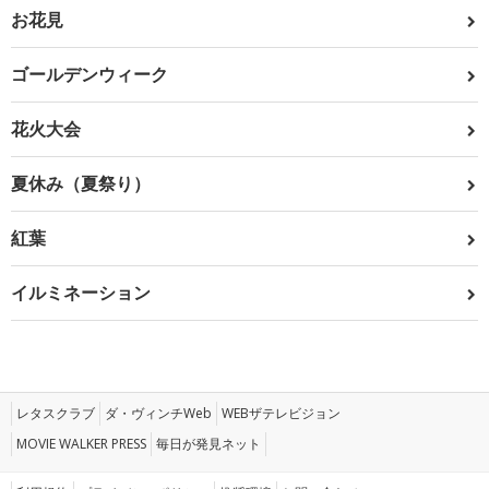
お花見
ゴールデンウィーク
花火大会
夏休み（夏祭り）
紅葉
イルミネーション
レタスクラブ
ダ・ヴィンチWeb
WEBザテレビジョン
MOVIE WALKER PRESS
毎日が発見ネット