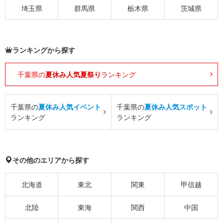
埼玉県
群馬県
栃木県
茨城県
ランキングから探す
千葉県の
夏休み人気夏祭り
ランキング
千葉県の
夏休み人気イベント
千葉県の
夏休み人気スポット
ランキング
ランキング
その他のエリアから探す
北海道
東北
関東
甲信越
北陸
東海
関西
中国