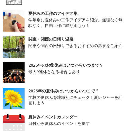
夏休みの工作のアイデア集
学年別に夏休みの工作アイデアを紹介。無理なく無
駄なく、自由工作に取り組もう！
関東・関西の日帰り温泉
関東や関西の日帰りできるおすすめの温泉をご紹介
2026年のお盆休みはいつからいつまで？
最大9連休となる場合もあり
2026年の夏休みはいつからいつまで？
学校の夏休みを地域別にチェック！夏レジャーを計
画しよう
夏休みイベントカレンダー
日付から夏休みのイベントを探す