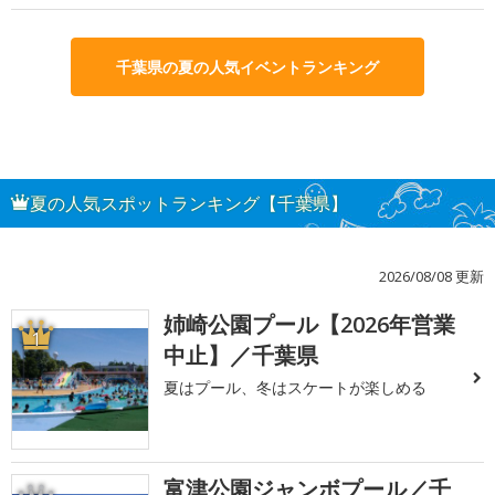
千葉県の夏の人気イベントランキング
夏の人気スポットランキング【千葉県】
2026/08/08 更新
姉崎公園プール【2026年営業
1
中止】／千葉県
夏はプール、冬はスケートが楽しめる
富津公園ジャンボプール／千