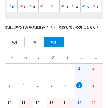
8/
8/
8/
8/
8/
8/
8/
8/
8/
8
9
10
11
12
13
14
15
16
来週以降の千葉県の夏休みイベントを探している方はこちら！
6月
7月
8月
月
火
水
木
金
土
日
1
2
3
4
5
6
7
8
9
10
11
12
13
14
15
16