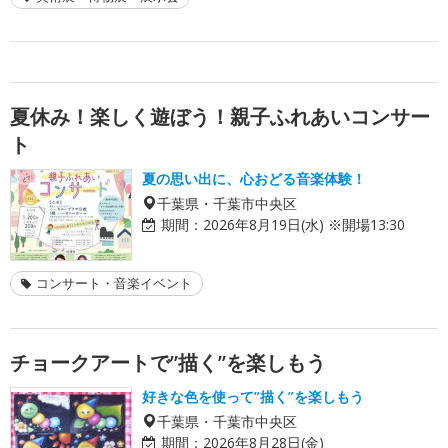
夏休み！楽しく遊ぼう！親子ふれあいコンサー
ト
夏の思い出に、心おどる音楽体験！
千葉県・千葉市中央区
期間：
2026年8月19日(水) ※開場13:30
コンサート・音楽イベント
チョークアートで”描く”を楽しもう
好きな色を使って”描く”を楽しもう
千葉県・千葉市中央区
期間：
2026年8月28日(金)