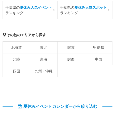
千葉県の
夏休み人気イベント
千葉県の
夏休み人気スポット
ランキング
ランキング
その他のエリアから探す
北海道
東北
関東
甲信越
北陸
東海
関西
中国
四国
九州・沖縄
夏休みイベントカレンダーから絞り込む