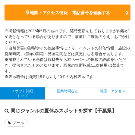
地図・アクセス情報、電話番号を確認する
※掲載情報は2026年5月のものです。随時更新をしておりますが内容が
変更となっている場合がありますので、事前にご確認のうえ、おでかけ
ください。
※自然災害の影響やその他諸事情により、イベントの開催情報、施設の
営業時間、植物の開花・見頃期間などは変更になる場合があります。
※掲載されている画像は取材先から本ページへの掲載の許諾をいただ
き、提供されたものとなります。画像の無断転載(二次使用)は禁止で
す。
※表示料金は消費税8％ないし10％の内税表示です。
スポット詳細
営業時間など
地図・アクセス
トップ
同じジャンルの夏休みスポットを探す【千葉県】
プール