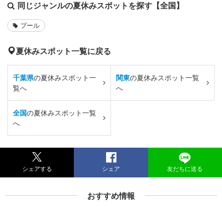
同じジャンルの夏休みスポットを探す【全国】
プール
夏休みスポット一覧に戻る
千葉県
の夏休みスポット一
関東
の夏休みスポット一覧
覧へ
へ
全国
の夏休みスポット一覧
へ
シェアする
シェア
友だちに送る
おすすめ情報