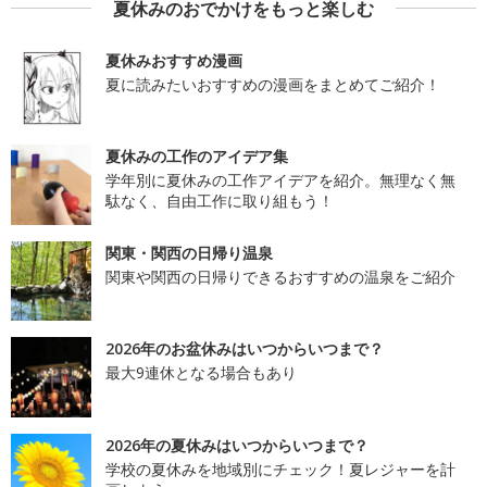
夏休みのおでかけをもっと楽しむ
夏休みおすすめ漫画
夏に読みたいおすすめの漫画をまとめてご紹介！
夏休みの工作のアイデア集
学年別に夏休みの工作アイデアを紹介。無理なく無
駄なく、自由工作に取り組もう！
関東・関西の日帰り温泉
関東や関西の日帰りできるおすすめの温泉をご紹介
2026年のお盆休みはいつからいつまで？
最大9連休となる場合もあり
2026年の夏休みはいつからいつまで？
学校の夏休みを地域別にチェック！夏レジャーを計