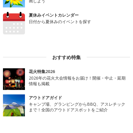
画しよう
夏休みイベントカレンダー
日付から夏休みのイベントを探す
おすすめ特集
花火特集2026
2026年の花火大会情報をお届け！開催・中止・延期
情報も掲載
アウトドアガイド
キャンプ場、グランピングからBBQ、アスレチック
まで！全国のアウトドアスポットをご紹介