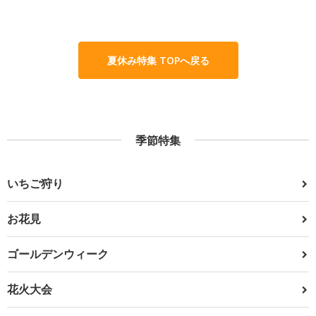
夏休み特集 TOPへ戻る
季節特集
いちご狩り
お花見
ゴールデンウィーク
花火大会