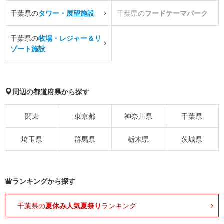
千葉県の
タワー・展望施設
千葉県の
フードテーマパーク
千葉県の
牧場・レジャー＆リ
ゾート施設
周辺の都道府県から探す
関東
東京都
神奈川県
千葉県
埼玉県
群馬県
栃木県
茨城県
ランキングから探す
千葉県の
夏休み人気夏祭り
ランキング