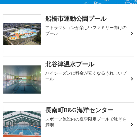
船橋市運動公園プール
アトラクションが楽しいファミリー向けの
プール
北谷津温水プール
ハイシーズンに料金が安くなるうれしいプ
ール
長南町B&G海洋センター
スポーツ施設内の夏季限定プールで泳ぎを
満喫