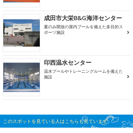
成田市大栄B&G海洋センター
夏のみ開放の屋内プールを備えた多目的ス
ポーツ施設
印西温水センター
温水プールやトレーニングルームを備えた
施設
このスポットを見ている人はこちらも見ています