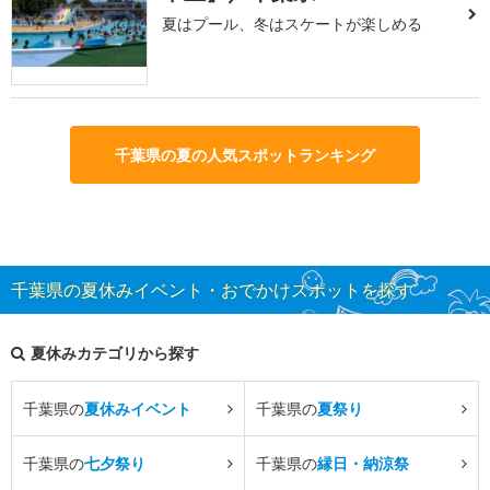
夏はプール、冬はスケートが楽しめる
千葉県の夏の人気スポットランキング
千葉県の夏休みイベント・おでかけスポットを探す
夏休みカテゴリから探す
千葉県の
夏休みイベント
千葉県の
夏祭り
千葉県の
七夕祭り
千葉県の
縁日・納涼祭