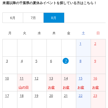
来週以降の千葉県の夏休みイベントを探している方はこちら！
6月
7月
8月
月
火
水
木
金
土
日
1
2
3
4
5
6
7
8
9
10
11
12
13
14
15
16
山の日
お盆
お盆
お盆
お盆
17
18
19
20
21
22
23