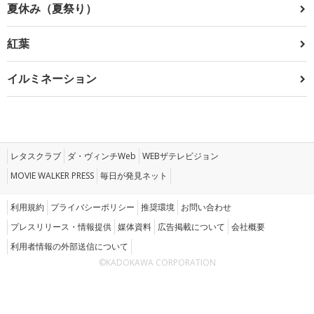
夏休み（夏祭り）
紅葉
イルミネーション
レタスクラブ
ダ・ヴィンチWeb
WEBザテレビジョン
MOVIE WALKER PRESS
毎日が発見ネット
利用規約
プライバシーポリシー
推奨環境
お問い合わせ
プレスリリース・情報提供
媒体資料
広告掲載について
会社概要
利用者情報の外部送信について
©KADOKAWA CORPORATION