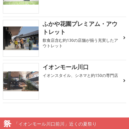
ふかや花園プレミアム・アウ
トレット
飲食店含む約130の店舗が揃う充実したア
ウトレット
イオンモール川口
イオンスタイル、シネマと約150の専門店
「イオンモール川口前川」近くの夏祭り