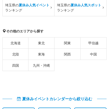
埼玉県の
夏休み人気イベント
埼玉県の
夏休み人気スポット
ランキング
ランキング
その他のエリアから探す
北海道
東北
関東
甲信越
北陸
東海
関西
中国
四国
九州・沖縄
夏休みイベントカレンダーから絞り込む