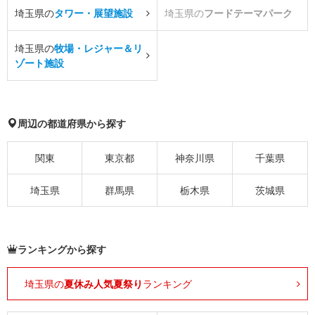
埼玉県の
タワー・展望施設
埼玉県の
フードテーマパーク
埼玉県の
牧場・レジャー＆リ
ゾート施設
周辺の都道府県から探す
関東
東京都
神奈川県
千葉県
埼玉県
群馬県
栃木県
茨城県
ランキングから探す
埼玉県の
夏休み人気夏祭り
ランキング