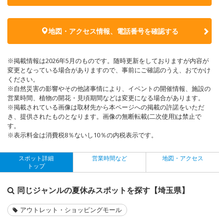
地図・アクセス情報、電話番号を確認する
※掲載情報は2026年5月のものです。随時更新をしておりますが内容が
変更となっている場合がありますので、事前にご確認のうえ、おでかけ
ください。
※自然災害の影響やその他諸事情により、イベントの開催情報、施設の
営業時間、植物の開花・見頃期間などは変更になる場合があります。
※掲載されている画像は取材先から本ページへの掲載の許諾をいただ
き、提供されたものとなります。画像の無断転載(二次使用)は禁止で
す。
※表示料金は消費税8％ないし10％の内税表示です。
スポット詳細
営業時間など
地図・アクセス
トップ
同じジャンルの夏休みスポットを探す【埼玉県】
アウトレット・ショッピングモール