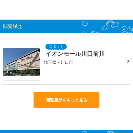
閲覧履歴
イオンモール川口前川
埼玉県・川口市
閲覧履歴をもっと見る