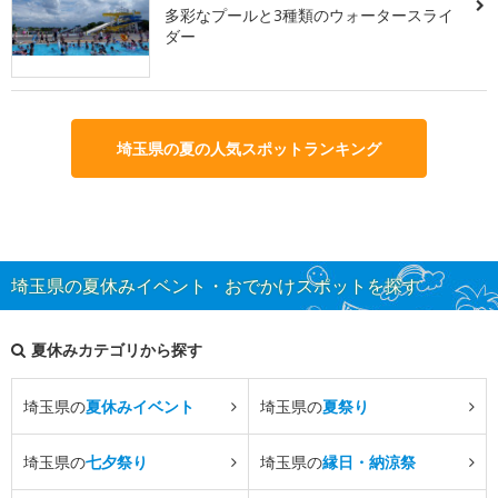
多彩なプールと3種類のウォータースライ
ダー
埼玉県の夏の人気スポットランキング
埼玉県の夏休みイベント・おでかけスポットを探す
夏休みカテゴリから探す
埼玉県の
夏休みイベント
埼玉県の
夏祭り
埼玉県の
七夕祭り
埼玉県の
縁日・納涼祭