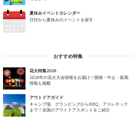
夏休みイベントカレンダー
日付から夏休みのイベントを探す
おすすめ特集
花火特集2026
2026年の花火大会情報をお届け！開催・中止・延期
情報も掲載
アウトドアガイド
キャンプ場、グランピングからBBQ、アスレチック
まで！全国のアウトドアスポットをご紹介