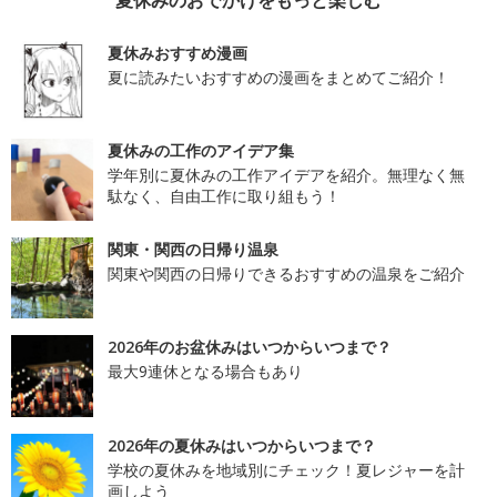
夏休みおすすめ漫画
夏に読みたいおすすめの漫画をまとめてご紹介！
夏休みの工作のアイデア集
学年別に夏休みの工作アイデアを紹介。無理なく無
駄なく、自由工作に取り組もう！
関東・関西の日帰り温泉
関東や関西の日帰りできるおすすめの温泉をご紹介
2026年のお盆休みはいつからいつまで？
最大9連休となる場合もあり
2026年の夏休みはいつからいつまで？
学校の夏休みを地域別にチェック！夏レジャーを計
画しよう