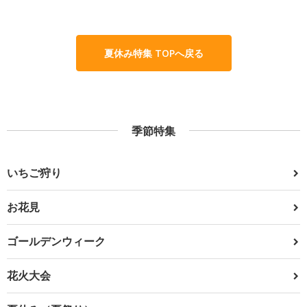
夏休み特集 TOPへ戻る
季節特集
いちご狩り
お花見
ゴールデンウィーク
花火大会