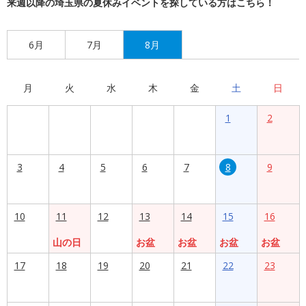
来週以降の埼玉県の夏休みイベントを探している方はこちら！
6月
7月
8月
月
火
水
木
金
土
日
1
2
3
4
5
6
7
8
9
10
11
12
13
14
15
16
山の日
お盆
お盆
お盆
お盆
17
18
19
20
21
22
23