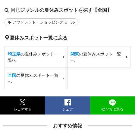
同じジャンルの夏休みスポットを探す【全国】
アウトレット・ショッピングモール
夏休みスポット一覧に戻る
埼玉県
の夏休みスポット一
関東
の夏休みスポット一覧
覧へ
へ
全国
の夏休みスポット一覧
へ
シェアする
シェア
友だちに送る
おすすめ情報