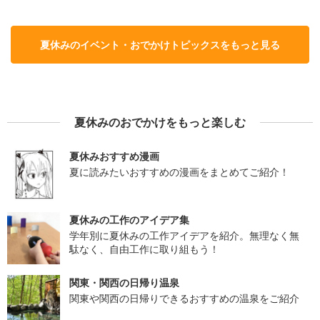
夏休みのイベント・おでかけトピックスをもっと見る
夏休みのおでかけをもっと楽しむ
夏休みおすすめ漫画
夏に読みたいおすすめの漫画をまとめてご紹介！
夏休みの工作のアイデア集
学年別に夏休みの工作アイデアを紹介。無理なく無
駄なく、自由工作に取り組もう！
関東・関西の日帰り温泉
関東や関西の日帰りできるおすすめの温泉をご紹介