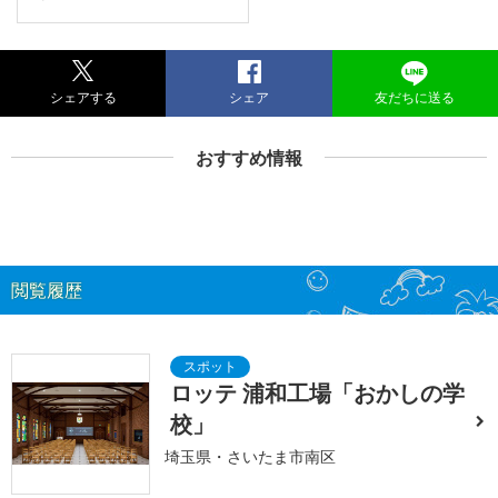
シェアする
シェア
友だちに送る
おすすめ情報
閲覧履歴
ロッテ 浦和工場「おかしの学
校」
埼玉県・さいたま市南区