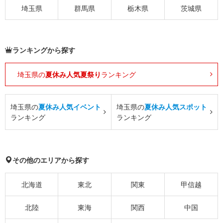
埼玉県
群馬県
栃木県
茨城県
ランキングから探す
埼玉県の
夏休み人気夏祭り
ランキング
埼玉県の
夏休み人気イベント
埼玉県の
夏休み人気スポット
ランキング
ランキング
その他のエリアから探す
北海道
東北
関東
甲信越
北陸
東海
関西
中国