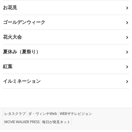
お花見
ゴールデンウィーク
花火大会
夏休み（夏祭り）
紅葉
イルミネーション
レタスクラブ
ダ・ヴィンチWeb
WEBザテレビジョン
MOVIE WALKER PRESS
毎日が発見ネット