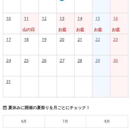
10
11
12
13
14
15
16
山の日
お盆
お盆
お盆
お盆
17
18
19
20
21
22
23
24
25
26
27
28
29
30
31
夏休みに開催の夏祭りを月ごとにチェック！
6月
7月
8月