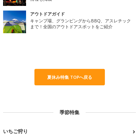
アウトドアガイド
キャンプ場、グランピングからBBQ、アスレチック
まで！全国のアウトドアスポットをご紹介
夏休み特集 TOPへ戻る
季節特集
いちご狩り