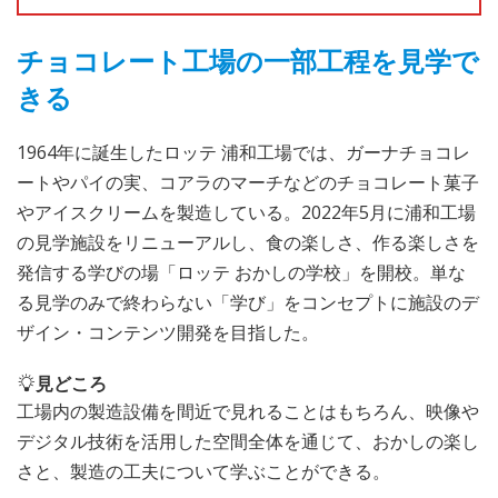
チョコレート工場の一部工程を見学で
きる
1964年に誕生したロッテ 浦和工場では、ガーナチョコレ
ートやパイの実、コアラのマーチなどのチョコレート菓子
やアイスクリームを製造している。2022年5月に浦和工場
の見学施設をリニューアルし、食の楽しさ、作る楽しさを
発信する学びの場「ロッテ おかしの学校」を開校。単な
る見学のみで終わらない「学び」をコンセプトに施設のデ
ザイン・コンテンツ開発を目指した。
見どころ
工場内の製造設備を間近で見れることはもちろん、映像や
デジタル技術を活用した空間全体を通じて、おかしの楽し
さと、製造の工夫について学ぶことができる。