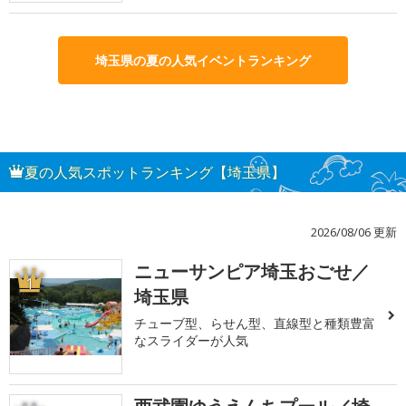
埼玉県の夏の人気イベントランキング
夏の人気スポットランキング【埼玉県】
2026/08/06 更新
ニューサンピア埼玉おごせ／
1
埼玉県
チューブ型、らせん型、直線型と種類豊富
なスライダーが人気