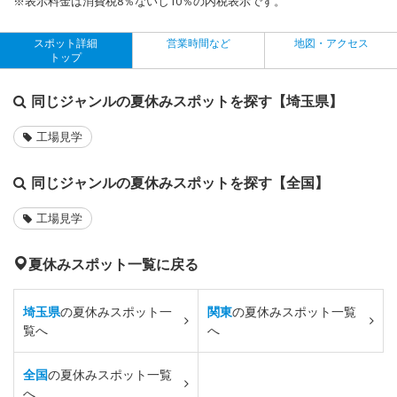
※表示料金は消費税8％ないし10％の内税表示です。
スポット詳細
営業時間など
地図・アクセス
トップ
同じジャンルの夏休みスポットを探す【埼玉県】
工場見学
同じジャンルの夏休みスポットを探す【全国】
工場見学
夏休みスポット一覧に戻る
埼玉県
の夏休みスポット一
関東
の夏休みスポット一覧
覧へ
へ
全国
の夏休みスポット一覧
へ