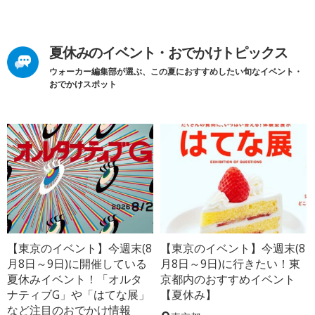
夏休みのイベント・おでかけトピックス
ウォーカー編集部が選ぶ、この夏におすすめしたい旬なイベント・
おでかけスポット
【東京のイベント】今週末(8
【東京のイベント】今週末(8
月8日～9日)に開催している
月8日～9日)に行きたい！東
夏休みイベント！「オルタ
京都内のおすすめイベント
ナティブG」や「はてな展」
【夏休み】
など注目のおでかけ情報