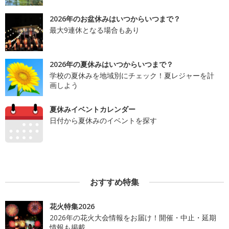
2026年のお盆休みはいつからいつまで？
最大9連休となる場合もあり
2026年の夏休みはいつからいつまで？
学校の夏休みを地域別にチェック！夏レジャーを計
画しよう
夏休みイベントカレンダー
日付から夏休みのイベントを探す
おすすめ特集
花火特集2026
2026年の花火大会情報をお届け！開催・中止・延期
情報も掲載