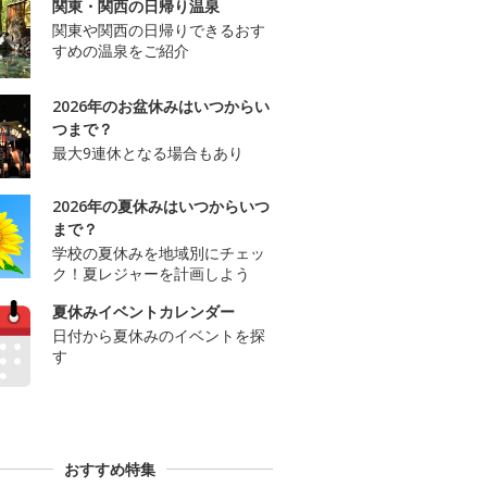
関東・関西の日帰り温泉
関東や関西の日帰りできるおす
すめの温泉をご紹介
2026年のお盆休みはいつからい
つまで？
最大9連休となる場合もあり
2026年の夏休みはいつからいつ
まで？
学校の夏休みを地域別にチェッ
ク！夏レジャーを計画しよう
夏休みイベントカレンダー
日付から夏休みのイベントを探
す
おすすめ特集