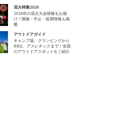
花火特集2026
2026年の花火大会情報をお届
け！開催・中止・延期情報も掲
載
アウトドアガイド
キャンプ場、グランピングから
BBQ、アスレチックまで！全国
のアウトドアスポットをご紹介