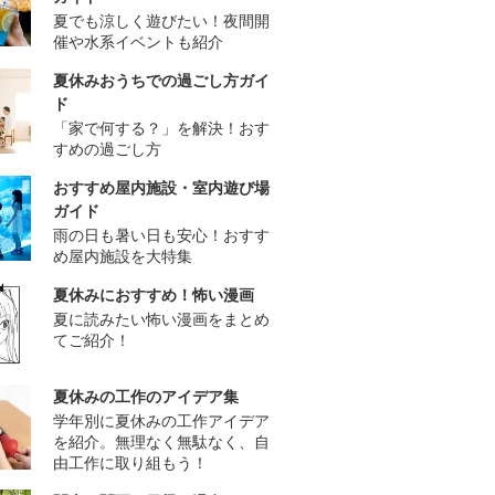
夏でも涼しく遊びたい！夜間開
催や水系イベントも紹介
夏休みおうちでの過ごし方ガイ
ド
「家で何する？」を解決！おす
すめの過ごし方
おすすめ屋内施設・室内遊び場
ガイド
雨の日も暑い日も安心！おすす
め屋内施設を大特集
夏休みにおすすめ！怖い漫画
夏に読みたい怖い漫画をまとめ
てご紹介！
夏休みの工作のアイデア集
学年別に夏休みの工作アイデア
を紹介。無理なく無駄なく、自
由工作に取り組もう！