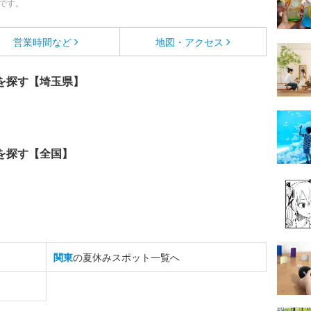
です。
営業時間など
地図・アクセス
を探す【埼玉県】
を探す【全国】
関東
の夏休みスポット一覧へ