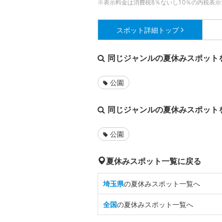
※表示料金は消費税8％ないし10％の内税表示
スポット詳細
トップ
同じジャンルの夏休みスポット
公園
同じジャンルの夏休みスポット
公園
夏休みスポット一覧に戻る
埼玉県
の夏休みスポット一覧へ
全国
の夏休みスポット一覧へ