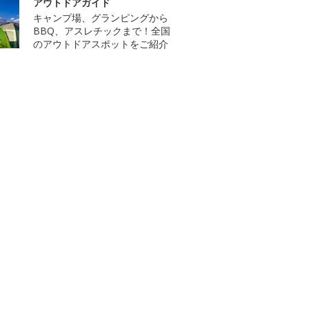
アウトドアガイド
キャンプ場、グランピングから
BBQ、アスレチックまで！全国
のアウトドアスポットをご紹介