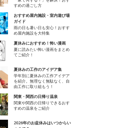
すめの過ごし方
おすすめ屋内施設・室内遊び場
ガイド
雨の日も暑い日も安心！おすす
め屋内施設を大特集
夏休みにおすすめ！怖い漫画
夏に読みたい怖い漫画をまとめ
てご紹介！
夏休みの工作のアイデア集
学年別に夏休みの工作アイデア
を紹介。無理なく無駄なく、自
由工作に取り組もう！
関東・関西の日帰り温泉
関東や関西の日帰りできるおす
すめの温泉をご紹介
2026年のお盆休みはいつからい