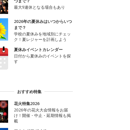
つまで？
最大9連休となる場合もあり
2026年の夏休みはいつからいつ
まで？
学校の夏休みを地域別にチェッ
ク！夏レジャーを計画しよう
夏休みイベントカレンダー
日付から夏休みのイベントを探
す
おすすめ特集
花火特集2026
2026年の花火大会情報をお届
け！開催・中止・延期情報も掲
載