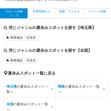
スポット詳細
営業時間など
地図・アクセス
イベント情報
トップ
同じジャンルの夏休みスポットを探す【埼玉県】
商業施設・百貨店
同じジャンルの夏休みスポットを探す【全国】
商業施設・百貨店
夏休みスポット一覧に戻る
埼玉県
の夏休みスポット一
関東
の夏休みスポット一覧
覧へ
へ
全国
の夏休みスポット一覧
へ