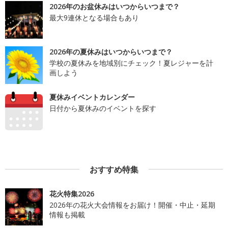
2026年のお盆休みはいつからいつまで？
最大9連休となる場合もあり
2026年の夏休みはいつからいつまで？
学校の夏休みを地域別にチェック！夏レジャーを計
画しよう
夏休みイベントカレンダー
日付から夏休みのイベントを探す
おすすめ特集
花火特集2026
2026年の花火大会情報をお届け！開催・中止・延期
情報も掲載