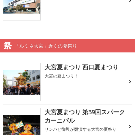
「ルミネ大宮」近くの夏祭り
大宮夏まつり 西口夏まつり
大宮の夏まつり！
大宮夏まつり 第39回スパーク
カーニバル
サンバと御輿が競演する大宮の夏祭り