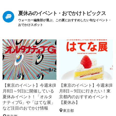
夏休みのイベント・おでかけトピックス
ウォーカー編集部が選ぶ、この夏におすすめしたい旬なイベント・
おでかけスポット
【東京のイベント】今週末(8
【東京のイベント】今週末(8
月8日～9日)に開催している
月8日～9日)に行きたい！東
夏休みイベント！「オルタ
京都内のおすすめイベント
ナティブG」や「はてな展」
【夏休み】
など注目のおでかけ情報
東京都