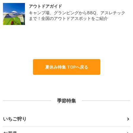
アウトドアガイド
キャンプ場、グランピングからBBQ、アスレチック
まで！全国のアウトドアスポットをご紹介
夏休み特集 TOPへ戻る
季節特集
いちご狩り