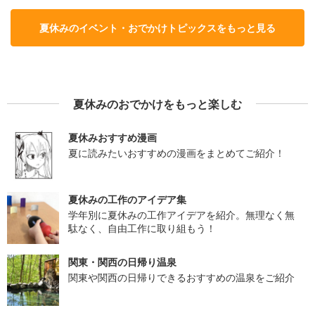
夏休みのイベント・おでかけトピックスをもっと見る
夏休みのおでかけをもっと楽しむ
夏休みおすすめ漫画
夏に読みたいおすすめの漫画をまとめてご紹介！
夏休みの工作のアイデア集
学年別に夏休みの工作アイデアを紹介。無理なく無
駄なく、自由工作に取り組もう！
関東・関西の日帰り温泉
関東や関西の日帰りできるおすすめの温泉をご紹介