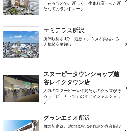
「在るもので、新しく」生まれ変わった新
たな街のランドマーク
エミテラス所沢
所沢駅徒歩4分、最新エンタメが集結する
大規模商業施設
スヌーピータウンショップ越
谷レイクタウン店
人気のスヌーピーや仲間たちのグッズがそ
ろう「ピーナッツ」のオフィシャルショッ
プ
グランエミオ所沢
西武新宿線、池袋線所沢駅直結の商業施設