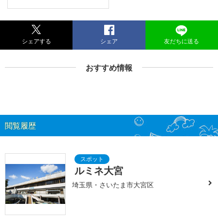
シェアする
シェア
友だちに送る
おすすめ情報
閲覧履歴
ルミネ大宮
埼玉県・さいたま市大宮区