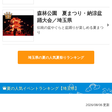
森林公園 夏まつり・納涼盆
3
踊大会／埼玉県
伝統の盆やぐらと盆踊りが楽しめる夏まつ
り
埼玉県の夏の人気夏祭りランキング
夏の人気イベントランキング【埼玉県】
2026/08/06 更新