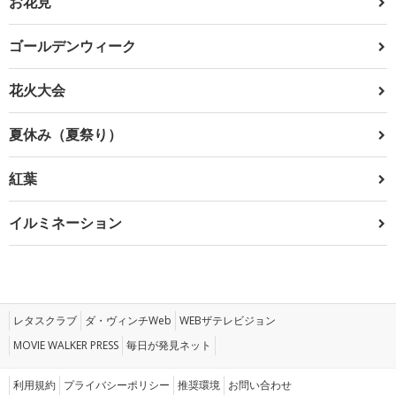
お花見
ゴールデンウィーク
花火大会
夏休み（夏祭り）
紅葉
イルミネーション
レタスクラブ
ダ・ヴィンチWeb
WEBザテレビジョン
MOVIE WALKER PRESS
毎日が発見ネット
利用規約
プライバシーポリシー
推奨環境
お問い合わせ