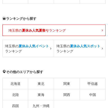
ランキングから探す
埼玉県の
夏休み人気夏祭り
ランキング
埼玉県の
夏休み人気イベント
埼玉県の
夏休み人気スポット
ランキング
ランキング
その他のエリアから探す
北海道
東北
関東
甲信越
北陸
東海
関西
中国
四国
九州・沖縄