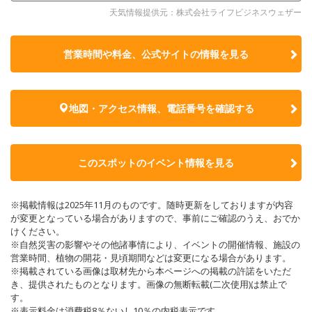
天気情報提供元：株式会社ライフビジネスウェザー
営業時間や料金、公式サイトの
情報を見る
地図・アクセス情報、電話番号を確認する
このスポットのイベント情報を見る
※掲載情報は2025年11月のものです。随時更新をしておりますが内容
が変更となっている場合がありますので、事前にご確認のうえ、おでか
けください。
※自然災害の影響やその他諸事情により、イベントの開催情報、施設の
営業時間、植物の開花・見頃期間などは変更になる場合があります。
※掲載されている画像は取材先から本ページへの掲載の許諾をいただ
き、提供されたものとなります。画像の無断転載(二次使用)は禁止で
す。
※表示料金は消費税8％ないし10％の内税表示です。