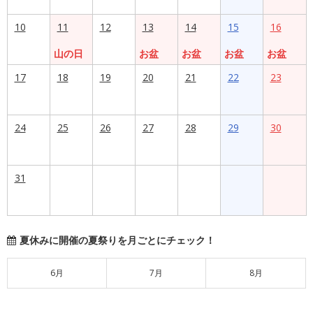
10
11
12
13
14
15
16
山の日
お盆
お盆
お盆
お盆
17
18
19
20
21
22
23
24
25
26
27
28
29
30
31
夏休みに開催の夏祭りを月ごとにチェック！
6月
7月
8月