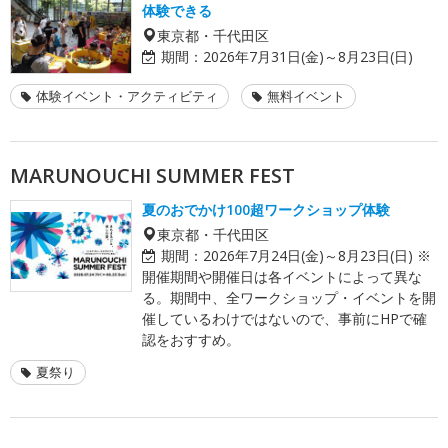
体験できる
東京都・千代田区
期間：
2026年7月31日(金)～8月23日(日)
体験イベント・アクティビティ
無料イベント
MARUNOUCHI SUMMER FEST
夏のおでかけ100超ワークショップ体験
東京都・千代田区
期間：
2026年7月24日(金)～8月23日(日) ※
開催期間や開催日は各イベントによって異な
る。期間中、全ワークショップ・イベントを開
催しているわけではないので、事前にHPで確
認をおすすめ。
夏祭り