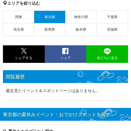
エリアを絞り込む
関東
東京都
神奈川県
千葉県
埼玉県
群馬県
栃木県
茨城県
シェアする
シェア
友だちに送る
閲覧履歴
最近見たイベント＆スポットページはありません。
東京都の夏休みイベント・おでかけスポットを探す