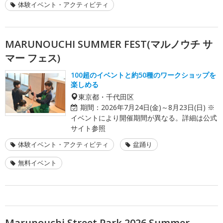
体験イベント・アクティビティ
MARUNOUCHI SUMMER FEST(マルノウチ サ
マー フェス)
100超のイベントと約50種のワークショップを
楽しめる
東京都・千代田区
期間：
2026年7月24日(金)～8月23日(日) ※
イベントにより開催期間が異なる。詳細は公式
サイト参照
体験イベント・アクティビティ
盆踊り
無料イベント
Marunouchi Street Park 2026 Summer