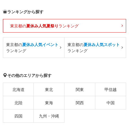
ランキングから探す
東京都の
夏休み人気夏祭り
ランキング
東京都の
夏休み人気イベント
東京都の
夏休み人気スポット
ランキング
ランキング
その他のエリアから探す
北海道
東北
関東
甲信越
北陸
東海
関西
中国
四国
九州・沖縄