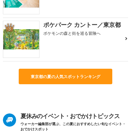
ポケパーク カントー／東京都
3
ポケモンの森と街を巡る冒険へ
東京都の夏の人気スポットランキング
夏休みのイベント・おでかけトピックス
ウォーカー編集部が選ぶ、この夏におすすめしたい旬なイベント・
おでかけスポット