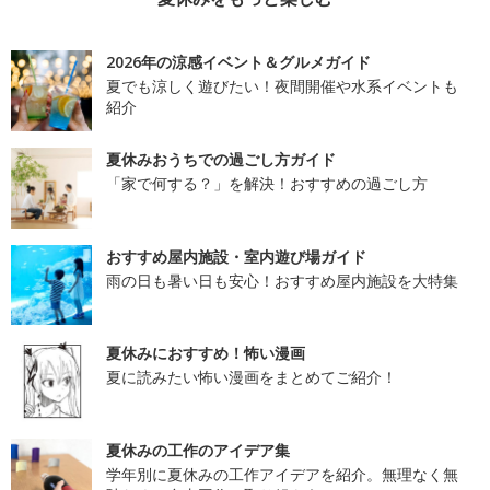
2026年の涼感イベント＆グルメガイド
夏でも涼しく遊びたい！夜間開催や水系イベントも
紹介
夏休みおうちでの過ごし方ガイド
「家で何する？」を解決！おすすめの過ごし方
おすすめ屋内施設・室内遊び場ガイド
雨の日も暑い日も安心！おすすめ屋内施設を大特集
夏休みにおすすめ！怖い漫画
夏に読みたい怖い漫画をまとめてご紹介！
夏休みの工作のアイデア集
学年別に夏休みの工作アイデアを紹介。無理なく無