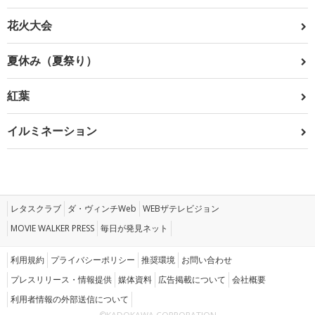
花火大会
夏休み（夏祭り）
紅葉
イルミネーション
レタスクラブ
ダ・ヴィンチWeb
WEBザテレビジョン
MOVIE WALKER PRESS
毎日が発見ネット
利用規約
プライバシーポリシー
推奨環境
お問い合わせ
プレスリリース・情報提供
媒体資料
広告掲載について
会社概要
利用者情報の外部送信について