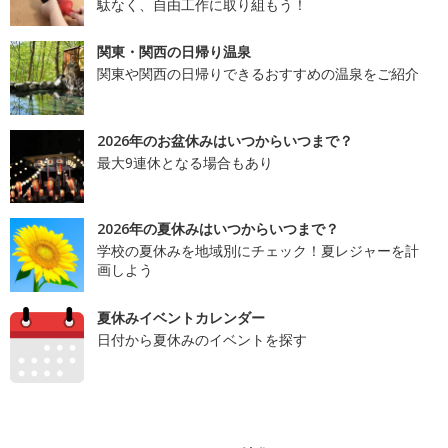
駄なく、自由工作に取り組もう！
関東・関西の日帰り温泉
関東や関西の日帰りできるおすすめの温泉をご紹介
2026年のお盆休みはいつからいつまで？
最大9連休となる場合もあり
2026年の夏休みはいつからいつまで？
学校の夏休みを地域別にチェック！夏レジャーを計
画しよう
夏休みイベントカレンダー
日付から夏休みのイベントを探す