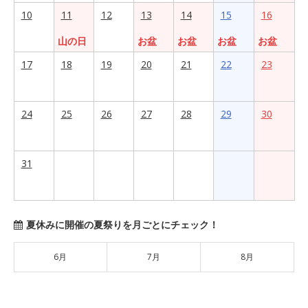
10
11
12
13
14
15
16
山の日
お盆
お盆
お盆
お盆
17
18
19
20
21
22
23
24
25
26
27
28
29
30
31
夏休みに開催の夏祭りを月ごとにチェック！
6月
7月
8月