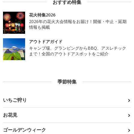
おすすめ特集
花火特集2026
2026年の花火大会情報をお届け！開催・中止・延期
情報も掲載
アウトドアガイド
キャンプ場、グランピングからBBQ、アスレチック
まで！全国のアウトドアスポットをご紹介
季節特集
いちご狩り
お花見
ゴールデンウィーク