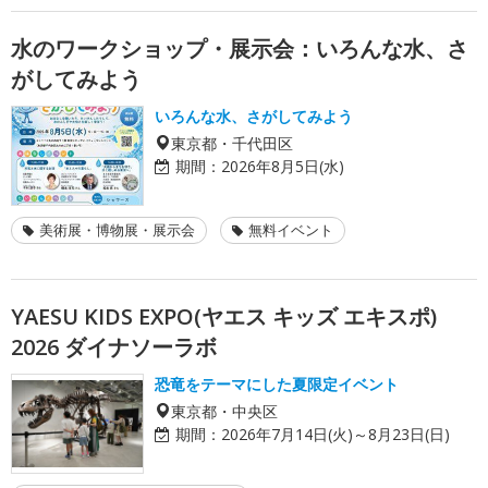
水のワークショップ・展示会：いろんな水、さ
がしてみよう
いろんな水、さがしてみよう
東京都・千代田区
期間：
2026年8月5日(水)
美術展・博物展・展示会
無料イベント
YAESU KIDS EXPO(ヤエス キッズ エキスポ)
2026 ダイナソーラボ
恐竜をテーマにした夏限定イベント
東京都・中央区
期間：
2026年7月14日(火)～8月23日(日)