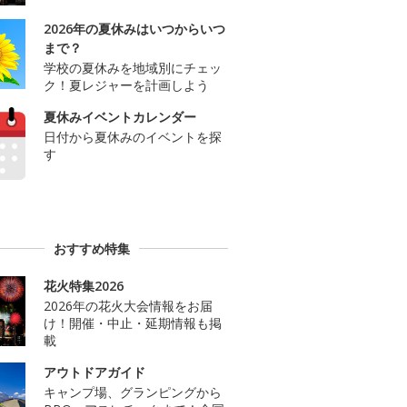
2026年の夏休みはいつからいつ
まで？
学校の夏休みを地域別にチェッ
ク！夏レジャーを計画しよう
夏休みイベントカレンダー
日付から夏休みのイベントを探
す
おすすめ特集
花火特集2026
2026年の花火大会情報をお届
け！開催・中止・延期情報も掲
載
アウトドアガイド
キャンプ場、グランピングから