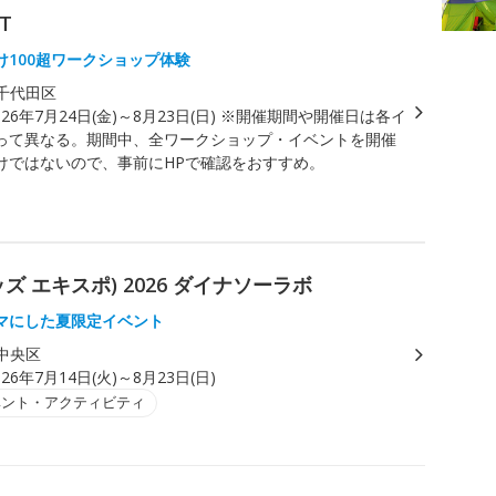
T
け100超ワークショップ体験
千代田区
026年7月24日(金)～8月23日(日) ※開催期間や開催日は各イ
って異なる。期間中、全ワークショップ・イベントを開催
けではないので、事前にHPで確認をおすすめ。
 キッズ エキスポ) 2026 ダイナソーラボ
マにした夏限定イベント
中央区
026年7月14日(火)～8月23日(日)
ベント・アクティビティ