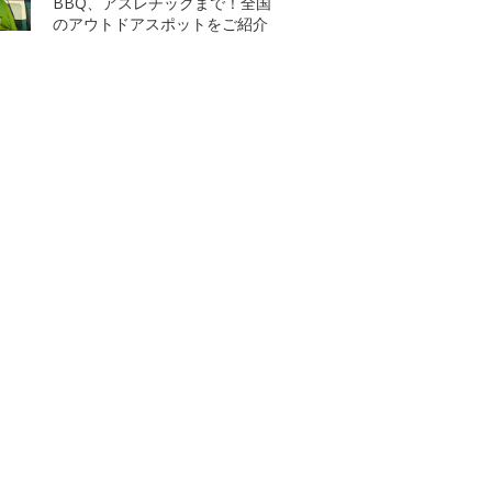
BBQ、アスレチックまで！全国
のアウトドアスポットをご紹介