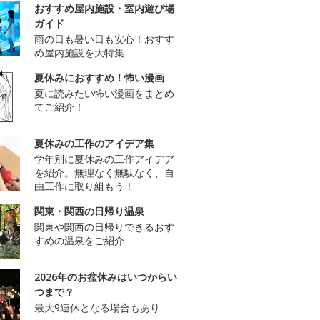
おすすめ屋内施設・室内遊び場
ガイド
雨の日も暑い日も安心！おすす
め屋内施設を大特集
夏休みにおすすめ！怖い漫画
夏に読みたい怖い漫画をまとめ
てご紹介！
夏休みの工作のアイデア集
学年別に夏休みの工作アイデア
を紹介。無理なく無駄なく、自
由工作に取り組もう！
関東・関西の日帰り温泉
関東や関西の日帰りできるおす
すめの温泉をご紹介
2026年のお盆休みはいつからい
つまで？
最大9連休となる場合もあり