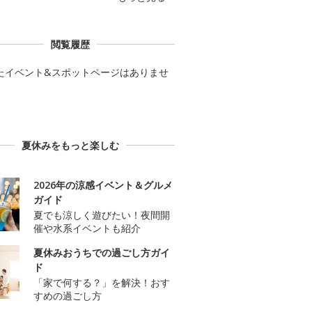
閲覧履歴
たイベント&スポットページはありませ
夏休みをもっと楽しむ
2026年の涼感イベント＆グルメ
ガイド
夏でも涼しく遊びたい！夜間開
催や水系イベントも紹介
夏休みおうちでの過ごし方ガイ
ド
「家で何する？」を解決！おす
すめの過ごし方