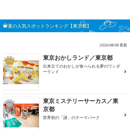
夏の人気スポットランキング【東京都】
2026/08/08 更新
東京おかしランド／東京都
1
出来立てのおかしが食べられる夢のワンダ
ーランド
東京ミステリーサーカス／東
2
京都
世界初の「謎」のテーマパーク