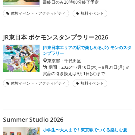
最終日のみ20時00分終了予定
体験イベント・アクティビティ
無料イベント
JR東日本 ポケモンスタンプラリー2026
JR東日本エリアの駅で楽しめるポケモンのスタ
ンプラリー
東京都・千代田区
期間：
2026年7月16日(木)～8月31日(月) ※
賞品の引き換えは9月1日(火)まで
体験イベント・アクティビティ
無料イベント
Summer Studio 2026
小学生〜大人まで！東京駅でつくる楽しむ夏