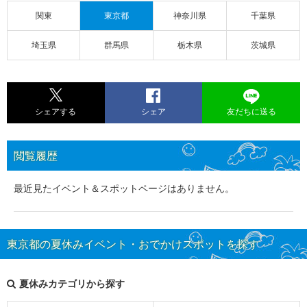
関東
東京都
神奈川県
千葉県
埼玉県
群馬県
栃木県
茨城県
シェアする
シェア
友だちに送る
閲覧履歴
最近見たイベント＆スポットページはありません。
東京都の夏休みイベント・おでかけスポットを探す
夏休みカテゴリから探す