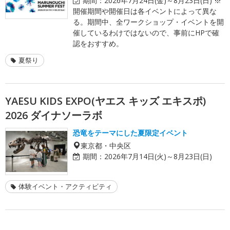
期間：
2026年7月24日(金)～8月23日(日) ※
開催期間や開催日は各イベントによって異な
る。期間中、全ワークショップ・イベントを開
催しているわけではないので、事前にHPで確
認をおすすめ。
夏祭り
YAESU KIDS EXPO(ヤエス キッズ エキスポ)
2026 ダイナソーラボ
恐竜をテーマにした夏限定イベント
東京都・中央区
期間：
2026年7月14日(火)～8月23日(日)
体験イベント・アクティビティ