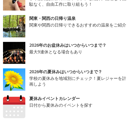
駄なく、自由工作に取り組もう！
関東・関西の日帰り温泉
関東や関西の日帰りできるおすすめの温泉をご紹介
2026年のお盆休みはいつからいつまで？
最大9連休となる場合もあり
2026年の夏休みはいつからいつまで？
学校の夏休みを地域別にチェック！夏レジャーを計
画しよう
夏休みイベントカレンダー
日付から夏休みのイベントを探す