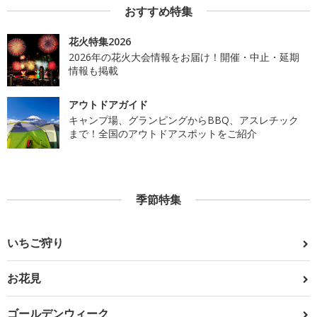
おすすめ特集
花火特集2026
2026年の花火大会情報をお届け！開催・中止・延期
情報も掲載
アウトドアガイド
キャンプ場、グランピングからBBQ、アスレチック
まで！全国のアウトドアスポットをご紹介
季節特集
いちご狩り
お花見
ゴールデンウィーク