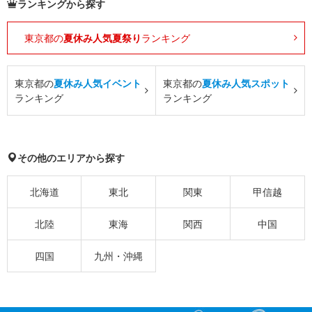
ランキングから探す
東京都の
夏休み人気夏祭り
ランキング
東京都の
夏休み人気イベント
東京都の
夏休み人気スポット
ランキング
ランキング
その他のエリアから探す
北海道
東北
関東
甲信越
北陸
東海
関西
中国
四国
九州・沖縄