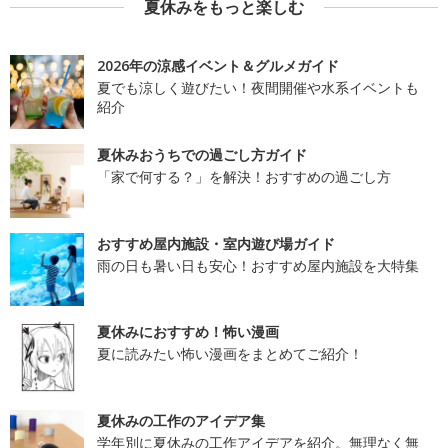
夏休みをもっと楽しむ
2026年の涼感イベント＆グルメガイド
夏でも涼しく遊びたい！夜間開催や水系イベントも
紹介
夏休みおうちでの過ごし方ガイド
「家で何する？」を解決！おすすめの過ごし方
おすすめ屋内施設・室内遊び場ガイド
雨の日も暑い日も安心！おすすめ屋内施設を大特集
夏休みにおすすめ！怖い漫画
夏に読みたい怖い漫画をまとめてご紹介！
夏休みの工作のアイデア集
学年別に夏休みの工作アイデアを紹介。無理なく無