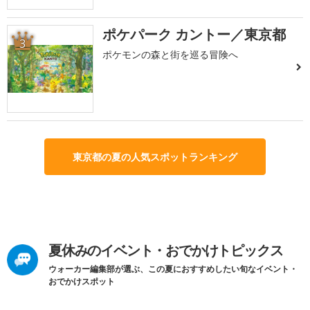
ポケパーク カントー／東京都
3
ポケモンの森と街を巡る冒険へ
東京都の夏の人気スポットランキング
夏休みのイベント・おでかけトピックス
ウォーカー編集部が選ぶ、この夏におすすめしたい旬なイベント・
おでかけスポット