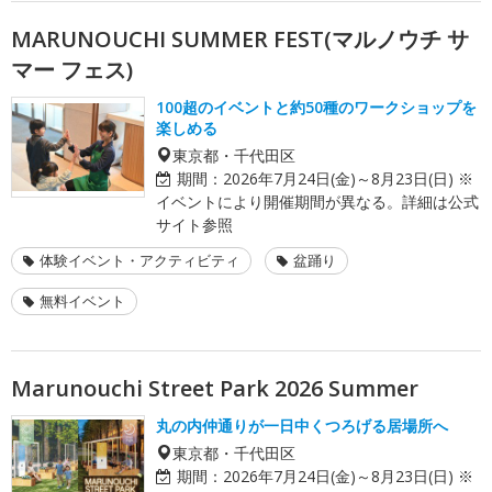
MARUNOUCHI SUMMER FEST(マルノウチ サ
マー フェス)
100超のイベントと約50種のワークショップを
楽しめる
東京都・千代田区
期間：
2026年7月24日(金)～8月23日(日) ※
イベントにより開催期間が異なる。詳細は公式
サイト参照
体験イベント・アクティビティ
盆踊り
無料イベント
Marunouchi Street Park 2026 Summer
丸の内仲通りが一日中くつろげる居場所へ
東京都・千代田区
期間：
2026年7月24日(金)～8月23日(日) ※