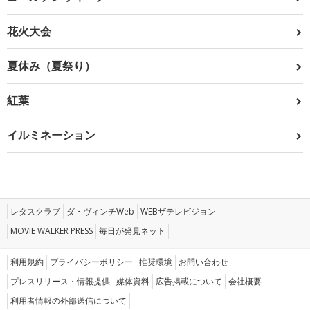
花火大会
夏休み（夏祭り）
紅葉
イルミネーション
レタスクラブ
ダ・ヴィンチWeb
WEBザテレビジョン
MOVIE WALKER PRESS
毎日が発見ネット
利用規約
プライバシーポリシー
推奨環境
お問い合わせ
プレスリリース・情報提供
媒体資料
広告掲載について
会社概要
利用者情報の外部送信について