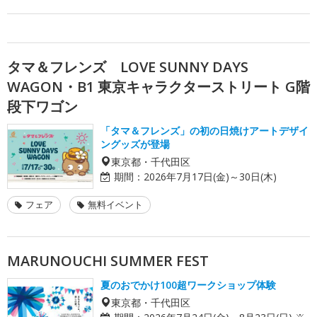
タマ＆フレンズ LOVE SUNNY DAYS
WAGON・B1 東京キャラクターストリート G階
段下ワゴン
「タマ＆フレンズ」の初の日焼けアートデザイ
ングッズが登場
東京都・千代田区
期間：
2026年7月17日(金)～30日(木)
フェア
無料イベント
MARUNOUCHI SUMMER FEST
夏のおでかけ100超ワークショップ体験
東京都・千代田区