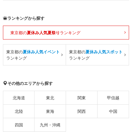
ランキングから探す
東京都の
夏休み人気夏祭り
ランキング
東京都の
夏休み人気イベント
東京都の
夏休み人気スポット
ランキング
ランキング
その他のエリアから探す
北海道
東北
関東
甲信越
北陸
東海
関西
中国
四国
九州・沖縄