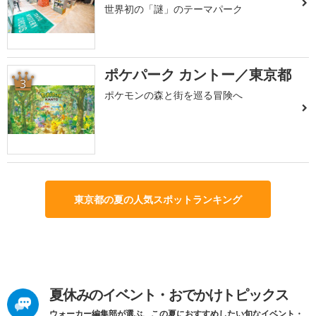
世界初の「謎」のテーマパーク
ポケパーク カントー／東京都
3
ポケモンの森と街を巡る冒険へ
東京都の夏の人気スポットランキング
夏休みのイベント・おでかけトピックス
ウォーカー編集部が選ぶ、この夏におすすめしたい旬なイベント・