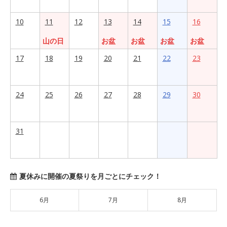
10
11
12
13
14
15
16
山の日
お盆
お盆
お盆
お盆
17
18
19
20
21
22
23
24
25
26
27
28
29
30
31
夏休みに開催の夏祭りを月ごとにチェック！
6月
7月
8月