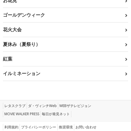
お花見
ゴールデンウィーク
花火大会
夏休み（夏祭り）
紅葉
イルミネーション
レタスクラブ
ダ・ヴィンチWeb
WEBザテレビジョン
MOVIE WALKER PRESS
毎日が発見ネット
利用規約
プライバシーポリシー
推奨環境
お問い合わせ