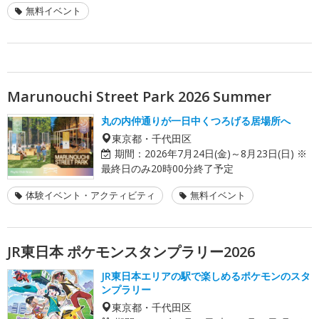
無料イベント
Marunouchi Street Park 2026 Summer
丸の内仲通りが一日中くつろげる居場所へ
東京都・千代田区
期間：
2026年7月24日(金)～8月23日(日) ※
最終日のみ20時00分終了予定
体験イベント・アクティビティ
無料イベント
JR東日本 ポケモンスタンプラリー2026
JR東日本エリアの駅で楽しめるポケモンのスタ
ンプラリー
東京都・千代田区