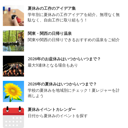
夏休みの工作のアイデア集
学年別に夏休みの工作アイデアを紹介。無理なく無
駄なく、自由工作に取り組もう！
関東・関西の日帰り温泉
関東や関西の日帰りできるおすすめの温泉をご紹介
2026年のお盆休みはいつからいつまで？
最大9連休となる場合もあり
2026年の夏休みはいつからいつまで？
学校の夏休みを地域別にチェック！夏レジャーを計
画しよう
夏休みイベントカレンダー
日付から夏休みのイベントを探す