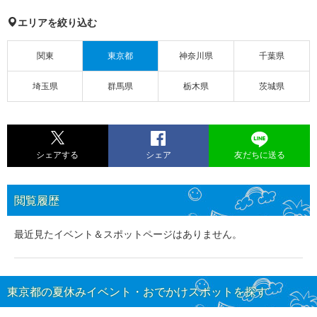
エリアを絞り込む
関東
東京都
神奈川県
千葉県
埼玉県
群馬県
栃木県
茨城県
シェアする
シェア
友だちに送る
閲覧履歴
最近見たイベント＆スポットページはありません。
東京都の夏休みイベント・おでかけスポットを探す