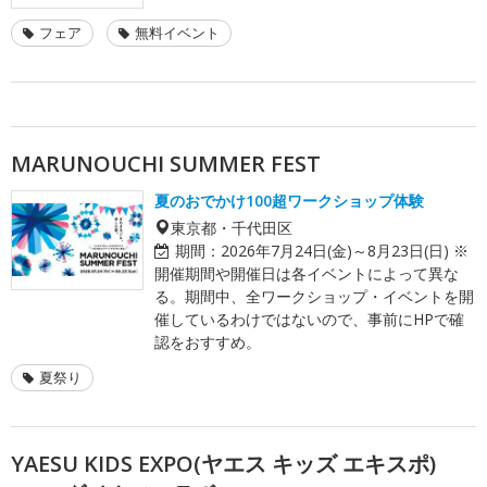
フェア
無料イベント
MARUNOUCHI SUMMER FEST
夏のおでかけ100超ワークショップ体験
東京都・千代田区
期間：
2026年7月24日(金)～8月23日(日) ※
開催期間や開催日は各イベントによって異な
る。期間中、全ワークショップ・イベントを開
催しているわけではないので、事前にHPで確
認をおすすめ。
夏祭り
YAESU KIDS EXPO(ヤエス キッズ エキスポ)