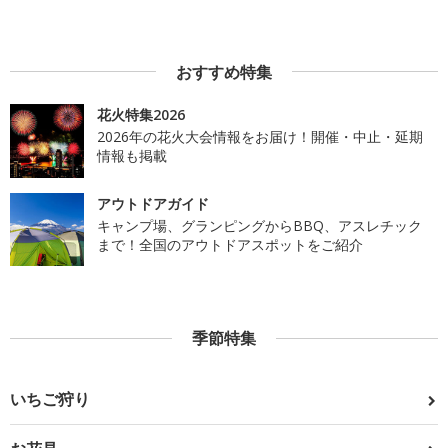
おすすめ特集
花火特集2026
2026年の花火大会情報をお届け！開催・中止・延期
情報も掲載
アウトドアガイド
キャンプ場、グランピングからBBQ、アスレチック
まで！全国のアウトドアスポットをご紹介
季節特集
いちご狩り