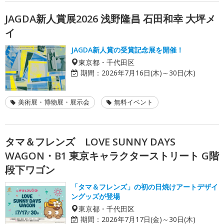
JAGDA新人賞展2026 浅野隆昌 石田和幸 大坪メ
イ
JAGDA新人賞の受賞記念展を開催！
東京都・千代田区
期間：
2026年7月16日(木)～30日(木)
美術展・博物展・展示会
無料イベント
タマ＆フレンズ LOVE SUNNY DAYS
WAGON・B1 東京キャラクターストリート G階
段下ワゴン
「タマ＆フレンズ」の初の日焼けアートデザイ
ングッズが登場
東京都・千代田区
期間：
2026年7月17日(金)～30日(木)