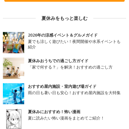
夏休みをもっと楽しむ
2026年の涼感イベント＆グルメガイド
夏でも涼しく遊びたい！夜間開催や水系イベントも
紹介
夏休みおうちでの過ごし方ガイド
「家で何する？」を解決！おすすめの過ごし方
おすすめ屋内施設・室内遊び場ガイド
雨の日も暑い日も安心！おすすめ屋内施設を大特集
夏休みにおすすめ！怖い漫画
夏に読みたい怖い漫画をまとめてご紹介！