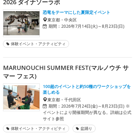
2026 ダイナソーラボ
恐竜をテーマにした夏限定イベント
東京都・中央区
期間：
2026年7月14日(火)～8月23日(日)
体験イベント・アクティビティ
MARUNOUCHI SUMMER FEST(マルノウチ サ
マー フェス)
100超のイベントと約50種のワークショップを
楽しめる
東京都・千代田区
期間：
2026年7月24日(金)～8月23日(日) ※
イベントにより開催期間が異なる。詳細は公式
サイト参照
体験イベント・アクティビティ
盆踊り