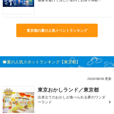
東京都の夏の人気イベントランキング
夏の人気スポットランキング【東京都】
2026/08/06 更新
東京おかしランド／東京都
1
出来立てのおかしが食べられる夢のワンダ
ーランド