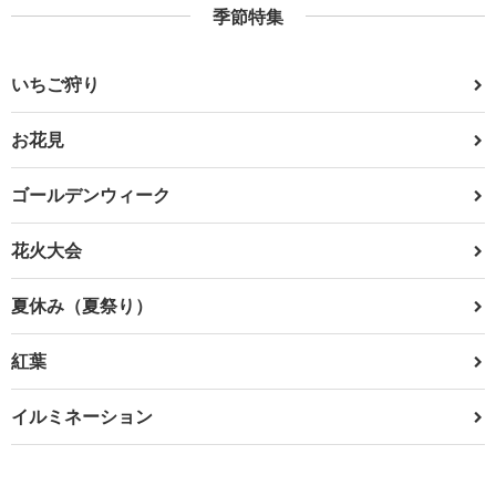
季節特集
いちご狩り
お花見
ゴールデンウィーク
花火大会
夏休み（夏祭り）
紅葉
イルミネーション