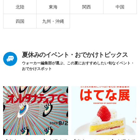
北陸
東海
関西
中国
四国
九州・沖縄
夏休みのイベント・おでかけトピックス
ウォーカー編集部が選ぶ、この夏におすすめしたい旬なイベント・
おでかけスポット