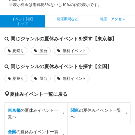
※表示料金は消費税8％ないし10％の内税表示です。
イベント詳細
開催期間など
地図・アクセス
トップ
同じジャンルの夏休みイベントを探す【東京都】
夏祭り
屋台
無料イベント
同じジャンルの夏休みイベントを探す【全国】
夏祭り
屋台
無料イベント
夏休みイベント一覧に戻る
東京都
の夏休みイベント一
関東
の夏休みイベント一覧
覧へ
へ
全国
の夏休みイベント一覧