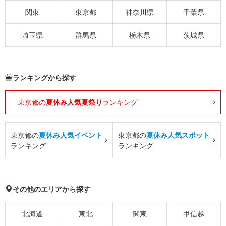
関東
東京都
神奈川県
千葉県
埼玉県
群馬県
栃木県
茨城県
ランキングから探す
東京都の
夏休み人気夏祭り
ランキング
東京都の
夏休み人気イベント
東京都の
夏休み人気スポット
ランキング
ランキング
その他のエリアから探す
北海道
東北
関東
甲信越