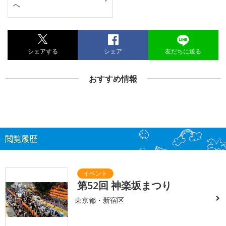
へ
シェアする
シェア
友だちに送る
おすすめ情報
閲覧履歴
第52回 神楽坂まつり
東京都・新宿区