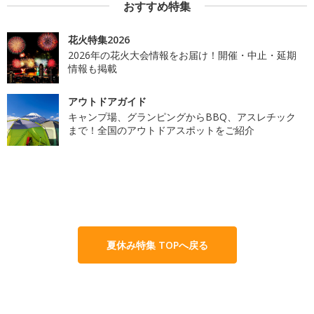
おすすめ特集
花火特集2026
2026年の花火大会情報をお届け！開催・中止・延期
情報も掲載
アウトドアガイド
キャンプ場、グランピングからBBQ、アスレチック
まで！全国のアウトドアスポットをご紹介
夏休み特集 TOPへ戻る