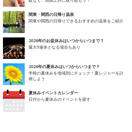
駄なく、自由工作に取り組もう！
関東・関西の日帰り温泉
関東や関西の日帰りできるおすすめの温泉をご紹介
2026年のお盆休みはいつからいつまで？
最大9連休となる場合もあり
2026年の夏休みはいつからいつまで？
学校の夏休みを地域別にチェック！夏レジャーを計
画しよう
夏休みイベントカレンダー
日付から夏休みのイベントを探す