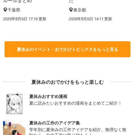
ルールまとめ
た
千葉県
東京都
2026年8月6日 17:16
更新
2026年8月6日 14:11
更新
夏休みのイベント・おでかけトピックスをもっと見る
夏休みのおでかけをもっと楽しむ
夏休みおすすめ漫画
夏に読みたいおすすめの漫画をまとめてご紹介！
夏休みの工作のアイデア集
学年別に夏休みの工作アイデアを紹介。無理なく無