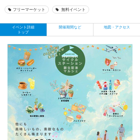
フリーマーケット
無料イベント
イベント詳細
開催期間など
地図・アクセス
トップ