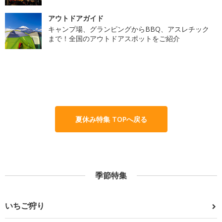
アウトドアガイド
キャンプ場、グランピングからBBQ、アスレチック
まで！全国のアウトドアスポットをご紹介
夏休み特集 TOPへ戻る
季節特集
いちご狩り