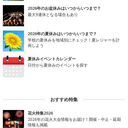
2026年のお盆休みはいつからいつまで？
最大9連休となる場合もあり
2026年の夏休みはいつからいつまで？
学校の夏休みを地域別にチェック！夏レジャーを計
画しよう
夏休みイベントカレンダー
日付から夏休みのイベントを探す
おすすめ特集
花火特集2026
2026年の花火大会情報をお届け！開催・中止・延期
情報も掲載