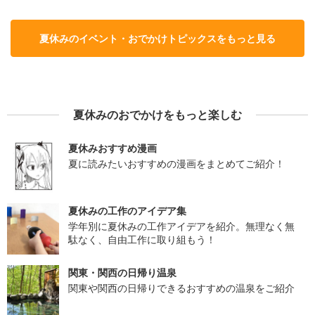
夏休みのイベント・おでかけトピックスをもっと見る
夏休みのおでかけをもっと楽しむ
夏休みおすすめ漫画
夏に読みたいおすすめの漫画をまとめてご紹介！
夏休みの工作のアイデア集
学年別に夏休みの工作アイデアを紹介。無理なく無
駄なく、自由工作に取り組もう！
関東・関西の日帰り温泉
関東や関西の日帰りできるおすすめの温泉をご紹介