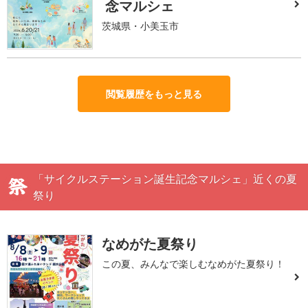
念マルシェ
茨城県・小美玉市
閲覧履歴をもっと見る
「サイクルステーション誕生記念マルシェ」近くの夏
祭り
なめがた夏祭り
この夏、みんなで楽しむなめがた夏祭り！