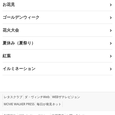
お花見
ゴールデンウィーク
花火大会
夏休み（夏祭り）
紅葉
イルミネーション
レタスクラブ
ダ・ヴィンチWeb
WEBザテレビジョン
MOVIE WALKER PRESS
毎日が発見ネット