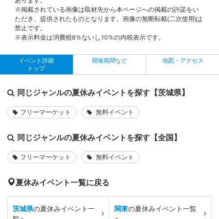
※掲載されている画像は取材先から本ページへの掲載の許諾をい
ただき、提供されたものとなります。画像の無断転載(二次使用)は
禁止です。
※表示料金は消費税8％ないし10％の内税表示です。
イベント詳細
開催期間など
地図・アクセス
トップ
同じジャンルの夏休みイベントを探す【茨城県】
フリーマーケット
無料イベント
同じジャンルの夏休みイベントを探す【全国】
フリーマーケット
無料イベント
夏休みイベント一覧に戻る
茨城県
の夏休みイベント一
関東
の夏休みイベント一覧
覧へ
へ