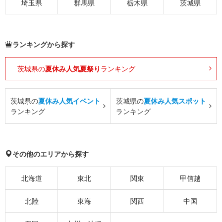
埼玉県
群馬県
栃木県
茨城県
ランキングから探す
茨城県の
夏休み人気夏祭り
ランキング
茨城県の
夏休み人気イベント
茨城県の
夏休み人気スポット
ランキング
ランキング
その他のエリアから探す
北海道
東北
関東
甲信越
北陸
東海
関西
中国