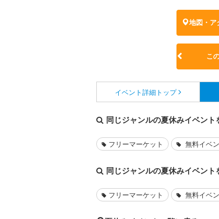
地図・ア
こ
イベント詳細
トップ
同じジャンルの夏休みイベント
フリーマーケット
無料イベ
同じジャンルの夏休みイベント
フリーマーケット
無料イベ