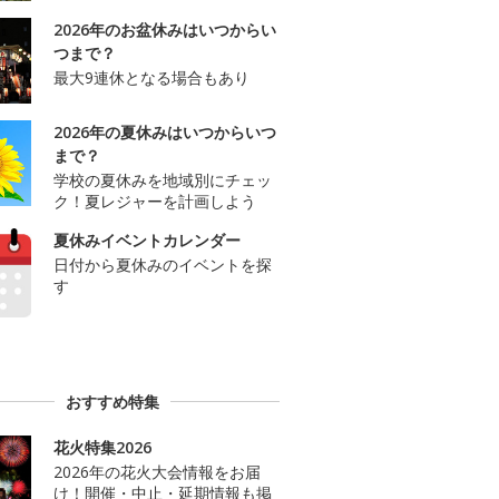
2026年のお盆休みはいつからい
つまで？
最大9連休となる場合もあり
2026年の夏休みはいつからいつ
まで？
学校の夏休みを地域別にチェッ
ク！夏レジャーを計画しよう
夏休みイベントカレンダー
日付から夏休みのイベントを探
す
おすすめ特集
花火特集2026
2026年の花火大会情報をお届
け！開催・中止・延期情報も掲