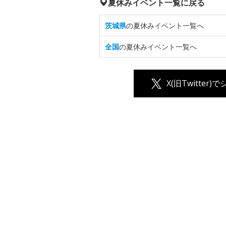
夏休みイベント一覧に戻る
茨城県
の夏休みイベント一覧へ
全国
の夏休みイベント一覧へ
X(旧Twitter)