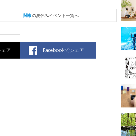
関東
の夏休みイベント一覧へ
でシェア
Facebookでシェア