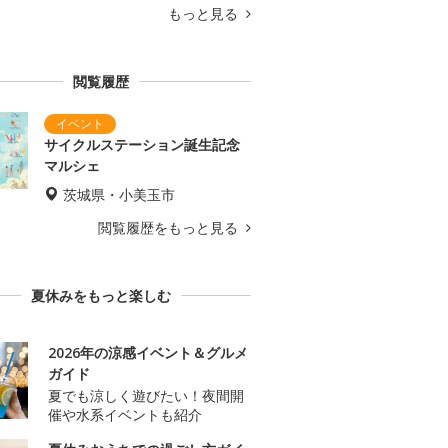
もっと見る
閲覧履歴
サイクルステーション誕生記念
マルシェ
茨城県・小美玉市
閲覧履歴をもっと見る
夏休みをもっと楽しむ
2026年の涼感イベント＆グルメ
ガイド
夏でも涼しく遊びたい！夜間開
催や水系イベントも紹介