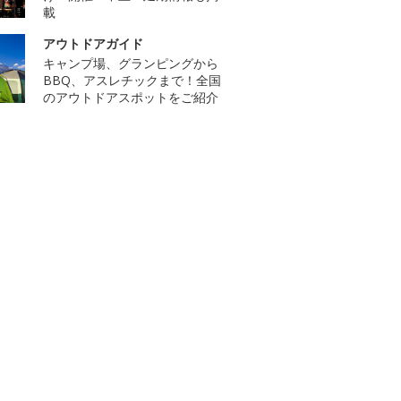
載
アウトドアガイド
キャンプ場、グランピングから
BBQ、アスレチックまで！全国
のアウトドアスポットをご紹介