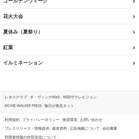
ゴールデンウィーク
花火大会
夏休み（夏祭り）
紅葉
イルミネーション
レタスクラブ
ダ・ヴィンチWeb
WEBザテレビジョン
MOVIE WALKER PRESS
毎日が発見ネット
利用規約
プライバシーポリシー
推奨環境
お問い合わせ
プレスリリース・情報提供
媒体資料
広告掲載について
会社概要
利用者情報の外部送信について