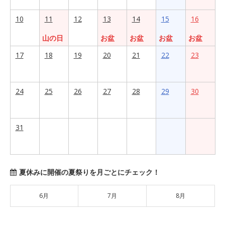
10
11
12
13
14
15
16
山の日
お盆
お盆
お盆
お盆
17
18
19
20
21
22
23
24
25
26
27
28
29
30
31
夏休みに開催の夏祭りを月ごとにチェック！
6月
7月
8月