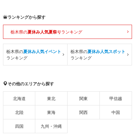
ランキングから探す
栃木県の
夏休み人気夏祭り
ランキング
栃木県の
夏休み人気イベント
栃木県の
夏休み人気スポット
ランキング
ランキング
その他のエリアから探す
北海道
東北
関東
甲信越
北陸
東海
関西
中国
四国
九州・沖縄