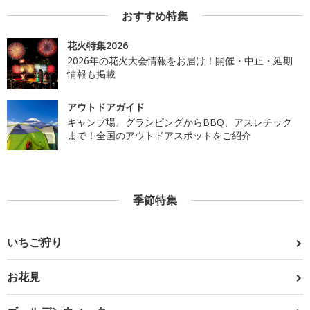
おすすめ特集
花火特集2026
2026年の花火大会情報をお届け！開催・中止・延期
情報も掲載
アウトドアガイド
キャンプ場、グランピングからBBQ、アスレチック
まで！全国のアウトドアスポットをご紹介
季節特集
いちご狩り
お花見