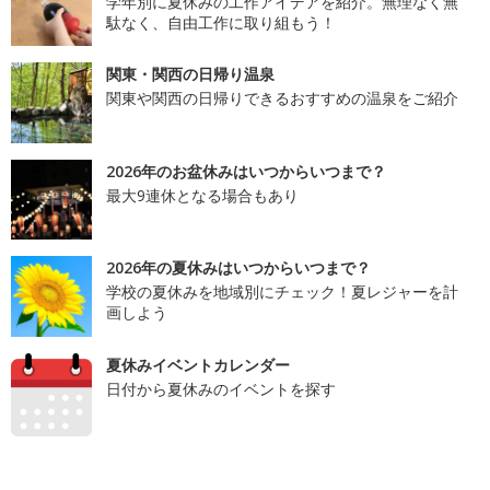
学年別に夏休みの工作アイデアを紹介。無理なく無
駄なく、自由工作に取り組もう！
関東・関西の日帰り温泉
関東や関西の日帰りできるおすすめの温泉をご紹介
2026年のお盆休みはいつからいつまで？
最大9連休となる場合もあり
2026年の夏休みはいつからいつまで？
学校の夏休みを地域別にチェック！夏レジャーを計
画しよう
夏休みイベントカレンダー
日付から夏休みのイベントを探す