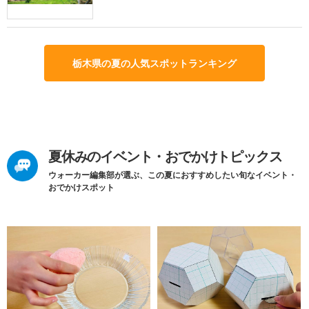
栃木県の夏の人気スポットランキング
夏休みのイベント・おでかけトピックス
ウォーカー編集部が選ぶ、この夏におすすめしたい旬なイベント・
おでかけスポット