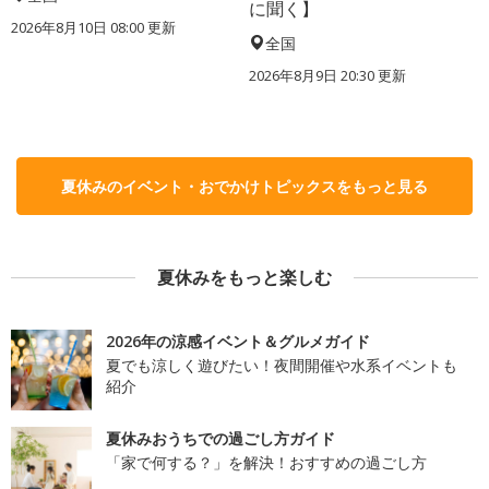
に聞く】
2026年8月10日 08:00
更新
全国
2026年8月9日 20:30
更新
夏休みのイベント・おでかけトピックスをもっと見る
夏休みをもっと楽しむ
2026年の涼感イベント＆グルメガイド
夏でも涼しく遊びたい！夜間開催や水系イベントも
紹介
夏休みおうちでの過ごし方ガイド
「家で何する？」を解決！おすすめの過ごし方