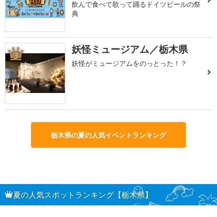
飲んで食べて歌って踊るドイツビールの祭
典
妖怪ミュージアム／栃木県
3
妖怪がミュージアムをのっとった！？
栃木県の夏の人気イベントランキング
夏の人気スポットランキング【栃木県】