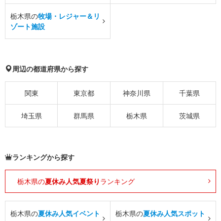
栃木県の
牧場・レジャー＆リ
ゾート施設
周辺の都道府県から探す
関東
東京都
神奈川県
千葉県
埼玉県
群馬県
栃木県
茨城県
ランキングから探す
栃木県の
夏休み人気夏祭り
ランキング
栃木県の
夏休み人気イベント
栃木県の
夏休み人気スポット