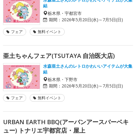
結
栃木県・宇都宮市
期間：
2026年5月20日(水)～7月5日(日)
フェア
無料イベント
亜土ちゃんフェア(TSUTAYA 自治医大店)
水森亜土さんのレトロかわいいアイテムが大集
結
栃木県・下野市
期間：
2026年5月20日(水)～7月5日(日)
フェア
無料イベント
URBAN EARTH BBQ(アーバンアースバーベキ
ュー) トナリエ宇都宮店・屋上