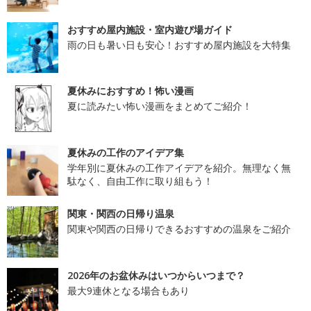
おすすめ屋内施設・室内遊び場ガイド
雨の日も暑い日も安心！おすすめ屋内施設を大特集
夏休みにおすすめ！怖い漫画
夏に読みたい怖い漫画をまとめてご紹介！
夏休みの工作のアイデア集
学年別に夏休みの工作アイデアを紹介。無理なく無
駄なく、自由工作に取り組もう！
関東・関西の日帰り温泉
関東や関西の日帰りできるおすすめの温泉をご紹介
2026年のお盆休みはいつからいつまで？
最大9連休となる場合もあり