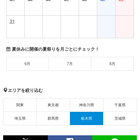
31
夏休みに開催の夏祭りを月ごとにチェック！
6月
7月
8月
エリアを絞り込む
関東
東京都
神奈川県
千葉県
埼玉県
群馬県
栃木県
茨城県