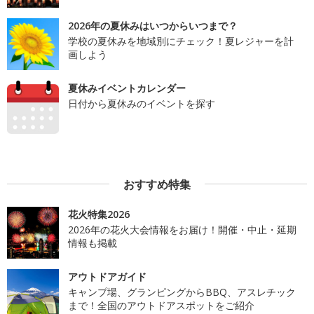
2026年の夏休みはいつからいつまで？
学校の夏休みを地域別にチェック！夏レジャーを計
画しよう
夏休みイベントカレンダー
日付から夏休みのイベントを探す
おすすめ特集
花火特集2026
2026年の花火大会情報をお届け！開催・中止・延期
情報も掲載
アウトドアガイド
キャンプ場、グランピングからBBQ、アスレチック
まで！全国のアウトドアスポットをご紹介