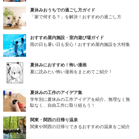
夏休みおうちでの過ごし方ガイド
「家で何する？」を解決！おすすめの過ごし方
おすすめ屋内施設・室内遊び場ガイド
雨の日も暑い日も安心！おすすめ屋内施設を大特集
夏休みにおすすめ！怖い漫画
夏に読みたい怖い漫画をまとめてご紹介！
夏休みの工作のアイデア集
学年別に夏休みの工作アイデアを紹介。無理なく無
駄なく、自由工作に取り組もう！
関東・関西の日帰り温泉
関東や関西の日帰りできるおすすめの温泉をご紹介