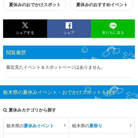
夏休みのおでかけスポット
夏休みのおすすめイベント
シェアする
シェア
友だちに送る
閲覧履歴
最近見たイベント＆スポットページはありません。
栃木県の夏休みイベント・おでかけスポットを探す
夏休みカテゴリから探す
栃木県の
夏休みイベント
栃木県の
夏祭り