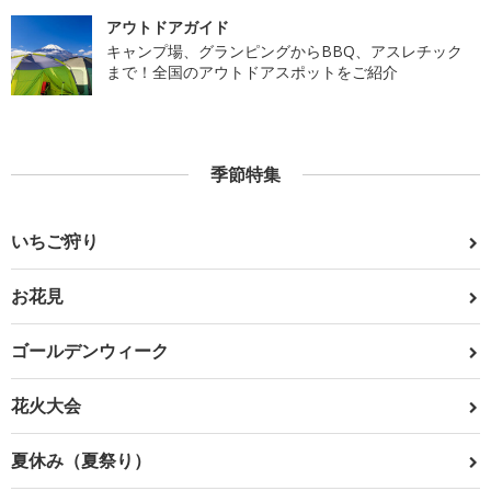
アウトドアガイド
キャンプ場、グランピングからBBQ、アスレチック
まで！全国のアウトドアスポットをご紹介
季節特集
いちご狩り
お花見
ゴールデンウィーク
花火大会
夏休み（夏祭り）