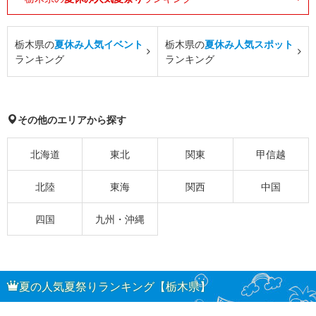
栃木県の
夏休み人気イベント
栃木県の
夏休み人気スポット
ランキング
ランキング
その他のエリアから探す
北海道
東北
関東
甲信越
北陸
東海
関西
中国
四国
九州・沖縄
夏の人気夏祭りランキング【栃木県】