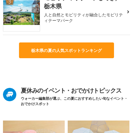
3
栃木県
人と自然とモビリティが融合したモビリテ
ィテーマパーク
栃木県の夏の人気スポットランキング
夏休みのイベント・おでかけトピックス
ウォーカー編集部が選ぶ、この夏におすすめしたい旬なイベント・
おでかけスポット