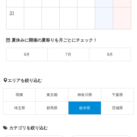
31
夏休みに開催の夏祭りを月ごとにチェック！
6月
7月
8月
エリアを絞り込む
関東
東京都
神奈川県
千葉県
埼玉県
群馬県
栃木県
茨城県
カテゴリを絞り込む