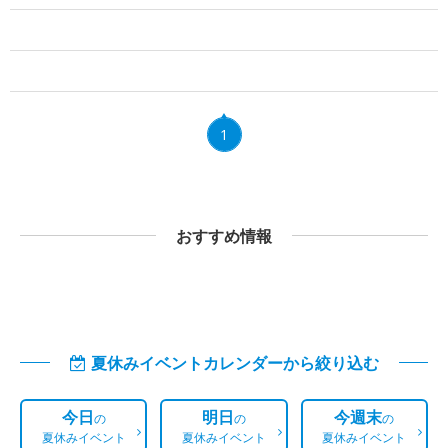
1
おすすめ情報
夏休みイベントカレンダーから絞り込む
今日
明日
今週末
の
の
の
夏休みイベント
夏休みイベント
夏休みイベント