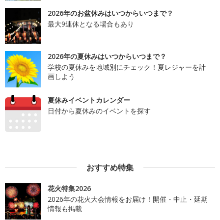
2026年のお盆休みはいつからいつまで？
最大9連休となる場合もあり
2026年の夏休みはいつからいつまで？
学校の夏休みを地域別にチェック！夏レジャーを計
画しよう
夏休みイベントカレンダー
日付から夏休みのイベントを探す
おすすめ特集
花火特集2026
2026年の花火大会情報をお届け！開催・中止・延期
情報も掲載