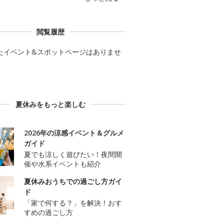
閲覧履歴
たイベント&スポットページはありませ
夏休みをもっと楽しむ
2026年の涼感イベント＆グルメ
ガイド
夏でも涼しく遊びたい！夜間開
催や水系イベントも紹介
夏休みおうちでの過ごし方ガイ
ド
「家で何する？」を解決！おす
すめの過ごし方