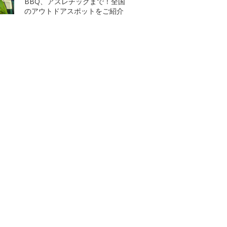
BBQ、アスレチックまで！全国
のアウトドアスポットをご紹介