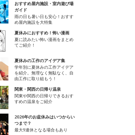
おすすめ屋内施設・室内遊び場
ガイド
雨の日も暑い日も安心！おすす
め屋内施設を大特集
夏休みにおすすめ！怖い漫画
夏に読みたい怖い漫画をまとめ
てご紹介！
夏休みの工作のアイデア集
学年別に夏休みの工作アイデア
を紹介。無理なく無駄なく、自
由工作に取り組もう！
関東・関西の日帰り温泉
関東や関西の日帰りできるおす
すめの温泉をご紹介
2026年のお盆休みはいつからい
つまで？
最大9連休となる場合もあり