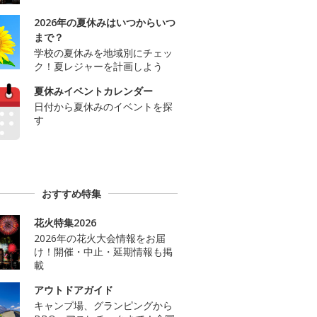
2026年の夏休みはいつからいつ
まで？
学校の夏休みを地域別にチェッ
ク！夏レジャーを計画しよう
夏休みイベントカレンダー
日付から夏休みのイベントを探
す
おすすめ特集
花火特集2026
2026年の花火大会情報をお届
け！開催・中止・延期情報も掲
載
アウトドアガイド
キャンプ場、グランピングから