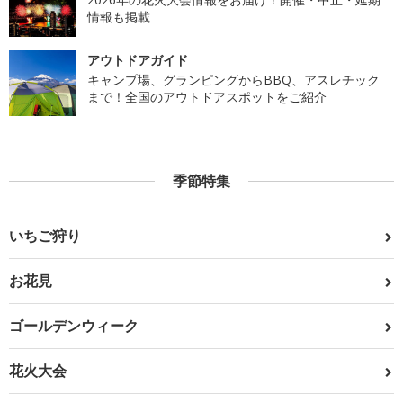
情報も掲載
アウトドアガイド
キャンプ場、グランピングからBBQ、アスレチック
まで！全国のアウトドアスポットをご紹介
季節特集
いちご狩り
お花見
ゴールデンウィーク
花火大会