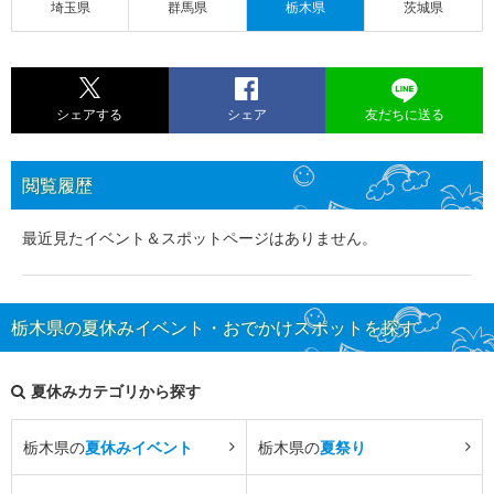
埼玉県
群馬県
栃木県
茨城県
シェアする
シェア
友だちに送る
閲覧履歴
最近見たイベント＆スポットページはありません。
栃木県の夏休みイベント・おでかけスポットを探す
夏休みカテゴリから探す
栃木県の
夏休みイベント
栃木県の
夏祭り