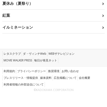
夏休み（夏祭り）
紅葉
イルミネーション
レタスクラブ
ダ・ヴィンチWeb
WEBザテレビジョン
MOVIE WALKER PRESS
毎日が発見ネット
利用規約
プライバシーポリシー
推奨環境
お問い合わせ
プレスリリース・情報提供
媒体資料
広告掲載について
会社概要
利用者情報の外部送信について
©KADOKAWA CORPORATION