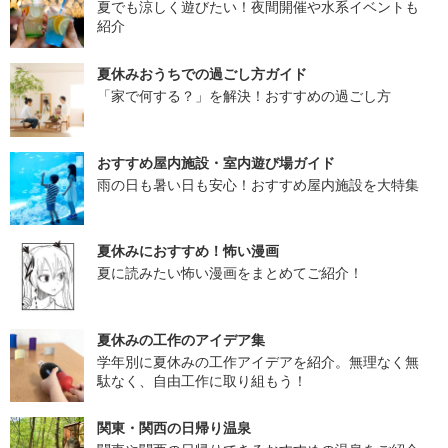
夏でも涼しく遊びたい！夜間開催や水系イベントも
紹介
夏休みおうちでの過ごし方ガイド
「家で何する？」を解決！おすすめの過ごし方
おすすめ屋内施設・室内遊び場ガイド
雨の日も暑い日も安心！おすすめ屋内施設を大特集
夏休みにおすすめ！怖い漫画
夏に読みたい怖い漫画をまとめてご紹介！
夏休みの工作のアイデア集
学年別に夏休みの工作アイデアを紹介。無理なく無
駄なく、自由工作に取り組もう！
関東・関西の日帰り温泉