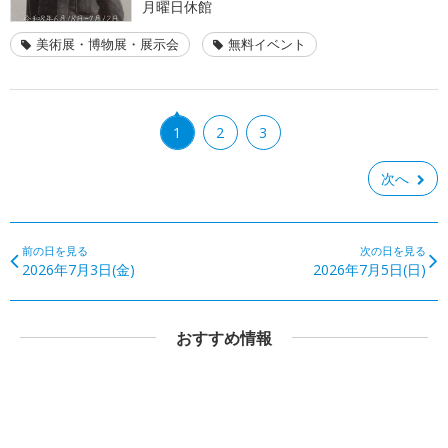
月曜日休館
美術展・博物展・展示会
無料イベント
1
2
3
次へ
前の日を見る
次の日を見る
2026年7月3日(金)
2026年7月5日(日)
おすすめ情報