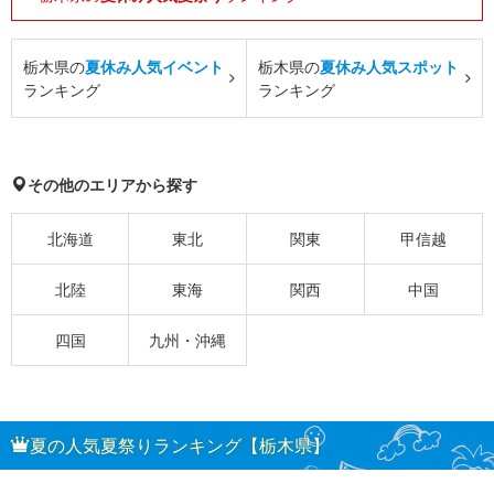
栃木県の
夏休み人気イベント
栃木県の
夏休み人気スポット
ランキング
ランキング
その他のエリアから探す
北海道
東北
関東
甲信越
北陸
東海
関西
中国
四国
九州・沖縄
夏の人気夏祭りランキング【栃木県】