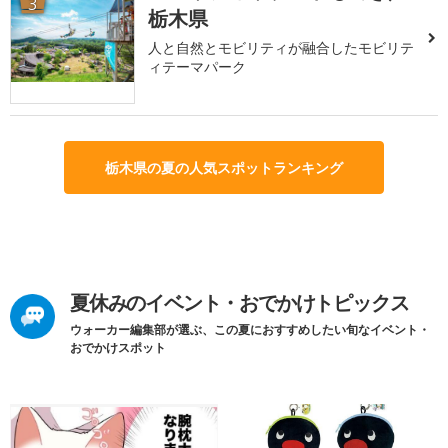
3
栃木県
人と自然とモビリティが融合したモビリテ
ィテーマパーク
栃木県の夏の人気スポットランキング
夏休みのイベント・おでかけトピックス
ウォーカー編集部が選ぶ、この夏におすすめしたい旬なイベント・
おでかけスポット