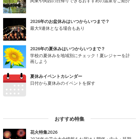
関東や関西の日帰りできるおすすめの温泉をご紹介
2026年のお盆休みはいつからいつまで？
最大9連休となる場合もあり
2026年の夏休みはいつからいつまで？
学校の夏休みを地域別にチェック！夏レジャーを計
画しよう
夏休みイベントカレンダー
日付から夏休みのイベントを探す
おすすめ特集
花火特集2026
2026年の花火大会情報をお届け！開催・中止・延期