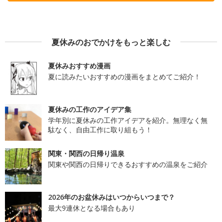
夏休みのおでかけをもっと楽しむ
夏休みおすすめ漫画
夏に読みたいおすすめの漫画をまとめてご紹介！
夏休みの工作のアイデア集
学年別に夏休みの工作アイデアを紹介。無理なく無
駄なく、自由工作に取り組もう！
関東・関西の日帰り温泉
関東や関西の日帰りできるおすすめの温泉をご紹介
2026年のお盆休みはいつからいつまで？
最大9連休となる場合もあり