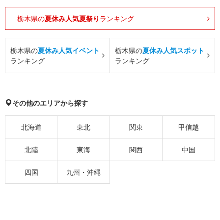
栃木県の
夏休み人気夏祭り
ランキング
栃木県の
夏休み人気イベント
栃木県の
夏休み人気スポット
ランキング
ランキング
その他のエリアから探す
北海道
東北
関東
甲信越
北陸
東海
関西
中国
四国
九州・沖縄