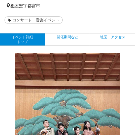
栃木県
宇都宮市
コンサート・音楽イベント
イベント詳細
開催期間など
地図・アクセス
トップ