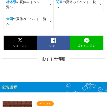
栃木県
の夏休みイベント一
関東
の夏休みイベント一覧
覧へ
へ
全国
の夏休みイベント一覧
へ
シェアする
シェア
友だちに送る
おすすめ情報
閲覧履歴