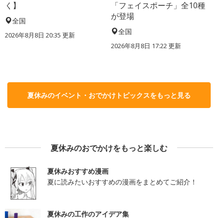
く】
「フェイスポーチ」全10種
が登場
全国
全国
2026年8月8日 20:35
更新
2026年8月8日 17:22
更新
夏休みのイベント・おでかけトピックスをもっと見る
夏休みのおでかけをもっと楽しむ
夏休みおすすめ漫画
夏に読みたいおすすめの漫画をまとめてご紹介！
夏休みの工作のアイデア集