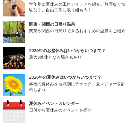
学年別に夏休みの工作アイデアを紹介。無理なく無
駄なく、自由工作に取り組もう！
関東・関西の日帰り温泉
関東や関西の日帰りできるおすすめの温泉をご紹介
2026年のお盆休みはいつからいつまで？
最大9連休となる場合もあり
2026年の夏休みはいつからいつまで？
学校の夏休みを地域別にチェック！夏レジャーを計
画しよう
夏休みイベントカレンダー
日付から夏休みのイベントを探す