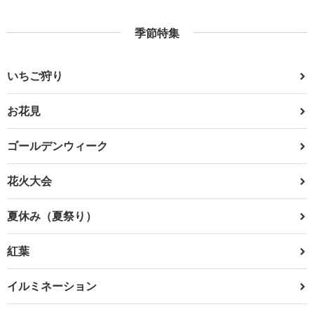
季節特集
いちご狩り
お花見
ゴールデンウィーク
花火大会
夏休み（夏祭り）
紅葉
イルミネーション