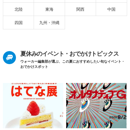
北陸
東海
関西
中国
四国
九州・沖縄
夏休みのイベント・おでかけトピックス
ウォーカー編集部が選ぶ、この夏におすすめしたい旬なイベント・
おでかけスポット