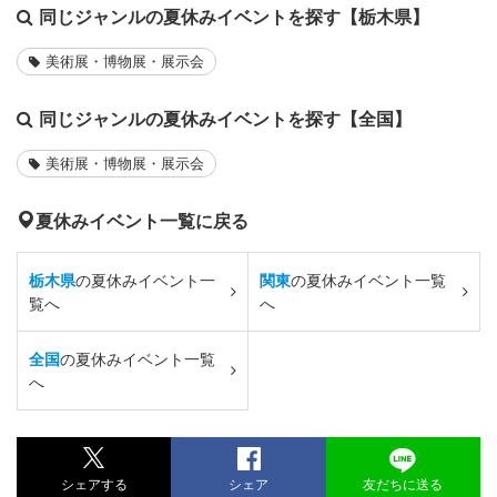
同じジャンルの夏休みイベントを探す【栃木県】
美術展・博物展・展示会
同じジャンルの夏休みイベントを探す【全国】
美術展・博物展・展示会
夏休みイベント一覧に戻る
栃木県
の夏休みイベント一
関東
の夏休みイベント一覧
覧へ
へ
全国
の夏休みイベント一覧
へ
シェアする
シェア
友だちに送る