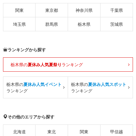
関東
東京都
神奈川県
千葉県
埼玉県
群馬県
栃木県
茨城県
ランキングから探す
栃木県の
夏休み人気夏祭り
ランキング
栃木県の
夏休み人気イベント
栃木県の
夏休み人気スポット
ランキング
ランキング
その他のエリアから探す
北海道
東北
関東
甲信越