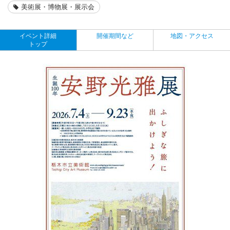
美術展・博物展・展示会
イベント詳細
開催期間など
地図・アクセス
トップ