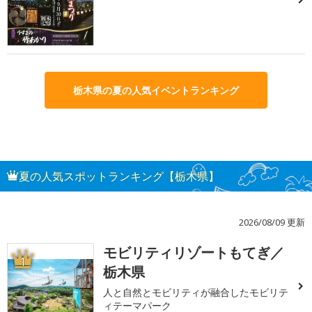
栃木県の夏の人気イベントランキング
夏の人気スポットランキング【栃木県】
2026/08/09 更新
モビリティリゾートもてぎ／
1
栃木県
人と自然とモビリティが融合したモビリテ
ィテーマパーク