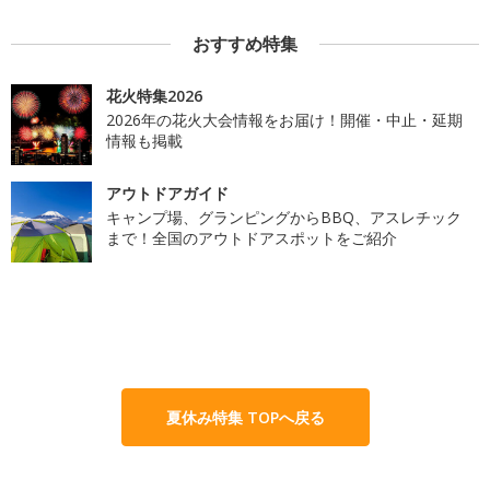
おすすめ特集
花火特集2026
2026年の花火大会情報をお届け！開催・中止・延期
情報も掲載
アウトドアガイド
キャンプ場、グランピングからBBQ、アスレチック
まで！全国のアウトドアスポットをご紹介
夏休み特集 TOPへ戻る