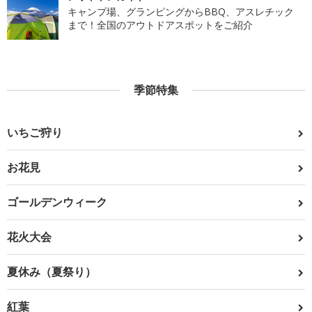
キャンプ場、グランピングからBBQ、アスレチック
まで！全国のアウトドアスポットをご紹介
季節特集
いちご狩り
お花見
ゴールデンウィーク
花火大会
夏休み（夏祭り）
紅葉