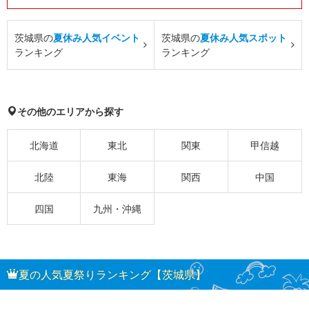
茨城県の
夏休み人気イベント
茨城県の
夏休み人気スポット
ランキング
ランキング
その他のエリアから探す
北海道
東北
関東
甲信越
北陸
東海
関西
中国
四国
九州・沖縄
夏の人気夏祭りランキング【茨城県】