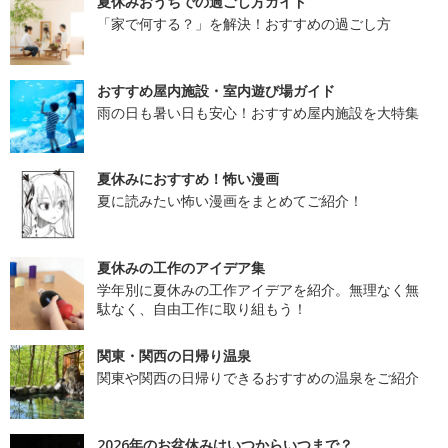
夏休みおうちでの過ごし方ガイド
「家で何する？」を解決！おすすめの過ごし方
おすすめ屋内施設・室内遊び場ガイド
雨の日も暑い日も安心！おすすめ屋内施設を大特集
夏休みにおすすめ！怖い漫画
夏に読みたい怖い漫画をまとめてご紹介！
夏休みの工作のアイデア集
学年別に夏休みの工作アイデアを紹介。無理なく無
駄なく、自由工作に取り組もう！
関東・関西の日帰り温泉
関東や関西の日帰りできるおすすめの温泉をご紹介
2026年のお盆休みはいつからいつまで？