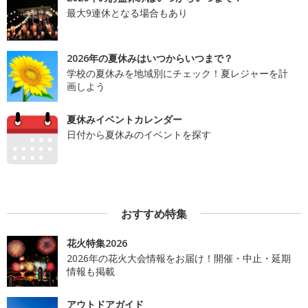
最大9連休となる場合もあり
2026年の夏休みはいつからいつまで？
学校の夏休みを地域別にチェック！夏レジャーを計
画しよう
夏休みイベントカレンダー
日付から夏休みのイベントを探す
おすすめ特集
花火特集2026
2026年の花火大会情報をお届け！開催・中止・延期
情報も掲載
アウトドアガイド