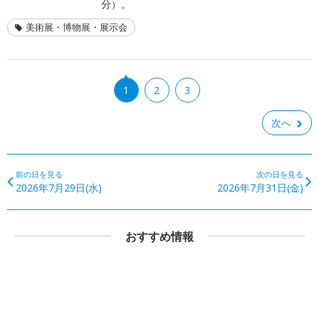
分）。
美術展・博物展・展示会
1
2
3
次へ
前の日を見る
次の日を見る
2026年7月29日(水)
2026年7月31日(金)
おすすめ情報