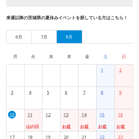
来週以降の茨城県の夏休みイベントを探している方はこちら！
6月
7月
8月
月
火
水
木
金
土
日
1
2
3
4
5
6
7
8
9
10
11
12
13
14
15
16
山の日
お盆
お盆
お盆
お盆
17
18
19
20
21
22
23