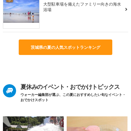
大型駐車場を備えたファミリー向きの海水
浴場
茨城県の夏の人気スポットランキング
夏休みのイベント・おでかけトピックス
ウォーカー編集部が選ぶ、この夏におすすめしたい旬なイベント・
おでかけスポット