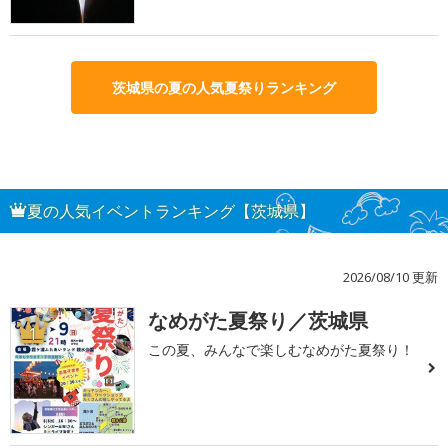
茨城県の夏の人気夏祭りランキング
夏の人気イベントランキング【茨城県】
2026/08/10 更新
なめがた夏祭り／茨城県
1
この夏、みんなで楽しむなめがた夏祭り！