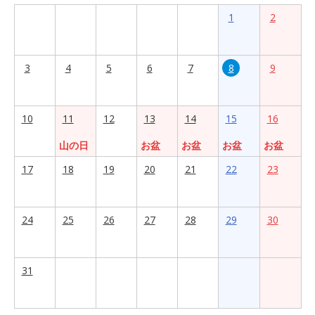
1
2
3
4
5
6
7
8
9
10
11
12
13
14
15
16
山の日
お盆
お盆
お盆
お盆
17
18
19
20
21
22
23
24
25
26
27
28
29
30
31