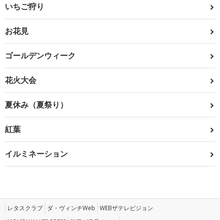
いちご狩り
お花見
ゴールデンウィーク
花火大会
夏休み（夏祭り）
紅葉
イルミネーション
レタスクラブ
ダ・ヴィンチWeb
WEBザテレビジョン