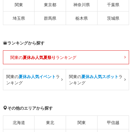
関東
東京都
神奈川県
千葉県
埼玉県
群馬県
栃木県
茨城県
ランキングから探す
関東の
夏休み人気夏祭り
ランキング
関東の
夏休み人気イベント
ラ
関東の
夏休み人気スポット
ラ
ンキング
ンキング
その他のエリアから探す
北海道
東北
関東
甲信越