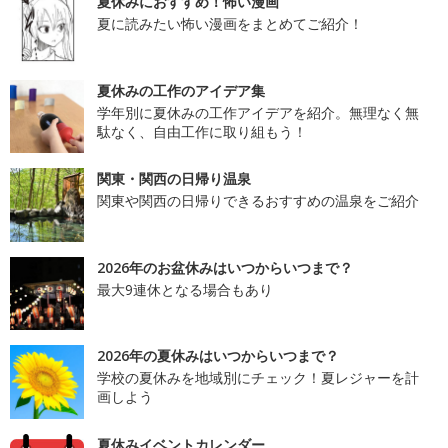
夏休みにおすすめ！怖い漫画
夏に読みたい怖い漫画をまとめてご紹介！
夏休みの工作のアイデア集
学年別に夏休みの工作アイデアを紹介。無理なく無
駄なく、自由工作に取り組もう！
関東・関西の日帰り温泉
関東や関西の日帰りできるおすすめの温泉をご紹介
2026年のお盆休みはいつからいつまで？
最大9連休となる場合もあり
2026年の夏休みはいつからいつまで？
学校の夏休みを地域別にチェック！夏レジャーを計
画しよう
夏休みイベントカレンダー