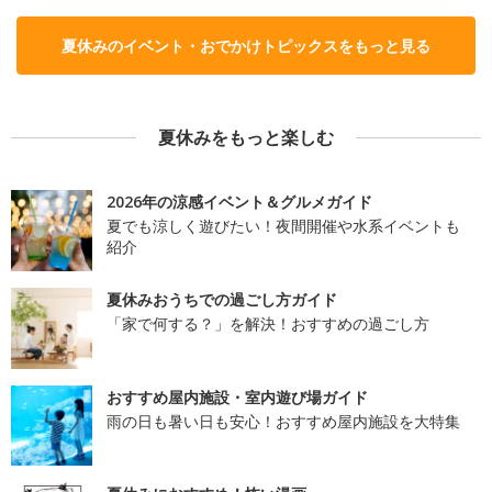
夏休みのイベント・おでかけトピックスをもっと見る
夏休みをもっと楽しむ
2026年の涼感イベント＆グルメガイド
夏でも涼しく遊びたい！夜間開催や水系イベントも
紹介
夏休みおうちでの過ごし方ガイド
「家で何する？」を解決！おすすめの過ごし方
おすすめ屋内施設・室内遊び場ガイド
雨の日も暑い日も安心！おすすめ屋内施設を大特集