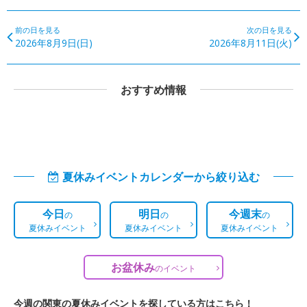
前の日を見る
次の日を見る
2026年8月9日(日)
2026年8月11日(火)
おすすめ情報
夏休みイベントカレンダーから絞り込む
今日
明日
今週末
の
の
の
夏休みイベント
夏休みイベント
夏休みイベント
お盆休み
の
イベント
今週の関東の夏休みイベントを探している方はこちら！