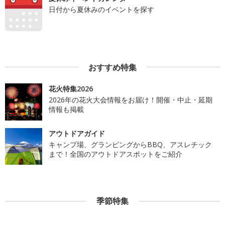
日付から夏休みのイベントを探す
おすすめ特集
花火特集2026
2026年の花火大会情報をお届け！開催・中止・延期
情報も掲載
アウトドアガイド
キャンプ場、グランピングからBBQ、アスレチック
まで！全国のアウトドアスポットをご紹介
季節特集