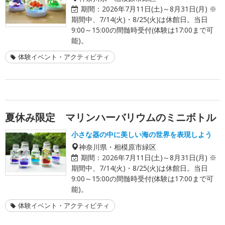
期間：
2026年7月11日(土)～8月31日(月) ※
期間中、7/14(火)・8/25(火)は休館日。当日
9:00～15:00の間髄時受付(体験は17:00まで可
能)。
体験イベント・アクティビティ
夏休み限定 マリンハーバリウムのミニボトル
小さな器の中に美しい海の世界を表現しよう
神奈川県・相模原市緑区
期間：
2026年7月11日(土)～8月31日(月) ※
期間中、7/14(火)・8/25(火)は休館日。当日
9:00～15:00の間髄時受付(体験は17:00まで可
能)。
体験イベント・アクティビティ