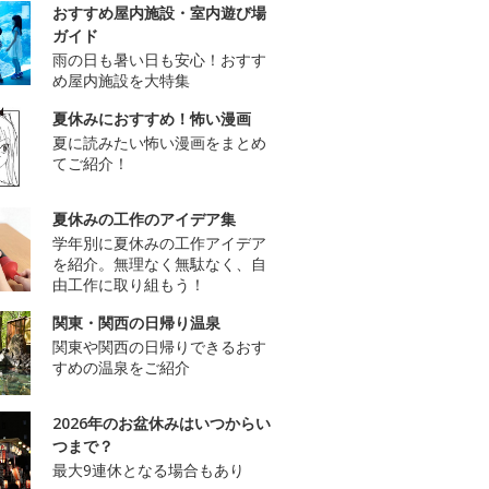
おすすめ屋内施設・室内遊び場
ガイド
雨の日も暑い日も安心！おすす
め屋内施設を大特集
夏休みにおすすめ！怖い漫画
夏に読みたい怖い漫画をまとめ
てご紹介！
夏休みの工作のアイデア集
学年別に夏休みの工作アイデア
を紹介。無理なく無駄なく、自
由工作に取り組もう！
関東・関西の日帰り温泉
関東や関西の日帰りできるおす
すめの温泉をご紹介
2026年のお盆休みはいつからい
つまで？
最大9連休となる場合もあり