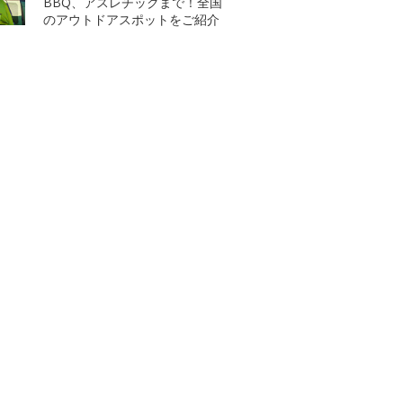
BBQ、アスレチックまで！全国
のアウトドアスポットをご紹介