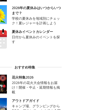
2026年の夏休みはいつからいつ
まで？
学校の夏休みを地域別にチェッ
ク！夏レジャーを計画しよう
夏休みイベントカレンダー
日付から夏休みのイベントを探
す
おすすめ特集
花火特集2026
2026年の花火大会情報をお届
け！開催・中止・延期情報も掲
載
アウトドアガイド
キャンプ場、グランピングから