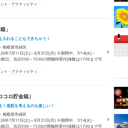
ベント・アクティビティ
宝箱」
を入れることもできちゃう！
・相模原市緑区
026年7月11日(土)～8月31日(月) ※期間中、7/14(火)・
は休館日。当日9:00～15:00の間髄時受付(体験は17:00まで可
ベント・アクティビティ
ロコロ貯金箱｣
る！道筋を考えるのも楽しい！
・相模原市緑区
026年7月11日(土)～8月31日(月) ※期間中、7/14(火)・
は休館日。当日9:00～15:00の間髄時受付(体験は17:00まで可