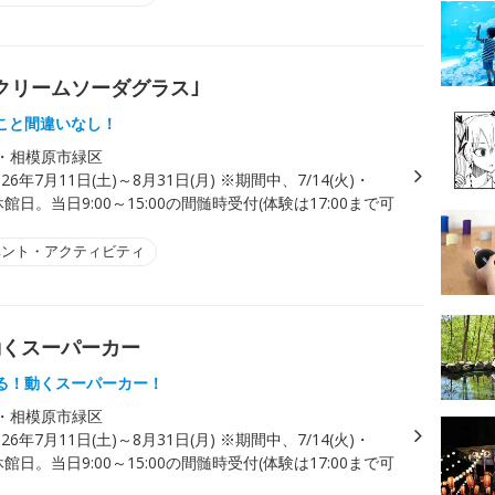
クリームソーダグラス｣
こと間違いなし！
・相模原市緑区
026年7月11日(土)～8月31日(月) ※期間中、7/14(火)・
は休館日。当日9:00～15:00の間髄時受付(体験は17:00まで可
ベント・アクティビティ
動くスーパーカー
る！動くスーパーカー！
・相模原市緑区
026年7月11日(土)～8月31日(月) ※期間中、7/14(火)・
は休館日。当日9:00～15:00の間髄時受付(体験は17:00まで可