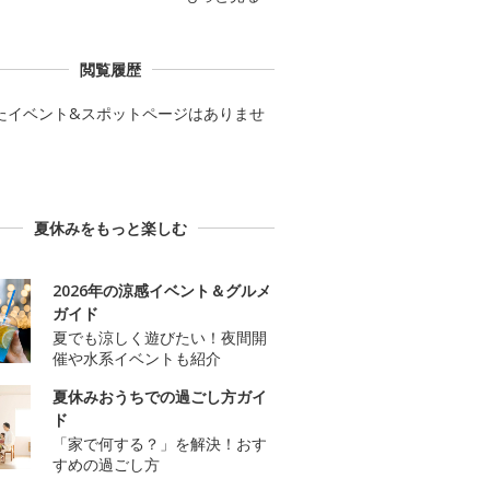
閲覧履歴
たイベント&スポットページはありませ
夏休みをもっと楽しむ
2026年の涼感イベント＆グルメ
ガイド
夏でも涼しく遊びたい！夜間開
催や水系イベントも紹介
夏休みおうちでの過ごし方ガイ
ド
「家で何する？」を解決！おす
すめの過ごし方