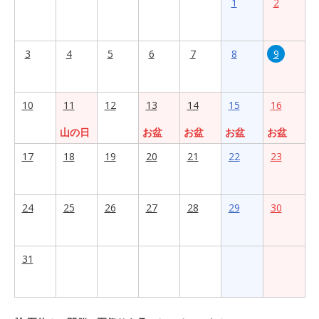
1
2
3
4
5
6
7
8
9
10
11
12
13
14
15
16
山の日
お盆
お盆
お盆
お盆
17
18
19
20
21
22
23
24
25
26
27
28
29
30
31