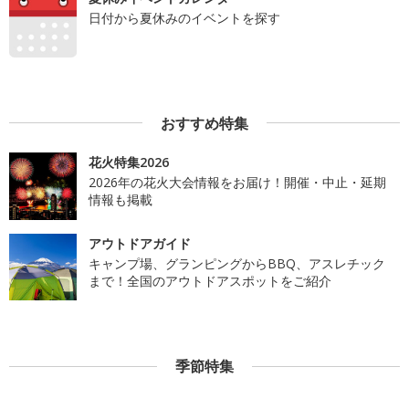
日付から夏休みのイベントを探す
おすすめ特集
花火特集2026
2026年の花火大会情報をお届け！開催・中止・延期
情報も掲載
アウトドアガイド
キャンプ場、グランピングからBBQ、アスレチック
まで！全国のアウトドアスポットをご紹介
季節特集