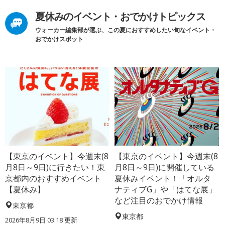
夏休みのイベント・おでかけトピックス
ウォーカー編集部が選ぶ、この夏におすすめしたい旬なイベント・
おでかけスポット
【東京のイベント】今週末(8
【東京のイベント】今週末(8
月8日～9日)に行きたい！東
月8日～9日)に開催している
京都内のおすすめイベント
夏休みイベント！「オルタ
【夏休み】
ナティブG」や「はてな展」
など注目のおでかけ情報
東京都
東京都
2026年8月9日 03:18
更新