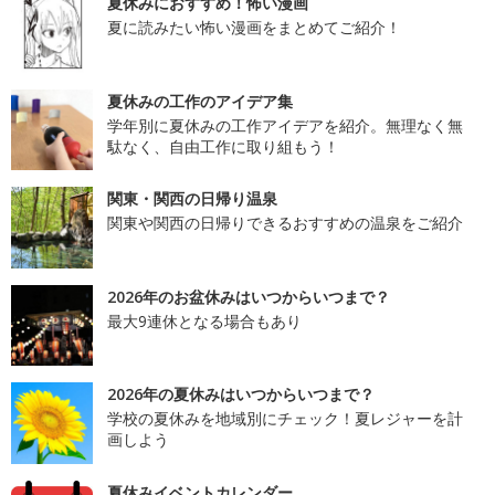
夏休みにおすすめ！怖い漫画
夏に読みたい怖い漫画をまとめてご紹介！
夏休みの工作のアイデア集
学年別に夏休みの工作アイデアを紹介。無理なく無
駄なく、自由工作に取り組もう！
関東・関西の日帰り温泉
関東や関西の日帰りできるおすすめの温泉をご紹介
2026年のお盆休みはいつからいつまで？
最大9連休となる場合もあり
2026年の夏休みはいつからいつまで？
学校の夏休みを地域別にチェック！夏レジャーを計
画しよう
夏休みイベントカレンダー