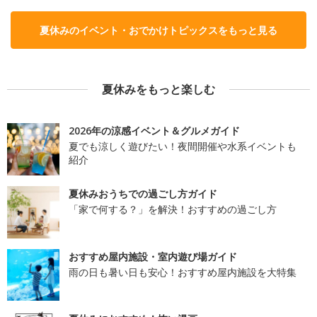
夏休みのイベント・おでかけトピックスをもっと見る
夏休みをもっと楽しむ
2026年の涼感イベント＆グルメガイド
夏でも涼しく遊びたい！夜間開催や水系イベントも
紹介
夏休みおうちでの過ごし方ガイド
「家で何する？」を解決！おすすめの過ごし方
おすすめ屋内施設・室内遊び場ガイド
雨の日も暑い日も安心！おすすめ屋内施設を大特集