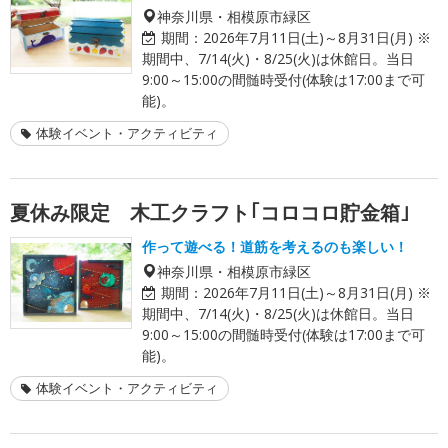
神奈川県・相模原市緑区
期間：
2026年7月11日(土)～8月31日(月) ※
期間中、7/14(火)・8/25(火)は休館日。当日
9:00～15:00の間髄時受付(体験は17:00まで可
能)。
体験イベント・アクティビティ
夏休み限定 木工クラフト｢コロコロ貯金箱｣
作って遊べる！道筋を考えるのも楽しい！
神奈川県・相模原市緑区
期間：
2026年7月11日(土)～8月31日(月) ※
期間中、7/14(火)・8/25(火)は休館日。当日
9:00～15:00の間髄時受付(体験は17:00まで可
能)。
体験イベント・アクティビティ