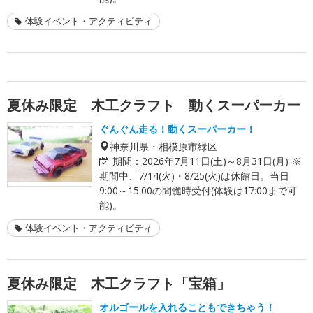
体験イベント・アクティビティ
夏休み限定 木工クラフト 動くスーパーカー
ぐんぐん走る！動くスーパーカー！
神奈川県・相模原市緑区
期間：
2026年7月11日(土)～8月31日(月) ※
期間中、7/14(火)・8/25(火)は休館日。当日
9:00～15:00の間髄時受付(体験は17:00まで可
能)。
体験イベント・アクティビティ
夏休み限定 木工クラフト「宝箱」
オルゴールを入れることもできちゃう！