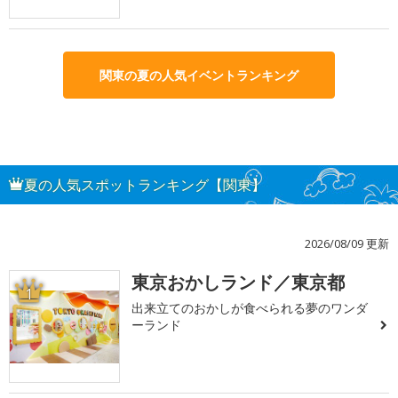
関東の夏の人気イベントランキング
夏の人気スポットランキング【関東】
2026/08/09 更新
東京おかしランド／東京都
1
出来立てのおかしが食べられる夢のワンダ
ーランド