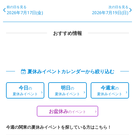
前の日を見る
次の日を見る
2026年7月17日(金)
2026年7月19日(日)
おすすめ情報
夏休みイベントカレンダーから絞り込む
今日
明日
今週末
の
の
の
夏休みイベント
夏休みイベント
夏休みイベント
お盆休み
の
イベント
今週の関東の夏休みイベントを探している方はこちら！