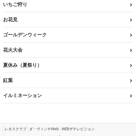
いちご狩り
お花見
ゴールデンウィーク
花火大会
夏休み（夏祭り）
紅葉
イルミネーション
レタスクラブ
ダ・ヴィンチWeb
WEBザテレビジョン