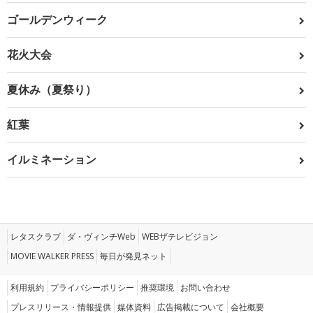
ゴールデンウィーク
花火大会
夏休み（夏祭り）
紅葉
イルミネーション
レタスクラブ
ダ・ヴィンチWeb
WEBザテレビジョン
MOVIE WALKER PRESS
毎日が発見ネット
利用規約
プライバシーポリシー
推奨環境
お問い合わせ
プレスリリース・情報提供
媒体資料
広告掲載について
会社概要