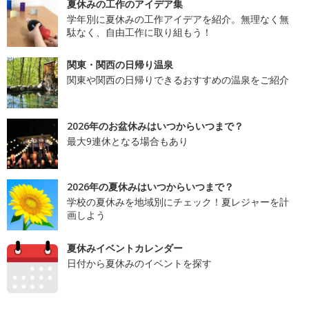
夏休みの工作のアイデア集
学年別に夏休みの工作アイデアを紹介。無理なく無
駄なく、自由工作に取り組もう！
関東・関西の日帰り温泉
関東や関西の日帰りできるおすすめの温泉をご紹介
2026年のお盆休みはいつからいつまで？
最大9連休となる場合もあり
2026年の夏休みはいつからいつまで？
学校の夏休みを地域別にチェック！夏レジャーを計
画しよう
夏休みイベントカレンダー
日付から夏休みのイベントを探す