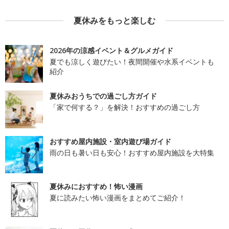
夏休みをもっと楽しむ
2026年の涼感イベント＆グルメガイド
夏でも涼しく遊びたい！夜間開催や水系イベントも
紹介
夏休みおうちでの過ごし方ガイド
「家で何する？」を解決！おすすめの過ごし方
おすすめ屋内施設・室内遊び場ガイド
雨の日も暑い日も安心！おすすめ屋内施設を大特集
夏休みにおすすめ！怖い漫画
夏に読みたい怖い漫画をまとめてご紹介！