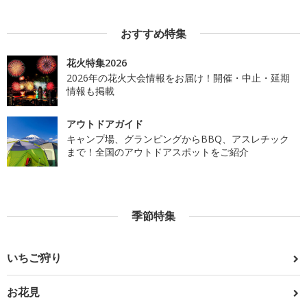
おすすめ特集
花火特集2026
2026年の花火大会情報をお届け！開催・中止・延期
情報も掲載
アウトドアガイド
キャンプ場、グランピングからBBQ、アスレチック
まで！全国のアウトドアスポットをご紹介
季節特集
いちご狩り
お花見