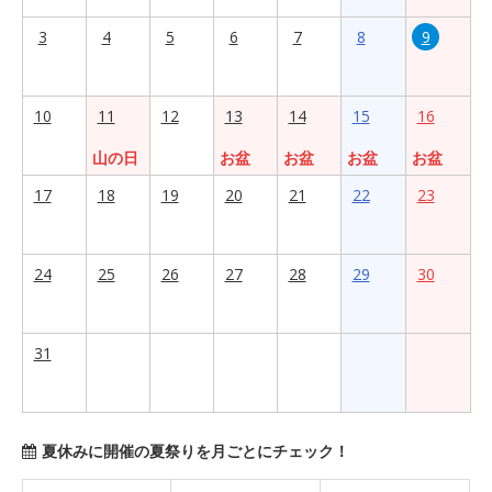
3
4
5
6
7
8
9
10
11
12
13
14
15
16
山の日
お盆
お盆
お盆
お盆
17
18
19
20
21
22
23
24
25
26
27
28
29
30
31
夏休みに開催の夏祭りを月ごとにチェック！