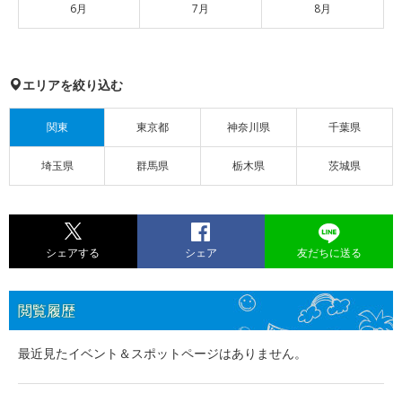
6月
7月
8月
エリアを絞り込む
関東
東京都
神奈川県
千葉県
埼玉県
群馬県
栃木県
茨城県
シェアする
シェア
友だちに送る
閲覧履歴
最近見たイベント＆スポットページはありません。