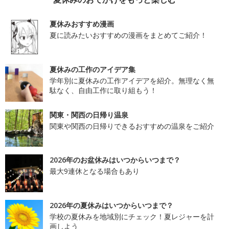
夏休みおすすめ漫画
夏に読みたいおすすめの漫画をまとめてご紹介！
夏休みの工作のアイデア集
学年別に夏休みの工作アイデアを紹介。無理なく無
駄なく、自由工作に取り組もう！
関東・関西の日帰り温泉
関東や関西の日帰りできるおすすめの温泉をご紹介
2026年のお盆休みはいつからいつまで？
最大9連休となる場合もあり
2026年の夏休みはいつからいつまで？
学校の夏休みを地域別にチェック！夏レジャーを計
画しよう