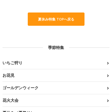
夏休み特集 TOPへ戻る
季節特集
いちご狩り
お花見
ゴールデンウィーク
花火大会