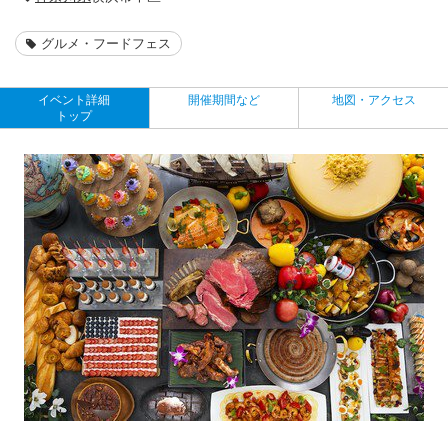
グルメ・フードフェス
イベント詳細
開催期間など
地図・アクセス
トップ