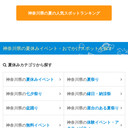
神奈川県の夏の人気スポットランキング
神奈川県の夏休みイベント・おでかけスポットを探す
夏休みカテゴリから探す
神奈川県の
夏休みイベント
神奈川県の
夏祭り
神奈川県の
七夕祭り
神奈川県の
縁日・納涼祭
神奈川県の
盆踊り
神奈川県の
屋台のある夏祭り
神奈川県の
体験イベント・ア
神奈川県の
無料イベント