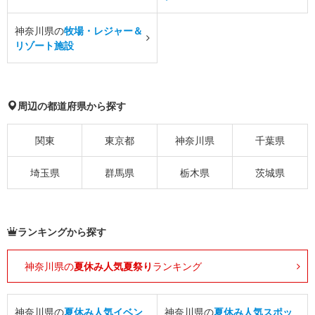
神奈川県の
牧場・レジャー＆
リゾート施設
周辺の都道府県から探す
関東
東京都
神奈川県
千葉県
埼玉県
群馬県
栃木県
茨城県
ランキングから探す
神奈川県の
夏休み人気夏祭り
ランキング
神奈川県の
夏休み人気イベン
神奈川県の
夏休み人気スポッ