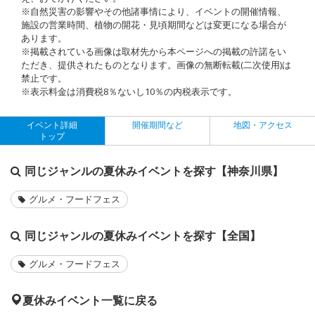
※自然災害の影響やその他諸事情により、イベントの開催情報、
施設の営業時間、植物の開花・見頃期間などは変更になる場合が
あります。
※掲載されている画像は取材先から本ページへの掲載の許諾をい
ただき、提供されたものとなります。画像の無断転載(二次使用)は
禁止です。
※表示料金は消費税8％ないし10％の内税表示です。
イベント詳細
開催期間など
地図・アクセス
トップ
同じジャンルの夏休みイベントを探す【神奈川県】
グルメ・フードフェス
同じジャンルの夏休みイベントを探す【全国】
グルメ・フードフェス
夏休みイベント一覧に戻る