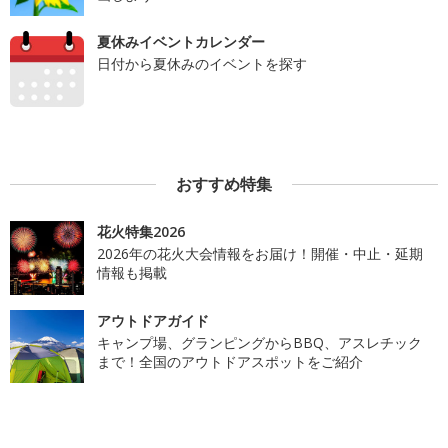
夏休みイベントカレンダー
日付から夏休みのイベントを探す
おすすめ特集
花火特集2026
2026年の花火大会情報をお届け！開催・中止・延期
情報も掲載
アウトドアガイド
キャンプ場、グランピングからBBQ、アスレチック
まで！全国のアウトドアスポットをご紹介