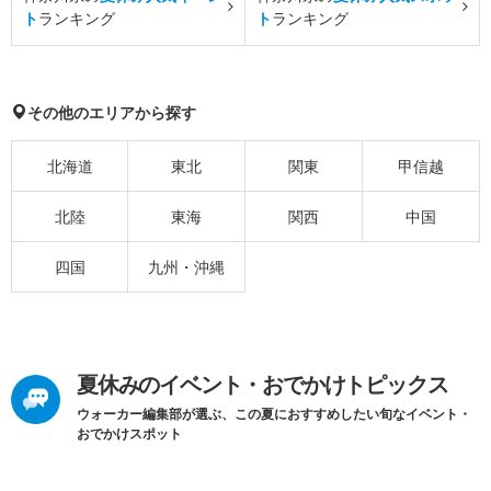
ト
ランキング
ト
ランキング
その他のエリアから探す
北海道
東北
関東
甲信越
北陸
東海
関西
中国
四国
九州・沖縄
夏休みのイベント・おでかけトピックス
ウォーカー編集部が選ぶ、この夏におすすめしたい旬なイベント・
おでかけスポット