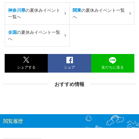
神奈川県
の夏休みイベント
関東
の夏休みイベント一覧
一覧へ
へ
全国
の夏休みイベント一覧
へ
シェアする
シェア
友だちに送る
おすすめ情報
閲覧履歴