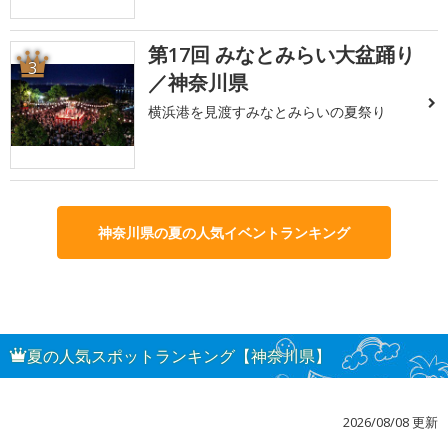
第17回 みなとみらい大盆踊り
3
／神奈川県
横浜港を見渡すみなとみらいの夏祭り
神奈川県の夏の人気イベントランキング
夏の人気スポットランキング【神奈川県】
2026/08/08 更新