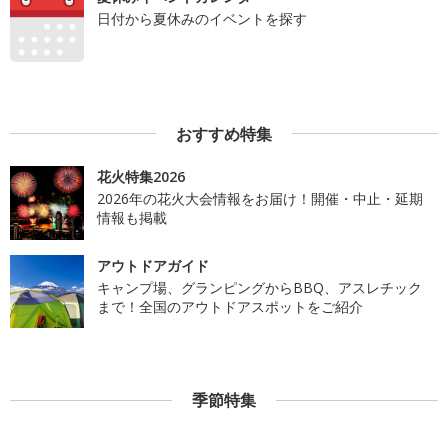
日付から夏休みのイベントを探す
おすすめ特集
花火特集2026
2026年の花火大会情報をお届け！開催・中止・延期
情報も掲載
アウトドアガイド
キャンプ場、グランピングからBBQ、アスレチック
まで！全国のアウトドアスポットをご紹介
季節特集