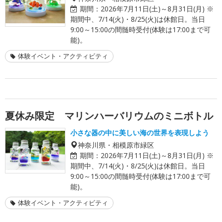
期間：
2026年7月11日(土)～8月31日(月) ※
期間中、7/14(火)・8/25(火)は休館日。当日
9:00～15:00の間髄時受付(体験は17:00まで可
能)。
体験イベント・アクティビティ
夏休み限定 マリンハーバリウムのミニボトル
小さな器の中に美しい海の世界を表現しよう
神奈川県・相模原市緑区
期間：
2026年7月11日(土)～8月31日(月) ※
期間中、7/14(火)・8/25(火)は休館日。当日
9:00～15:00の間髄時受付(体験は17:00まで可
能)。
体験イベント・アクティビティ