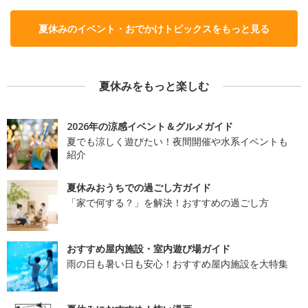
夏休みのイベント・おでかけトピックスをもっと見る
夏休みをもっと楽しむ
2026年の涼感イベント＆グルメガイド
夏でも涼しく遊びたい！夜間開催や水系イベントも
紹介
夏休みおうちでの過ごし方ガイド
「家で何する？」を解決！おすすめの過ごし方
おすすめ屋内施設・室内遊び場ガイド
雨の日も暑い日も安心！おすすめ屋内施設を大特集