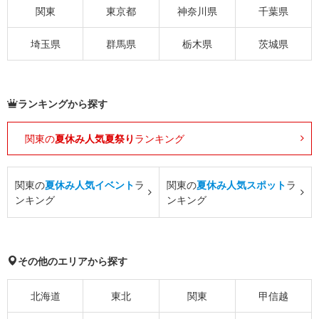
関東
東京都
神奈川県
千葉県
埼玉県
群馬県
栃木県
茨城県
ランキングから探す
関東の
夏休み人気夏祭り
ランキング
関東の
夏休み人気イベント
ラ
関東の
夏休み人気スポット
ラ
ンキング
ンキング
その他のエリアから探す
北海道
東北
関東
甲信越