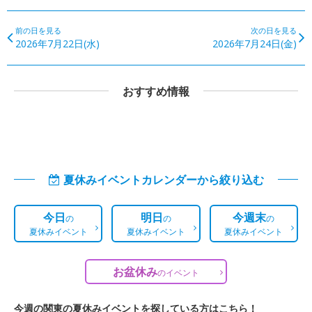
前の日を見る
次の日を見る
2026年7月22日(水)
2026年7月24日(金)
おすすめ情報
夏休みイベントカレンダーから絞り込む
今日
明日
今週末
の
の
の
夏休みイベント
夏休みイベント
夏休みイベント
お盆休み
の
イベント
今週の関東の夏休みイベントを探している方はこちら！