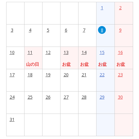
1
2
3
4
5
6
7
8
9
10
11
12
13
14
15
16
山の日
お盆
お盆
お盆
お盆
17
18
19
20
21
22
23
24
25
26
27
28
29
30
31