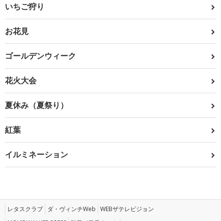
いちご狩り
お花見
ゴールデンウィーク
花火大会
夏休み（夏祭り）
紅葉
イルミネーション
レタスクラブ
ダ・ヴィンチWeb
WEBザテレビジョン