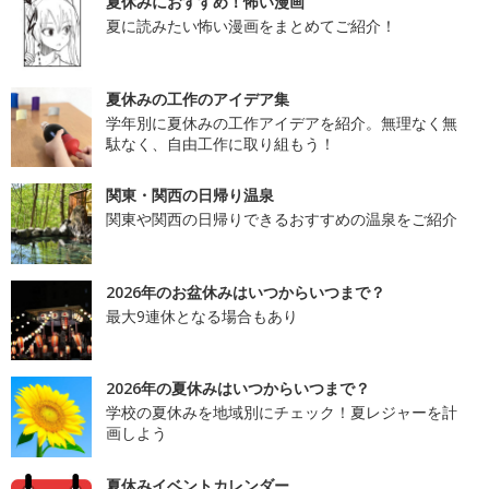
夏休みにおすすめ！怖い漫画
夏に読みたい怖い漫画をまとめてご紹介！
夏休みの工作のアイデア集
学年別に夏休みの工作アイデアを紹介。無理なく無
駄なく、自由工作に取り組もう！
関東・関西の日帰り温泉
関東や関西の日帰りできるおすすめの温泉をご紹介
2026年のお盆休みはいつからいつまで？
最大9連休となる場合もあり
2026年の夏休みはいつからいつまで？
学校の夏休みを地域別にチェック！夏レジャーを計
画しよう
夏休みイベントカレンダー